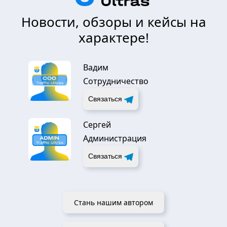
Новости, обзоры и кейсы на
характере!
Вадим
Сотрудничество
Связаться
Сергей
Администрация
Связаться
Стань нашим автором