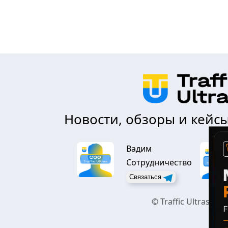
Новости, обзоры и кейсы
Вадим
Сотрудничество
Связаться
© Traffic Ultras.