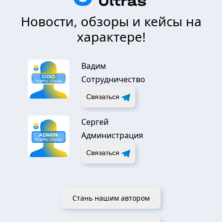
Новости, обзоры и кейсы на
характере!
Вадим
Сотрудничество
Связаться
Сергей
Администрация
Связаться
Стань нашим автором