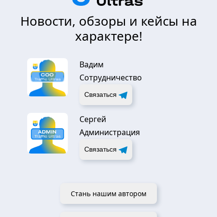
Новости, обзоры и кейсы на
характере!
Вадим
Сотрудничество
Связаться
Сергей
Администрация
Связаться
Стань нашим автором