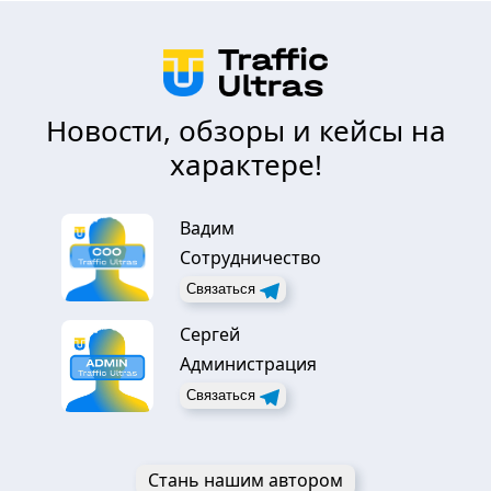
Новости, обзоры и кейсы на
характере!
Вадим
Сотрудничество
Связаться
Сергей
Администрация
Связаться
Стань нашим автором