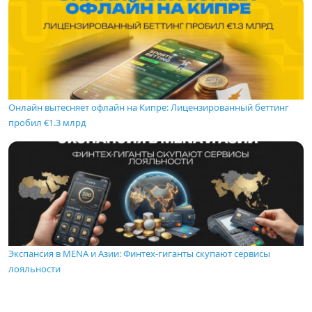
Онлайн вытесняет офлайн на Кипре: Лицензированный беттинг
пробил €1.3 млрд
Экспансия в MENA и Азии: Финтех-гиганты скупают сервисы
лояльности