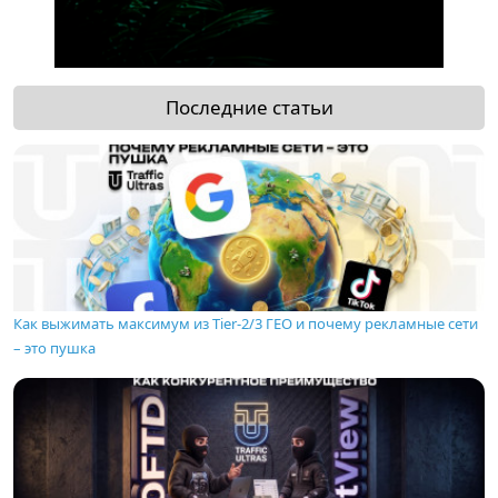
Последние статьи
Как выжимать максимум из Tier-2/3 ГЕО и почему рекламные сети
– это пушка