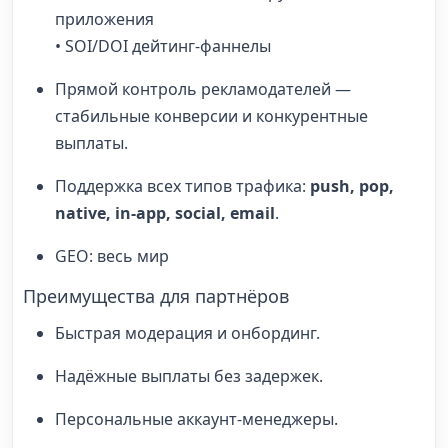
приложения
• SOI/DOI дейтинг-фаннелы
Прямой контроль рекламодателей —
стабильные конверсии и конкурентные
выплаты.
Поддержка всех типов трафика:
push, pop,
native, in-app, social, email
.
GEO: весь мир
Преимущества для партнёров
Быстрая модерация и онбординг.
Надёжные выплаты без задержек.
Персональные аккаунт-менеджеры.