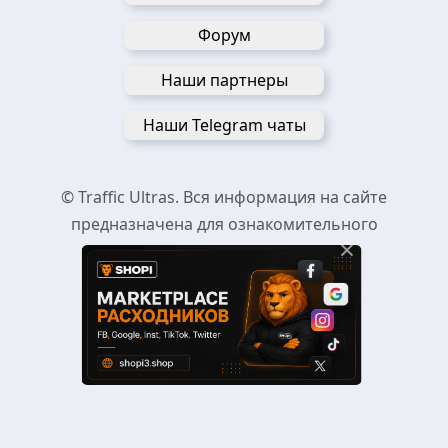
Форум
Наши партнеры
Наши Telegram чаты
© Traffic Ultras. Вся информация на сайте
предназначена для ознакомительного
×
пользования.