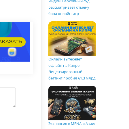
Индии: Верховный суд
рассматривает отмену
бана онлайн-игр
Онлайн вытесняет
офлайн на Кипре:
Лицензированный
беттинг пробил €1.3 млрд
Экспансия в MENA и Азии: