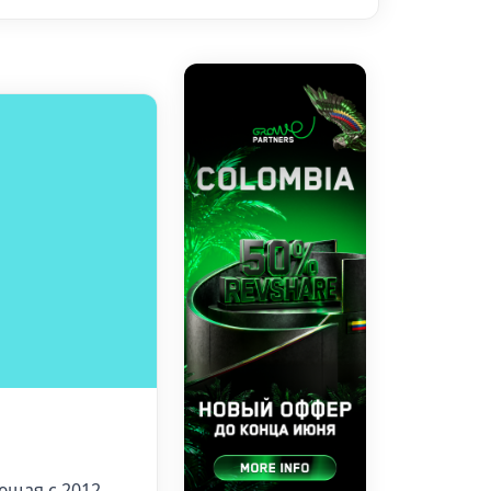
ющая с 2012