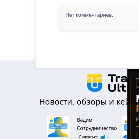
Нет комментариев.
Новости, обзоры и кейсы
Вадим
Сотрудничество
Связаться