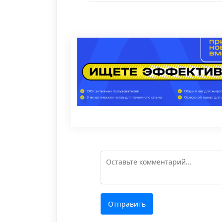
Отправить