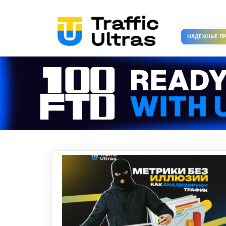
НАДЕЖНЫЕ П