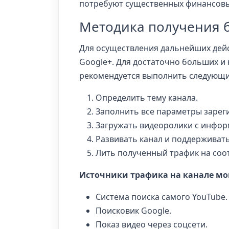
потребуют существенных финансовы
Методика получения 
Для осуществления дальнейших дей
Google+. Для достаточно больших и
рекомендуется выполнить следующи
Определить тему канала.
Заполнить все параметры зареги
Загружать видеоролики с инфор
Развивать канал и поддерживат
Лить полученный трафик на со
Источники трафика на канале мо
Система поиска самого YouTube.
Поисковик Google.
Показ видео через соцсети.