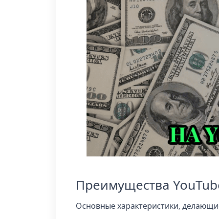
Преимущества YouTub
Основные характеристики, делающи