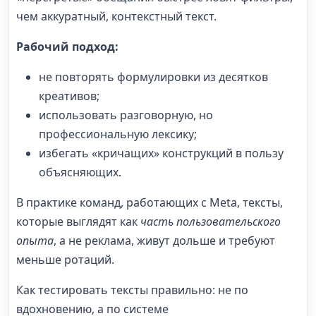
чем аккуратный, контекстный текст.
Рабочий подход:
не повторять формулировки из десятков
креативов;
использовать разговорную, но
профессиональную лексику;
избегать «кричащих» конструкций в пользу
объясняющих.
В практике команд, работающих с Meta, тексты,
которые выглядят как
часть пользовательского
опыта
, а не реклама, живут дольше и требуют
меньше ротаций.
Как тестировать тексты правильно: не по
вдохновению, а по системе