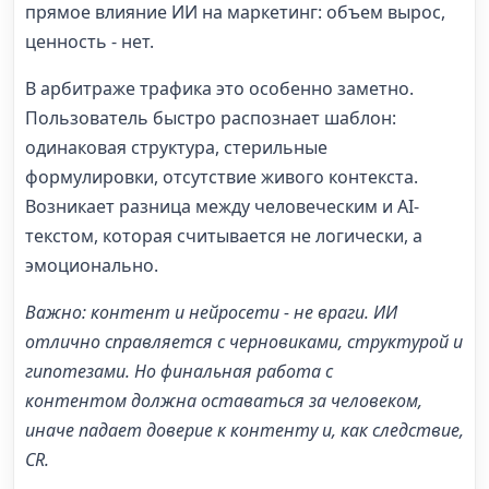
прямое влияние ИИ на маркетинг: объем вырос,
ценность - нет.
В арбитраже трафика это особенно заметно.
Пользователь быстро распознает шаблон:
одинаковая структура, стерильные
формулировки, отсутствие живого контекста.
Возникает разница между человеческим и AI-
текстом, которая считывается не логически, а
эмоционально.
Важно:
контент и нейросети
- не враги. ИИ
отлично справляется с черновиками, структурой и
гипотезами. Но финальная
работа с
контентом
должна оставаться за человеком,
иначе падает
доверие к контенту
и, как следствие,
CR.