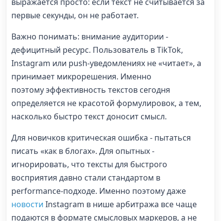
выражается просто: если текст не считывается за
первые секунды, он не работает.
Важно понимать: внимание аудитории -
дефицитный ресурс. Пользователь в TikTok,
Instagram или push-уведомлениях не «читает», а
принимает микрорешения. Именно
поэтому эффективность текстов сегодня
определяется не красотой формулировок, а тем,
насколько быстро текст доносит смысл.
Для новичков критическая ошибка - пытаться
писать «как в блогах». Для опытных -
игнорировать, что тексты для быстрого
восприятия давно стали стандартом в
performance-подходе. Именно поэтому даже
новости
Instagram в нише арбитража все чаще
подаются в формате смысловых маркеров, а не