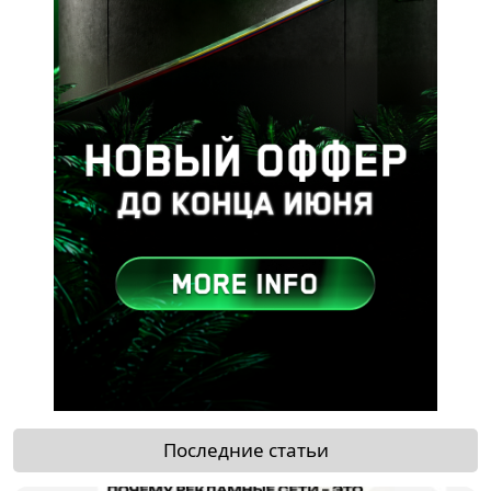
Последние статьи