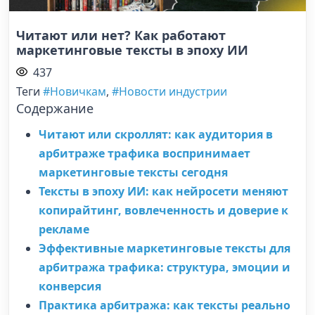
Читают или нет? Как работают
маркетинговые тексты в эпоху ИИ
437
Теги
#Новичкам
,
#Новости индустрии
Содержание
Читают или скроллят: как аудитория в
арбитраже трафика воспринимает
маркетинговые тексты сегодня
Тексты в эпоху ИИ: как нейросети меняют
копирайтинг, вовлеченность и доверие к
рекламе
Эффективные маркетинговые тексты для
арбитража трафика: структура, эмоции и
конверсия
Практика арбитража: как тексты реально