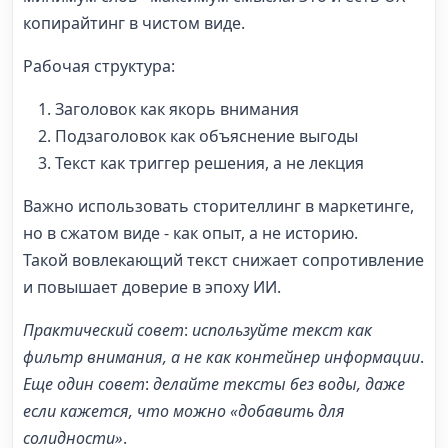
копирайтинг в чистом виде.
Рабочая структура:
Заголовок как якорь внимания
Подзаголовок как объяснение выгоды
Текст как триггер решения, а не лекция
Важно использовать сторителлинг в маркетинге,
но в сжатом виде - как опыт, а не историю.
Такой вовлекающий текст снижает сопротивление
и повышает доверие в эпоху ИИ.
Практический совет
:
используйте текст как
фильтр внимания, а не как контейнер информации
.
Еще один совет
:
делайте
тексты без воды
, даже
если кажется, что можно «добавить для
солидности»
.