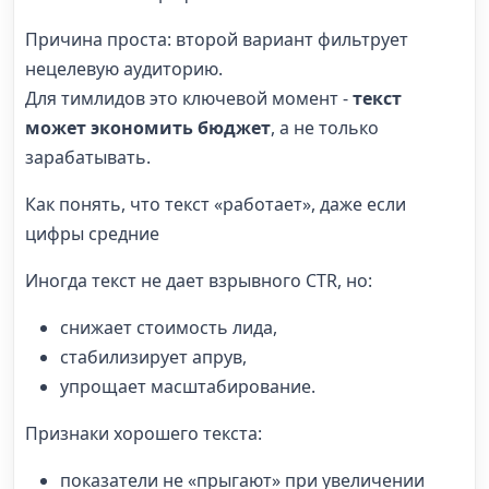
Причина проста: второй вариант фильтрует
нецелевую аудиторию.
Для тимлидов это ключевой момент -
текст
может экономить бюджет
, а не только
зарабатывать.
Как понять, что текст «работает», даже если
цифры средние
Иногда текст не дает взрывного CTR, но:
снижает стоимость лида,
стабилизирует апрув,
упрощает масштабирование.
Признаки хорошего текста:
показатели не «прыгают» при увеличении