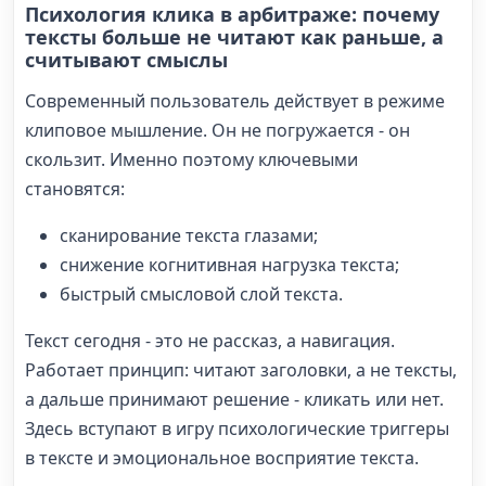
Психология клика в арбитраже: почему
тексты больше не читают как раньше, а
считывают смыслы
Современный пользователь действует в режиме
клиповое мышление. Он не погружается - он
скользит. Именно поэтому ключевыми
становятся:
сканирование текста глазами;
снижение когнитивная нагрузка текста;
быстрый смысловой слой текста.
Текст сегодня - это не рассказ, а навигация.
Работает принцип: читают заголовки, а не тексты,
а дальше принимают решение - кликать или нет.
Здесь вступают в игру психологические триггеры
в тексте и эмоциональное восприятие текста.