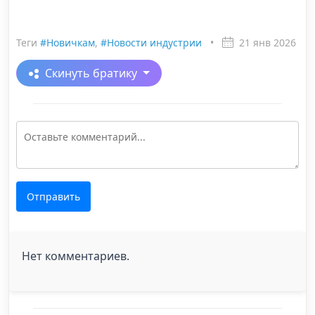
Теги
#Новичкам
,
#Новости индустрии
•
21 янв 2026
Скинуть братику
Отправить
Нет комментариев.