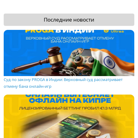
Последние новости
Суд по закону PROGA в Индии: Верховный суд рассматривает
отмену бана онлайн-игр