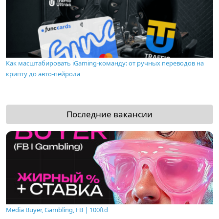
Как масштабировать iGaming-команду: от ручных переводов на
крипту до авто-пейрола
Последние вакансии
Media Buyer, Gambling, FB | 100ftd