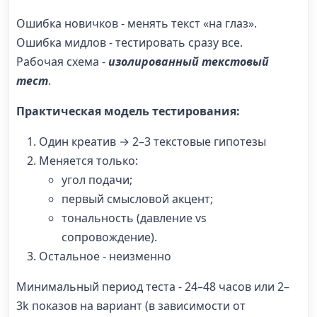
Ошибка новичков - менять текст «на глаз».
Ошибка мидлов - тестировать сразу все.
Рабочая схема -
изолированный текстовый
тест
.
Практическая модель тестирования:
Один креатив → 2–3 текстовые гипотезы
Меняется только:
угол подачи;
первый смысловой акцент;
тональность (давление vs
сопровождение).
Остальное - неизменно
Минимальный период теста - 24–48 часов или 2–
3k показов на вариант (в зависимости от