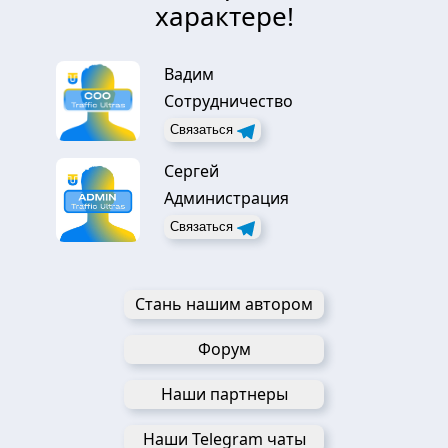
характере!
Вадим
Сотрудничество
Связаться
Сергей
Администрация
Связаться
Стань нашим автором
Форум
Наши партнеры
Наши Telegram чаты