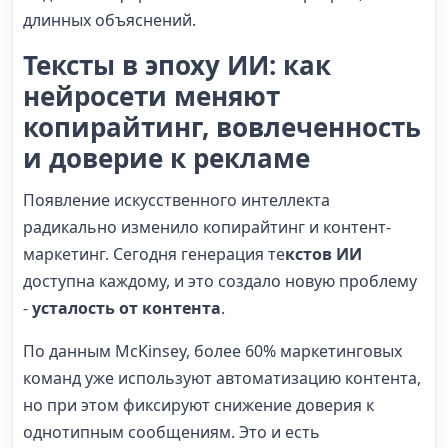
длинных объяснений.
Тексты в эпоху ИИ: как
нейросети меняют
копирайтинг, вовлеченность
и доверие к рекламе
Появление искусственного интеллекта
радикально изменило копирайтинг и контент-
маркетинг. Сегодня генерация те
кстов ИИ
доступна каждому, и это создало новую проблему
-
усталость от контента
.
По данным McKinsey, более 60% маркетинговых
команд уже используют автоматизацию контента,
но при этом фиксируют снижение доверия к
однотипным сообщениям. Это и есть