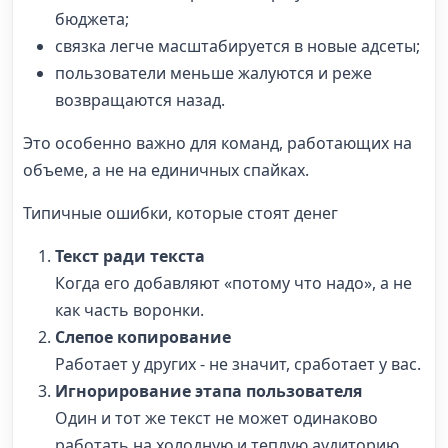
бюджета;
связка легче масштабируется в новые адсеты;
пользователи меньше жалуются и реже
возвращаются назад.
Это особенно важно для команд, работающих на
объеме, а не на единичных спайках.
Типичные ошибки, которые стоят денег
Текст ради текста
Когда его добавляют «потому что надо», а не
как часть воронки.
Слепое копирование
Работает у других - не значит, сработает у вас.
Игнорирование этапа пользователя
Один и тот же текст не может одинаково
работать на холодную и теплую аудиторию.