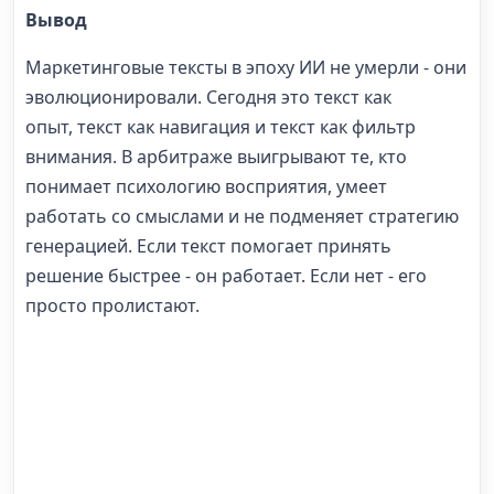
Вывод
Маркетинговые тексты в эпоху ИИ не умерли - они
эволюционировали. Сегодня это текст как
опыт, текст как навигация и текст как фильтр
внимания. В арбитраже выигрывают те, кто
понимает психологию восприятия, умеет
работать со смыслами и не подменяет стратегию
генерацией. Если текст помогает принять
решение быстрее - он работает. Если нет - его
просто пролистают.