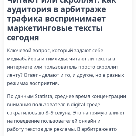
аудитория в арбитраже
трафика воспринимает
маркетинговые тексты
сегодня
Ключевой вопрос, который задают себе
медиабайеры и тимлиды: читают ли тексты в
интернете или пользователь просто скроллит
ленту? Ответ - делают и то, и другое, но в разных
режимах восприятия.
По данным Statista, среднее время концентрации
внимания пользователя в digital-среде
сократилось до 8–9 секунд. Это напрямую влияет
на поведение пользователей онлайн и
работу текстов для рекламы. В арбитраже это