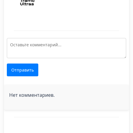
Отправить
Нет комментариев.