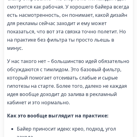
смотрится как рабочая. У хорошего байера всегда
есть насмотренность, он понимает, какой дизайн
для рекламы сейчас заходит и ему может
показаться, что вот эта связка точно полетит. Но
на практике без фильтра ты просто льешь в
минус.
У нас такого нет – большинство идей обязательно
обсуждаются с тимлидом. Это базовый фильтр,
который помогает отсеивать слабые и сырые
гипотезы на старте. Более того, далеко не каждая
идея вообще доходит до залива в рекламный
кабинет и это нормально.
Как это вообще выглядит на практике:
Байер приносит идею: крео, подход, угол