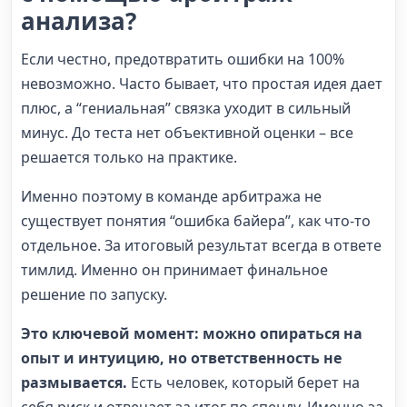
анализа?
Если честно, предотвратить ошибки на 100%
невозможно. Часто бывает, что простая идея дает
плюс, а “гениальная” связка уходит в сильный
минус. До теста нет объективной оценки – все
решается только на практике.
Именно поэтому в команде арбитража не
существует понятия “ошибка байера”, как что-то
отдельное. За итоговый результат всегда в ответе
тимлид. Именно он принимает финальное
решение по запуску.
Это ключевой момент: можно опираться на
опыт и интуицию, но ответственность не
размывается.
Есть человек, который берет на