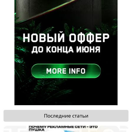
Последние статьи