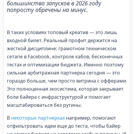
большинство запусков в 2026 году
попросту обречены на минус.
В таких условиях топовый креатив — это лишь
входной билет. Реальный профит держится на
жесткой дисциплине: грамотном техническом
сетапе в Facebook, контроле кабов, бесконечных
тестах и оптимизации бюджета. Именно поэтому
сильная арбитражная партнерка сегодня — это
гораздо больше, чем просто витрина с офферами.
Это полноценная экосистема, которая закрывает
боли байера с инфраструктурой и помогает
масштабироваться без рутины.
В
некоторых партнёрках
например, помогают
отфильтровать идеи еще до теста, чтобы байер