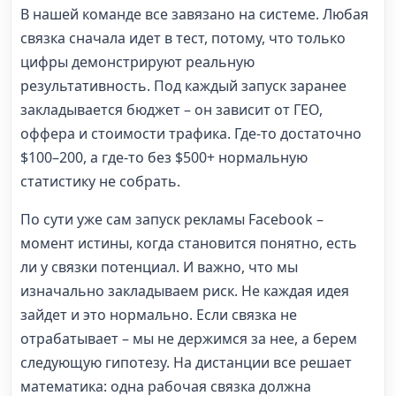
В нашей команде все завязано на системе. Любая
связка сначала идет в тест, потому, что только
цифры демонстрируют реальную
результативность. Под каждый запуск заранее
закладывается бюджет – он зависит от ГЕО,
оффера и стоимости трафика. Где-то достаточно
$100–200, а где-то без $500+ нормальную
статистику не собрать.
По сути уже сам запуск рекламы Facebook –
момент истины, когда становится понятно, есть
ли у связки потенциал. И важно, что мы
изначально закладываем риск. Не каждая идея
зайдет и это нормально. Если связка не
отрабатывает – мы не держимся за нее, а берем
следующую гипотезу. На дистанции все решает
математика: одна рабочая связка должна