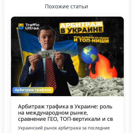
Похожие статьи
Арбитраж трафика
Арбитраж трафика в Украине: роль
на международном рынке,
сравнение ГЕО, ТОП-вертикали и св
Украинский рынок арбитража за последние