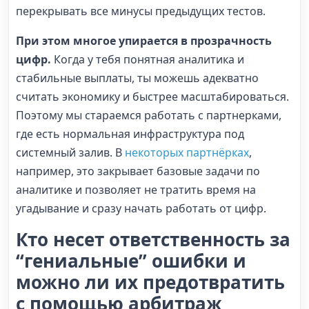
перекрывать все минусы предыдущих тестов.
При этом многое упирается в прозрачность
цифр.
Когда у тебя понятная аналитика и
стабильные выплаты, ты можешь адекватно
считать экономику и быстрее масштабироваться.
Поэтому мы стараемся работать с партнерками,
где есть нормальная инфраструктура под
системный залив. В
некоторых партнёрках
,
например, это закрывает базовые задачи по
аналитике и позволяет не тратить время на
угадывание и сразу начать работать от цифр.
Кто несет ответственность за
“гениальные” ошибки и
можно ли их предотвратить
с помощью арбитраж