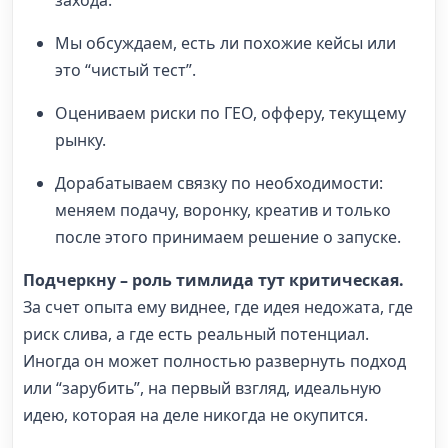
захода.
Мы обсуждаем, есть ли похожие кейсы или
это “чистый тест”.
Оцениваем риски по ГЕО, офферу, текущему
рынку.
Дорабатываем связку по необходимости:
меняем подачу, воронку, креатив и только
после этого принимаем решение о запуске.
Подчеркну – роль тимлида тут критическая.
За счет опыта ему виднее, где идея недожата, где
риск слива, а где есть реальный потенциал.
Иногда он может полностью развернуть подход
или “зарубить”, на первый взгляд, идеальную
идею, которая на деле никогда не окупится.