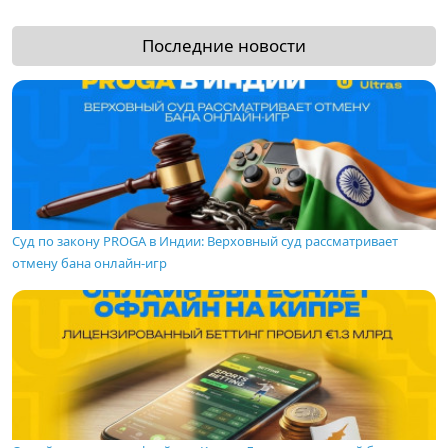
Последние новости
Суд по закону PROGA в Индии: Верховный суд рассматривает
отмену бана онлайн-игр