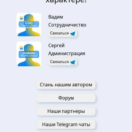
Вадим
Сотрудничество
Связаться
Сергей
Администрация
Связаться
Стань нашим автором
Форум
Наши партнеры
Наши Telegram чаты