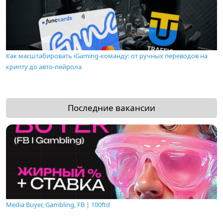
Как масштабировать iGaming-команду: от ручных переводов на
крипту до авто-пейрола
Последние вакансии
Media Buyer, Gambling, FB | 100ftd