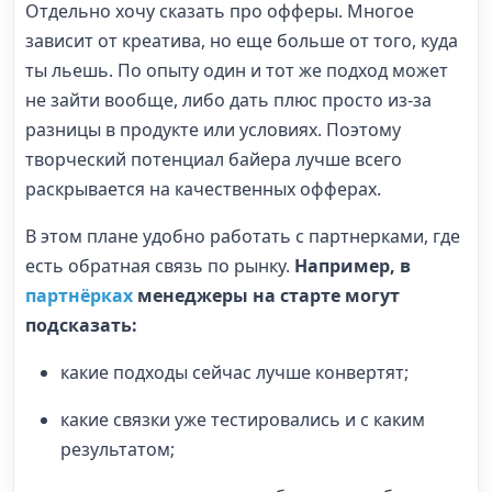
Отдельно хочу сказать про офферы. Многое
зависит от креатива, но еще больше от того, куда
ты льешь. По опыту один и тот же подход может
не зайти вообще, либо дать плюс просто из-за
разницы в продукте или условиях. Поэтому
творческий потенциал байера лучше всего
раскрывается на качественных офферах.
В этом плане удобно работать с партнерками, где
есть обратная связь по рынку.
Например, в
партнёрках
менеджеры на старте могут
подсказать:
какие подходы сейчас лучше конвертят;
какие связки уже тестировались и с каким
результатом;