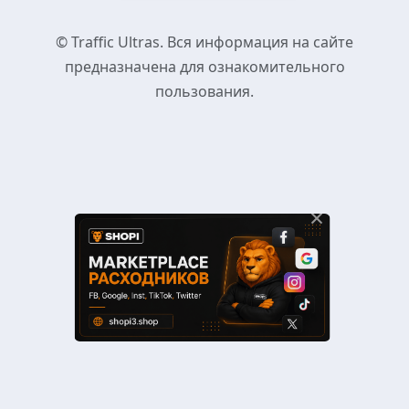
© Traffic Ultras. Вся информация на сайте
предназначена для ознакомительного
пользования.
×