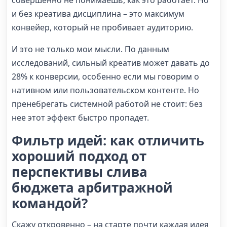
и без креатива дисциплина – это максимум
конвейер, который не пробивает аудиторию.
И это не только мои мысли. По данным
исследований, сильный креатив может давать до
28% к конверсии, особенно если мы говорим о
нативном или пользовательском контенте. Но
пренебрегать системной работой не стоит: без
нее этот эффект быстро пропадет.
Фильтр идей: как отличить
хороший подход от
перспективы слива
бюджета арбитражной
командой?
Скажу откровенно – на старте почти каждая идея