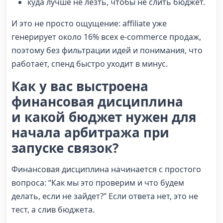
куда лучше не лезть, чтобы не слить бюджет.
И это не просто ощущение: affiliate уже
генерирует около 16% всех e-commerce продаж,
поэтому без фильтрации идей и понимания, что
работает, спенд быстро уходит в минус.
Как у вас выстроена
финансовая дисциплина
и какой бюджет нужен для
начала арбитража при
запуске связок?
Финансовая дисциплина начинается с простого
вопроса: “Как мы это проверим и что будем
делать, если не зайдет?” Если ответа нет, это не
тест, а слив бюджета.