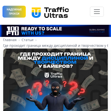
НАДЕЖНЫЕ
ПРОКСИ
Главная
Статьи
Где проходит граница между дисциплиной и творчеством у б