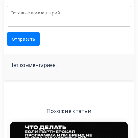
Отправить
Нет комментариев.
Похожие статьи