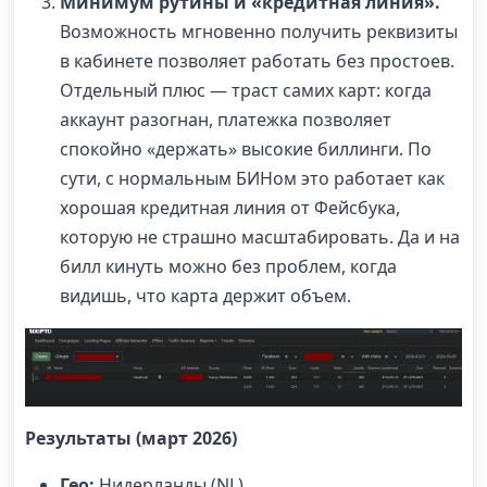
Минимум рутины и «кредитная линия».
Возможность мгновенно получить реквизиты
в кабинете позволяет работать без простоев.
Отдельный плюс — траст самих карт: когда
аккаунт разогнан, платежка позволяет
спокойно «держать» высокие биллинги. По
сути, с нормальным БИНом это работает как
хорошая кредитная линия от Фейсбука,
которую не страшно масштабировать. Да и на
билл кинуть можно без проблем, когда
видишь, что карта держит объем.
Результаты (март 2026)
Гео:
Нидерланды (NL).