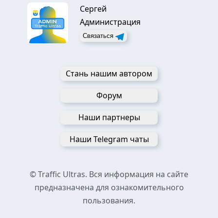
Сергей
Администрация
Связаться
Стань нашим автором
Форум
Наши партнеры
Наши Telegram чаты
© Traffic Ultras. Вся информация на сайте
предназначена для ознакомительного
пользования.