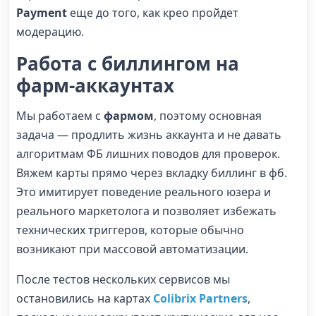
Payment
еще до того, как крео пройдет
модерацию.
Работа с биллингом на
фарм-аккаунтах
Мы работаем с
фармом
, поэтому основная
задача — продлить жизнь аккаунта и не давать
алгоритмам ФБ лишних поводов для проверок.
Вяжем карты прямо через вкладку биллинг в фб.
Это имитирует поведение реального юзера и
реального маркетолога и позволяет избежать
технических триггеров, которые обычно
возникают при массовой автоматизации.
После тестов нескольких сервисов мы
остановились на картах
Colibrix Partners
,