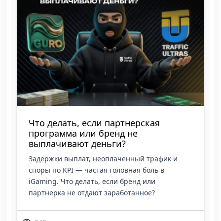
Что делать, если партнерская
программа или бренд не
выплачивают деньги?
Задержки выплат, неоплаченный трафик и
споры по KPI — частая головная боль в
iGaming. Что делать, если бренд или
партнерка не отдают заработанное?