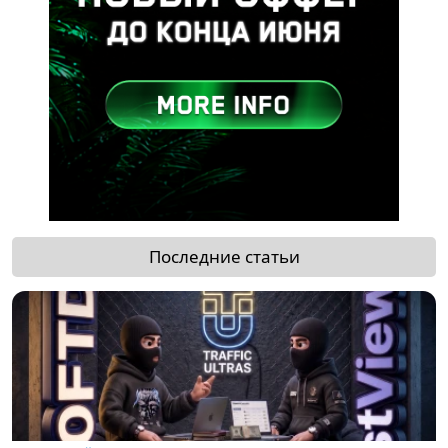
Последние статьи