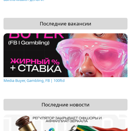
Последние вакансии
Media Buyer, Gambling, FB | 100ftd
Последние новости