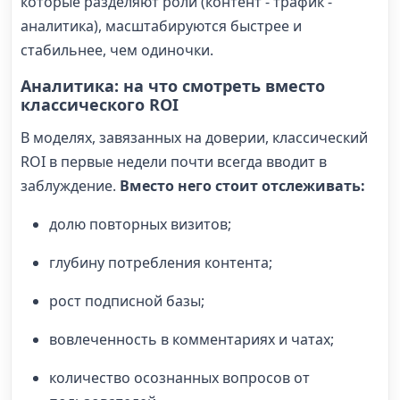
которые разделяют роли (контент - трафик -
аналитика), масштабируются быстрее и
стабильнее, чем одиночки.
Аналитика: на что смотреть вместо
классического ROI
В моделях, завязанных на доверии, классический
ROI в первые недели почти всегда вводит в
заблуждение.
Вместо него стоит отслеживать:
долю повторных визитов;
глубину потребления контента;
рост подписной базы;
вовлеченность в комментариях и чатах;
количество осознанных вопросов от