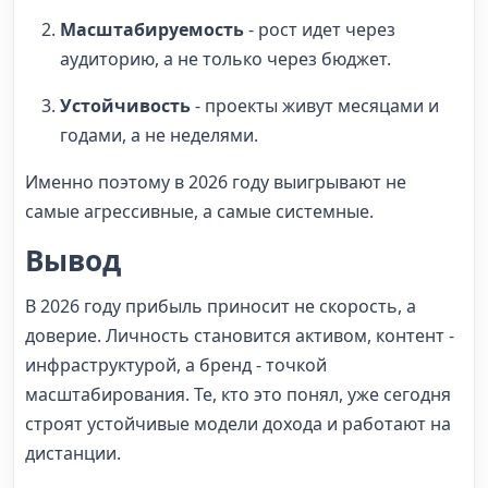
Масштабируемость
- рост идет через
аудиторию, а не только через бюджет.
Устойчивость
- проекты живут месяцами и
годами, а не неделями.
Именно поэтому в 2026 году выигрывают не
самые агрессивные, а самые системные.
Вывод
В 2026 году прибыль приносит не скорость, а
доверие. Личность становится активом, контент -
инфраструктурой, а бренд - точкой
масштабирования. Те, кто это понял, уже сегодня
строят устойчивые модели дохода и работают на
дистанции.