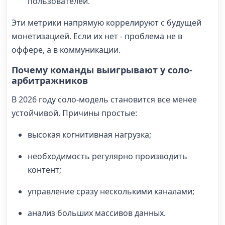
пользователей.
Эти метрики напрямую коррелируют с будущей
монетизацией. Если их нет - проблема не в
оффере, а в коммуникации.
Почему команды выигрывают у соло-
арбитражников
В 2026 году соло-модель становится все менее
устойчивой. Причины простые:
высокая когнитивная нагрузка;
необходимость регулярно производить
контент;
управление сразу несколькими каналами;
анализ больших массивов данных.