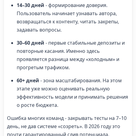
14–30 дней
- формирование доверия.
Пользователь начинает узнавать автора,
возвращаться к контенту, читать закрепы,
задавать вопросы.
30–60 дней
- первые стабильные депозиты и
повторные касания. Именно здесь
проявляется разница между «холодным» и
прогретым трафиком.
60+ дней
- зона масштабирования. На этом
этапе уже можно оценивать реальную
эффективность модели и принимать решения
о росте бюджета.
Ошибка многих команд - закрывать тесты на 7–10
день, не дав системе «созреть». В 2026 году это
почти гарантированный слив потенциала.