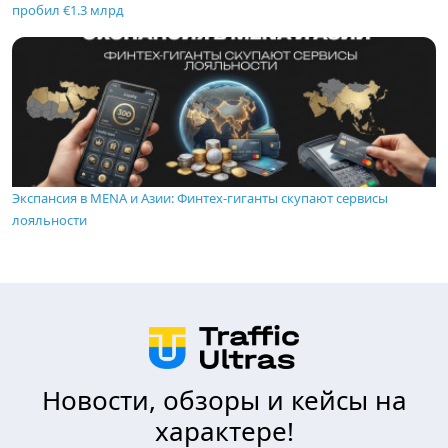
пробил €1.3 млрд
Экспансия в MENA и Азии: Финтех-гиганты скупают сервисы
лояльности
Новости, обзоры и кейсы на
характере!