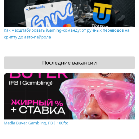
Как масштабировать iGaming-команду: от ручных переводов на
крипту до авто-пейрола
Последние вакансии
Media Buyer, Gambling, FB | 100ftd