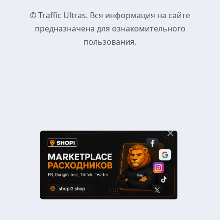
© Traffic Ultras. Вся информация на сайте
предназначена для ознакомительного
пользования.
×