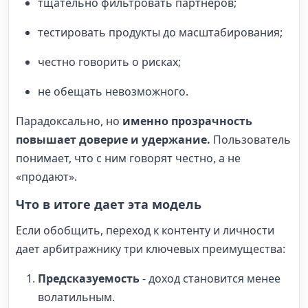
тщательно фильтровать партнеров;
тестировать продукты до масштабирования;
честно говорить о рисках;
не обещать невозможного.
Парадоксально, но
именно прозрачность
повышает доверие и удержание.
Пользователь
понимает, что с ним говорят честно, а не
«продают».
Что в итоге дает эта модель
Если обобщить, переход к контенту и личности
дает арбитражнику три ключевых преимущества:
Предсказуемость
- доход становится менее
волатильным.