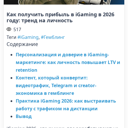
Как получить прибыль в iGaming в 2026
году: тренд на личность
517
Теги
#iGaming
,
#Гемблинг
Содержание
Персонализация и доверие в iGaming-
маркетинге: как личность повышает LTV и
retention
Контент, который конвертит:
видеотрафик, Telegram и creator-
экономика в гемблинге
Практика iGaming 2026: как выстраивать
работу с трафиком на дистанции
Вывод