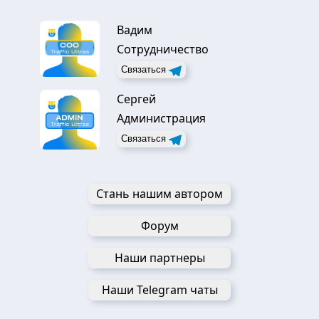
Вадим
Сотрудничество
Связаться
Сергей
Администрация
Связаться
Стань нашим автором
Форум
Наши партнеры
Наши Telegram чаты