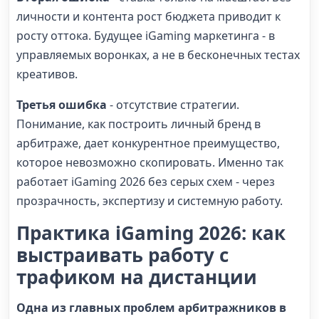
личности и контента рост бюджета приводит к
росту оттока. Будущее iGaming маркетинга - в
управляемых воронках, а не в бесконечных тестах
креативов.
Третья ошибка
- отсутствие стратегии.
Понимание, как построить личный бренд в
арбитраже, дает конкурентное преимущество,
которое невозможно скопировать. Именно так
работает iGaming 2026 без серых схем - через
прозрачность, экспертизу и системную работу.
Практика iGaming 2026: как
выстраивать работу с
трафиком на дистанции
Одна из главных проблем арбитражников в