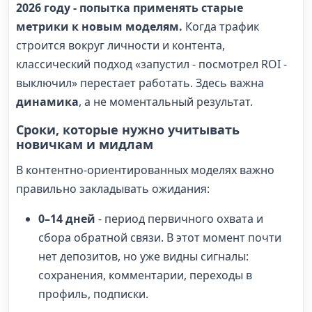
2026 году - попытка применять старые
метрики к новым моделям.
Когда трафик
строится вокруг личности и контента,
классический подход «запустил - посмотрел ROI -
выключил» перестает работать. Здесь важна
динамика
, а не моментальный результат.
Сроки, которые нужно учитывать
новичкам и мидлам
В контентно-ориентированных моделях важно
правильно закладывать ожидания:
0–14 дней
- период первичного охвата и
сбора обратной связи. В этот момент почти
нет депозитов, но уже видны сигналы:
сохранения, комментарии, переходы в
профиль, подписки.