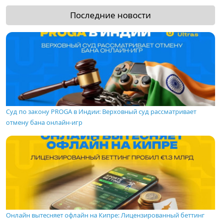
Последние новости
Суд по закону PROGA в Индии: Верховный суд рассматривает
отмену бана онлайн-игр
Онлайн вытесняет офлайн на Кипре: Лицензированный беттинг