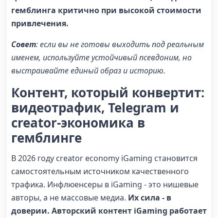
гемблинга критично при высокой стоимости
привлечения.
Совет
: если вы не готовы выходить под реальным
именем, используйте устойчивый псевдоним, но
выстраивайте единый образ и историю.
Контент, который конвертит:
видеотрафик, Telegram и
creator-экономика в
гемблинге
В 2026 году creator economy iGaming становится
самостоятельным источником качественного
трафика. Инфлюенсеры в iGaming - это нишевые
авторы, а не массовые медиа.
Их сила - в
доверии. Авторский контент iGaming работает