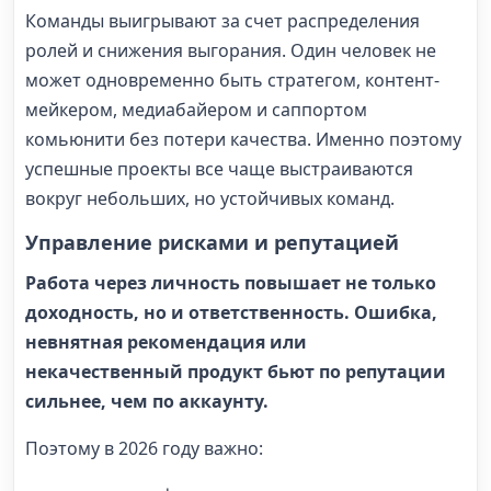
Команды выигрывают за счет распределения
ролей и снижения выгорания. Один человек не
может одновременно быть стратегом, контент-
мейкером, медиабайером и саппортом
комьюнити без потери качества. Именно поэтому
успешные проекты все чаще выстраиваются
вокруг небольших, но устойчивых команд.
Управление рисками и репутацией
Работа через личность повышает не только
доходность, но и ответственность. Ошибка,
невнятная рекомендация или
некачественный продукт бьют по репутации
сильнее, чем по аккаунту.
Поэтому в 2026 году важно: