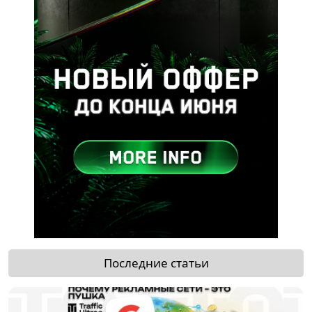
Последние статьи