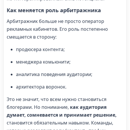
Как меняется роль арбитражника
Арбитражник больше не просто оператор
рекламных кабинетов. Его роль постепенно
смещается в сторону:
продюсера контента;
менеджера комьюнити;
аналитика поведения аудитории;
архитектора воронок.
Это не значит, что всем нужно становиться
блогерами. Но понимание,
как аудитория
думает, сомневается и принимает решение,
становится обязательным навыком. Команды,