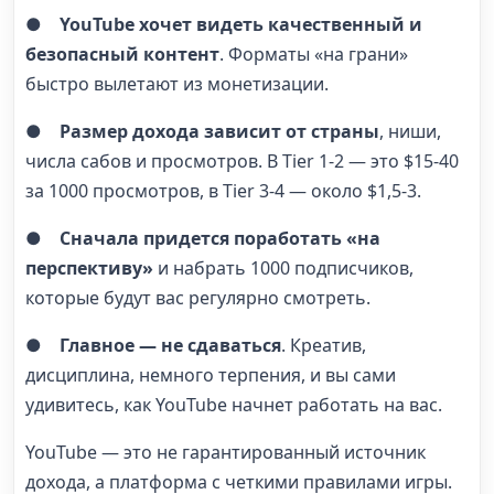
●
YouTube хочет видеть качественный и
безопасный контент
. Форматы «на грани»
быстро вылетают из монетизации.
●
Размер дохода зависит от страны
, ниши,
числа сабов и просмотров. В Tier 1-2 — это $15-40
за 1000 просмотров, в Tier 3-4 — около $1,5-3.
●
Сначала придется поработать «на
перспективу»
и набрать 1000 подписчиков,
которые будут вас регулярно смотреть.
●
Главное — не сдаваться
. Креатив,
дисциплина, немного терпения, и вы сами
удивитесь, как YouTube начнет работать на вас.
YouTube — это не гарантированный источник
дохода, а платформа с четкими правилами игры.