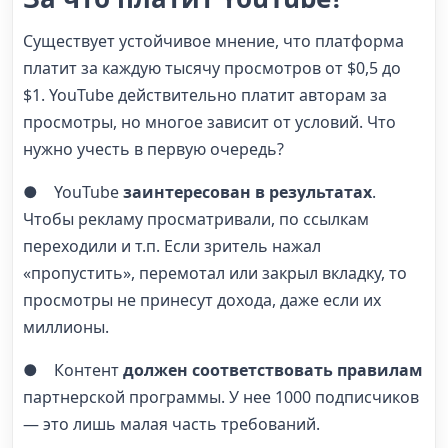
Существует устойчивое мнение, что платформа
платит за каждую тысячу просмотров от $0,5 до
$1. YouTube действительно платит авторам за
просмотры, но многое зависит от условий. Что
нужно учесть в первую очередь?
● YouTube
заинтересован в результатах
.
Чтобы рекламу просматривали, по ссылкам
переходили и т.п. Если зритель нажал
«пропустить», перемотал или закрыл вкладку, то
просмотры не принесут дохода, даже если их
миллионы.
● Контент
должен соответствовать правилам
партнерской программы. У нее 1000 подписчиков
— это лишь малая часть требований.