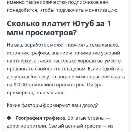
именно такое количество подписчиков вам
понадобится, чтобы подключить монетизацию.
Сколько платит Ютуб за 1
млн просмотров?
На ваш заработок может повлиять тема канала,
источник трафика, знание и понимание условий
партнерки, а также насколько хорошо вы умеете
продвигать свой контент в целом. Если подойти к
делу как к бизнесу, то вполне можно рассчитывать
на $2000 за миллион просмотров. Цифра
примерная, но реальная.
Какие факторы формируют ваш доход?
●
География трафика
. Богатые страны —
дорогие зрители. Самый ценный трафик — из