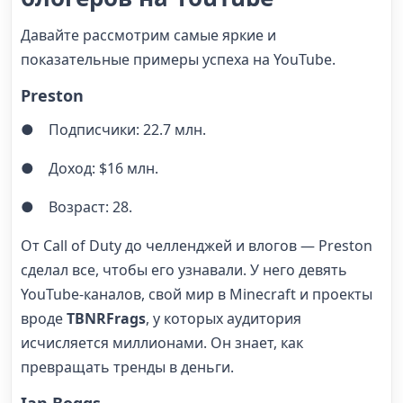
Давайте рассмотрим самые яркие и
показательные примеры успеха на YouTube.
Preston
● Подписчики: 22.7 млн.
● Доход: $16 млн.
● Возраст: 28.
От Call of Duty до челленджей и влогов — Preston
сделал все, чтобы его узнавали. У него девять
YouTube-каналов, свой мир в Minecraft и проекты
вроде
TBNRFrags
, у которых аудитория
исчисляется миллионами. Он знает, как
превращать тренды в деньги.
Ian Boggs