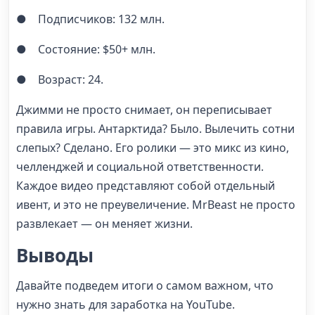
● Подписчиков: 132 млн.
● Состояние: $50+ млн.
● Возраст: 24.
Джимми не просто снимает, он переписывает
правила игры. Антарктида? Было. Вылечить сотни
слепых? Сделано. Его ролики — это микс из кино,
челленджей и социальной ответственности.
Каждое видео представляют собой отдельный
ивент, и это не преувеличение. MrBeast не просто
развлекает — он меняет жизни.
Выводы
Давайте подведем итоги о самом важном, что
нужно знать для заработка на YouTube.