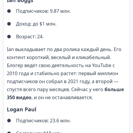
● Подписчиков: 9.87 млн.
● Доход: до $1 млн.
● Возраст: 24.
Ian выкладывает по два ролика каждый день. Его
контент короткий, веселый и кликабельный.
Блогер ведет свою деятельность на YouTube с
2010 года и стабильно растет: первый миллион
подписчиков он собрал в 2021 году, а второй —
спустя всего пару месяцев. Сейчас у него
больше
350 видео
, и он не останавливается.
Logan Paul
● Подписчиков: 23.6 млн.