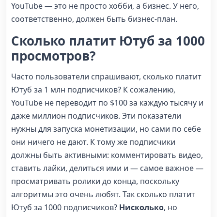
YouTube — это не просто хобби, а бизнес. У него,
соответственно, должен быть бизнес-план.
Сколько платит Ютуб за 1000
просмотров?
Часто пользователи спрашивают, сколько платит
Ютуб за 1 млн подписчиков? К сожалению,
YouTube не переводит по $100 за каждую тысячу и
даже миллион подписчиков. Эти показатели
нужны для запуска монетизации, но сами по себе
они ничего не дают. К тому же подписчики
должны быть активными: комментировать видео,
ставить лайки, делиться ими и — самое важное —
просматривать ролики до конца, поскольку
алгоритмы это очень любят. Так сколько платит
Ютуб за 1000 подписчиков?
Нисколько
, но