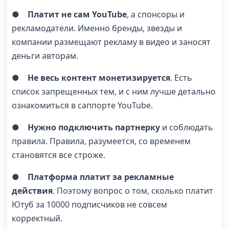
●
Платит не сам YouTube
, а спонсоры и
рекламодатели. Именно бренды, звезды и
компании размещают рекламу в видео и заносят
деньги авторам.
●
Не весь контент монетизируется
. Есть
список запрещенных тем, и с ним лучше детально
ознакомиться в саппорте YouTube.
●
Нужно подключить партнерку
и соблюдать
правила. Правила, разумеется, со временем
становятся все строже.
●
Платформа платит за рекламные
действия
. Поэтому вопрос о том, сколько платит
Ютуб за 10000 подписчиков не совсем
корректный.