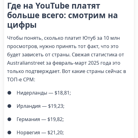
Где на YouTube платят
больше всего: смотрим на
цифры
Чтобы понять, сколько платит Ютуб за 10 млн
просмотров, нужно принять тот факт, что это
будет зависеть от страны. Свежая статистика от
Australianstreet за февраль-март 2025 года это
только подтверждает. Вот какие страны сейчас в
ТОП-е CPM:
● Нидерланды — $18,81;
● Ирландия — $19,23;
● Германия — $19,82;
● Норвегия — $21,20;