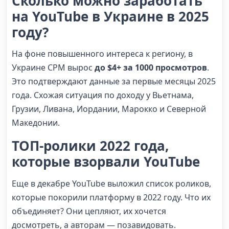
Сколько можно заработать
на YouTube в Украине в 2025
году?
На фоне повышенного интереса к региону, в
Украине CPM вырос
до $4+ за 1000 просмотров
.
Это подтверждают данные за первые месяцы 2025
года. Схожая ситуация по доходу у Вьетнама,
Грузии, Ливана, Иордании, Марокко и Северной
Македонии.
ТОП-ролики 2022 года,
которые взорвали YouTube
Еще в декабре YouTube выложил список роликов,
которые покорили платформу в 2022 году. Что их
объединяет? Они цепляют, их хочется
досмотреть, а авторам — позавидовать.