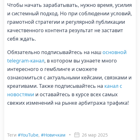
Чтобы начать зарабатывать, нужно время, усилия
и системный подход. Но при соблюдении условий,
грамотной стратегии и регулярной публикации
качественного контента результат не заставит
себя ждать.
Обязательно подписывайтесь на наш
основной
telegram-канал
, в котором вы узнаете много
интересного о гемблинге и сможете
ознакомиться с актуальными кейсами, связками и
креативами. Также подписывайтесь на
канал с
новостями
и оставайтесь в курсе всех самых
свежих изменений на рынке арбитража трафика!
Теги
#YouTube
,
#Новичкам
•
26 мар 2025