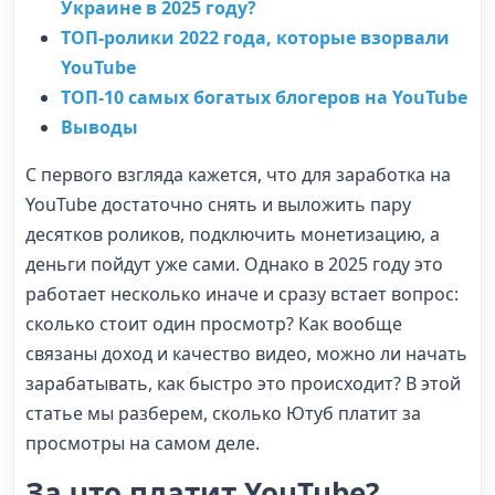
Украине в 2025 году?
ТОП-ролики 2022 года, которые взорвали
YouTube
ТОП-10 самых богатых блогеров на YouTube
Выводы
С первого взгляда кажется, что для заработка на
YouTube достаточно снять и выложить пару
десятков роликов, подключить монетизацию, а
деньги пойдут уже сами. Однако в 2025 году это
работает несколько иначе и сразу встает вопрос:
сколько стоит один просмотр? Как вообще
связаны доход и качество видео, можно ли начать
зарабатывать, как быстро это происходит? В этой
статье мы разберем, сколько Ютуб платит за
просмотры на самом деле.
За что платит YouTube?