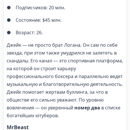
● Подписчиков: 20 млн.
● Состояние: $45 млн.
● Возраст: 26.
Джейк — не просто брат Логана. Он сам по себе
звезда, при этом также умудрился не залететь в
скандалы. Его канал — это спортивная платформа,
на которой он строит карьеру
профессионального боксера и параллельно ведет
музыкальную и благотворительную деятельность.
Джейк помогает жертвам буллинга, за что в
обществе его сильно уважают. По уровню
вовлечения — он уверенный
номер два
в списке
богатейших ютуберов.
MrBeast