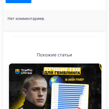
Нет комментариев.
Похожие статьи