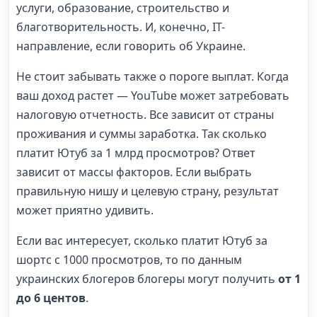
услуги, образование, строительство и
благотворительность. И, конечно, IT-
направление, если говорить об Украине.
Не стоит забывать также о пороге выплат. Когда
ваш доход растет — YouTube может затребовать
налоговую отчетность. Все зависит от страны
проживания и суммы заработка. Так сколько
платит Ютуб за 1 млрд просмотров? Ответ
зависит от массы факторов. Если выбрать
правильную нишу и целевую страну, результат
может приятно удивить.
Если вас интересует, сколько платит Ютуб за
шортс с 1000 просмотров, то по данным
украинских блогеров блогеры могут получить
от 1
до 6 центов
.