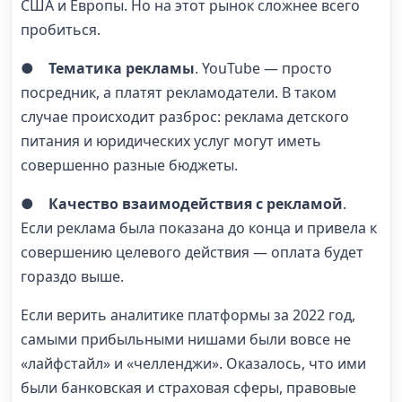
США и Европы. Но на этот рынок сложнее всего
пробиться.
●
Тематика рекламы
. YouTube — просто
посредник, а платят рекламодатели. В таком
случае происходит разброс: реклама детского
питания и юридических услуг могут иметь
совершенно разные бюджеты.
●
Качество взаимодействия с рекламой
.
Если реклама была показана до конца и привела к
совершению целевого действия — оплата будет
гораздо выше.
Если верить аналитике платформы за 2022 год,
самыми прибыльными нишами были вовсе не
«лайфстайл» и «челленджи». Оказалось, что ими
были банковская и страховая сферы, правовые