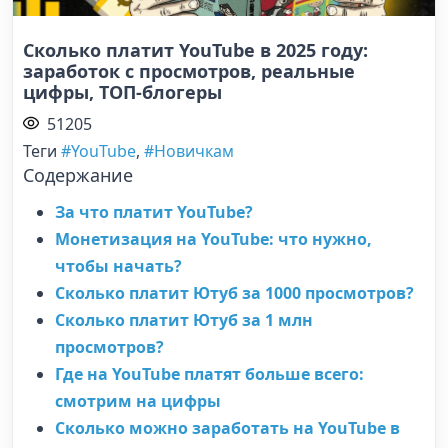
Сколько платит YouTube в 2025 году:
заработок с просмотров, реальные
цифры, ТОП-блогеры
51205
Теги
#YouTube
,
#Новичкам
Содержание
За что платит YouTube?
Монетизация на YouTube: что нужно,
чтобы начать?
Сколько платит Ютуб за 1000 просмотров?
Сколько платит Ютуб за 1 млн
просмотров?
Где на YouTube платят больше всего:
смотрим на цифры
Сколько можно заработать на YouTube в