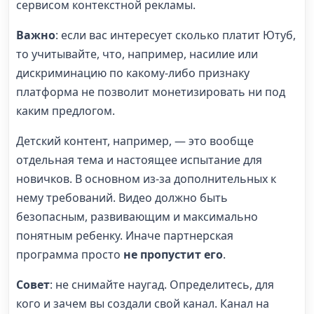
сервисом контекстной рекламы.
Важно
: если вас интересует сколько платит Ютуб,
то учитывайте, что, например, насилие или
дискриминацию по какому-либо признаку
платформа не позволит монетизировать ни под
каким предлогом.
Детский контент, например, — это вообще
отдельная тема и настоящее испытание для
новичков. В основном из-за дополнительных к
нему требований. Видео должно быть
безопасным, развивающим и максимально
понятным ребенку. Иначе партнерская
программа просто
не пропустит его
.
Совет
: не снимайте наугад. Определитесь, для
кого и зачем вы создали свой канал. Канал на