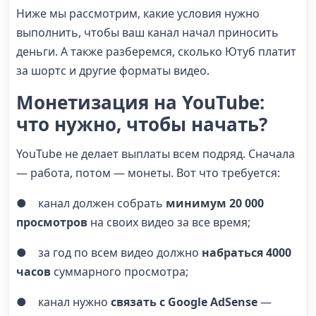
Ниже мы рассмотрим, какие условия нужно
выполнить, чтобы ваш канал начал приносить
деньги. А также разберемся, сколько Ютуб платит
за шортс и другие форматы видео.
Монетизация на YouTube:
что нужно, чтобы начать?
YouTube не делает выплаты всем подряд. Сначала
— работа, потом — монеты. Вот что требуется:
● канал должен собрать
минимум 20 000
просмотров
на своих видео за все время;
● за год по всем видео должно
набраться 4000
часов
суммарного просмотра;
● канал нужно
связать с Google AdSense
—