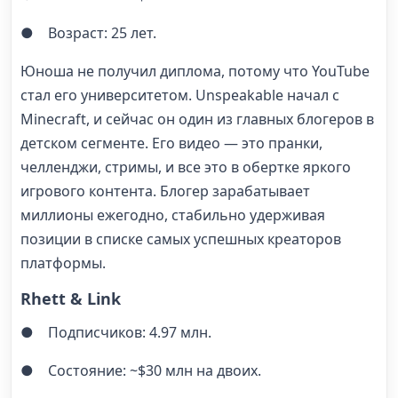
● Возраст: 25 лет.
Юноша не получил диплома, потому что YouTube
стал его университетом. Unspeakable начал с
Minecraft, и сейчас он один из главных блогеров в
детском сегменте. Его видео — это пранки,
челленджи, стримы, и все это в обертке яркого
игрового контента. Блогер зарабатывает
миллионы ежегодно, стабильно удерживая
позиции в списке самых успешных креаторов
платформы.
Rhett & Link
● Подписчиков: 4.97 млн.
● Состояние: ~$30 млн на двоих.