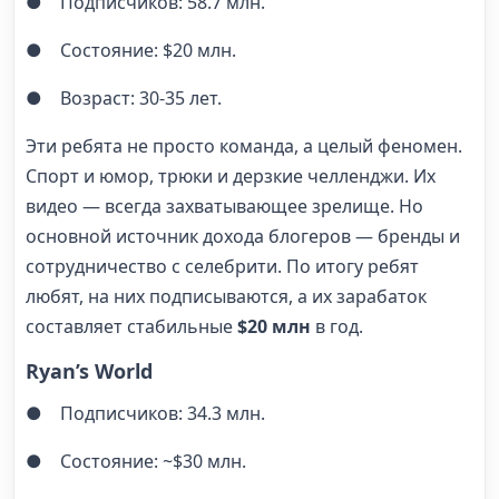
● Подписчиков: 58.7 млн.
● Состояние: $20 млн.
● Возраст: 30-35 лет.
Эти ребята не просто команда, а целый феномен.
Спорт и юмор, трюки и дерзкие челленджи. Их
видео — всегда захватывающее зрелище. Но
основной источник дохода блогеров — бренды и
сотрудничество с селебрити. По итогу ребят
любят, на них подписываются, а их зарабаток
составляет стабильные
$20 млн
в год.
Ryan’s World
● Подписчиков: 34.3 млн.
● Состояние: ~$30 млн.