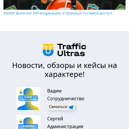
Reddit включил ИИ-модерацию и прикрыл гостевой доступ
Новости, обзоры и кейсы на
характере!
Вадим
Сотрудничество
Связаться
Сергей
Администрация