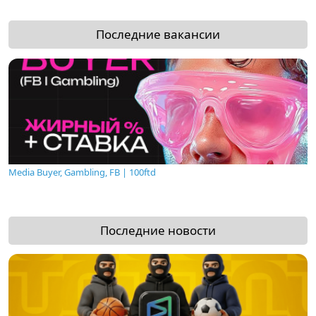
Последние вакансии
Media Buyer, Gambling, FB | 100ftd
Последние новости