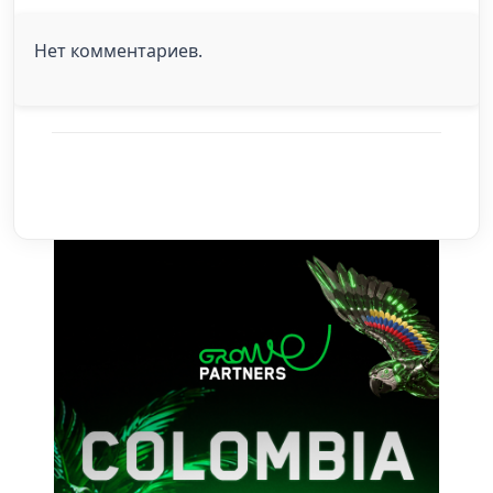
Нет комментариев.