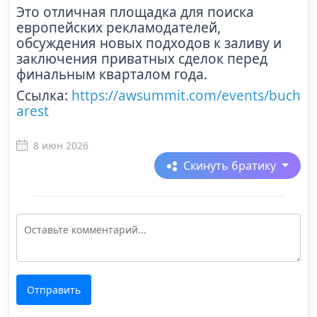
Это отличная площадка для поиска
европейских рекламодателей,
обсуждения новых подходов к заливу и
заключения приватных сделок перед
финальным кварталом года.
Ссылка:
https://awsummit.com/events/buch
arest
8 июн 2026
Скинуть братику
Отправить