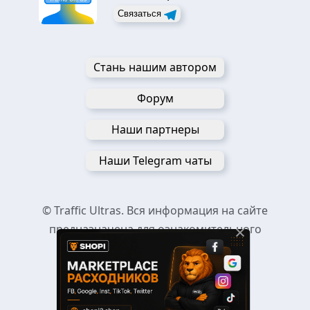
Связаться
Стань нашим автором
Форум
Наши партнеры
Наши Telegram чаты
© Traffic Ultras. Вся информация на сайте
×
предназначена для ознакомительного
пользования.