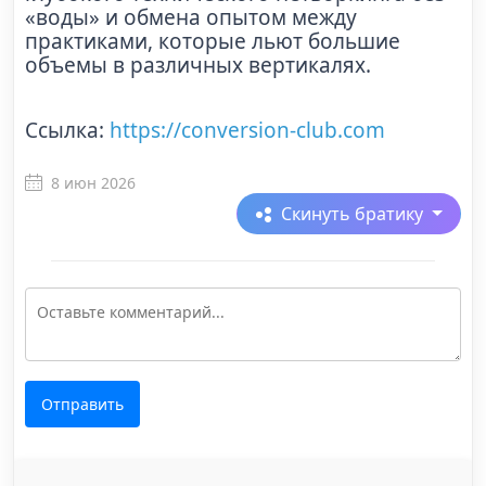
«воды» и обмена опытом между
практиками, которые льют большие
объемы в различных вертикалях.
Ссылка:
https://conversion-club.com
8 июн 2026
Скинуть братику
Отправить