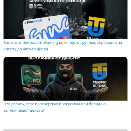
Как масштабировать iGaming-команду: от ручных переводов на
крипту до авто-пейрола
Что делать, если партнерская программа или бренд не
выплачивают деньги?