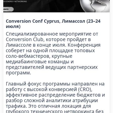
Conversion Conf Cyprus, Лимассол (23–24
июля)
Специализированное мероприятие от
Conversion Club, которое пройдет в
Лимассоле в конце июля. Конференция
соберет на одной площадке топовых
соло-вебмастеров, крупные
медиабаинговые команды и
представителей ведущих партнерских
программ.
Главный фокус программы направлен на
работу с высокой конверсией (CRO),
эффективное распределение бюджетов и
разбор сложной аналитики атрибуции
трафика. Это отличная локация для
глубокого технического нетворкинга без