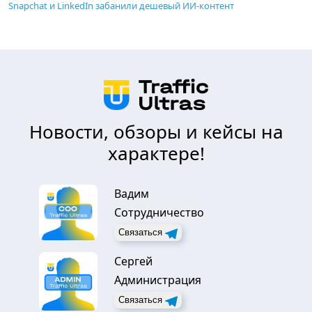
Snapchat и LinkedIn забанили дешевый ИИ-контент
Новости, обзоры и кейсы на
характере!
Вадим
Сотрудничество
Связаться
Сергей
Администрация
Связаться