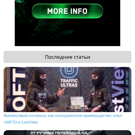
Последние статьи
Финансовый контроль как конкурентное преимущество: опыт
100FTD и CostView