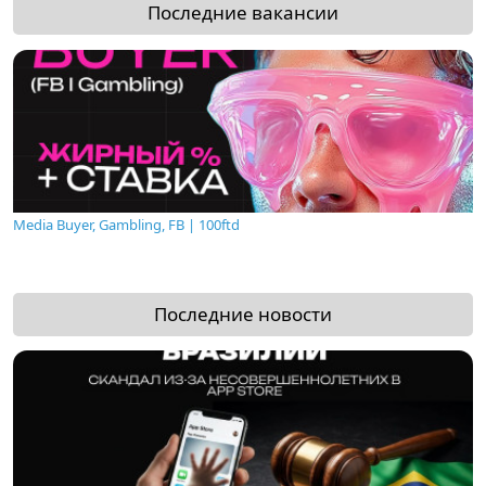
Последние вакансии
Media Buyer, Gambling, FB | 100ftd
Последние новости