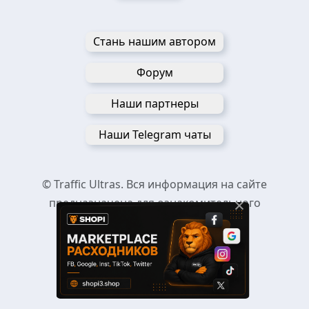
Стань нашим автором
Форум
Наши партнеры
Наши Telegram чаты
© Traffic Ultras. Вся информация на сайте
×
предназначена для ознакомительного
пользования.