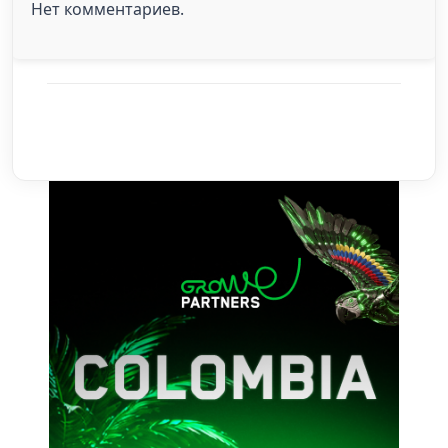
Нет комментариев.