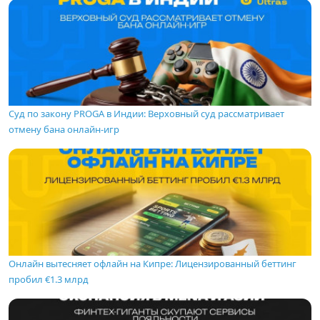
Суд по закону PROGA в Индии: Верховный суд рассматривает
отмену бана онлайн-игр
Онлайн вытесняет офлайн на Кипре: Лицензированный беттинг
пробил €1.3 млрд