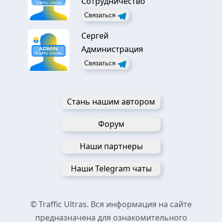
Сотрудничество
Связаться
Сергей
Администрация
Связаться
Стань нашим автором
Форум
Наши партнеры
Наши Telegram чаты
© Traffic Ultras. Вся информация на сайте
предназначена для ознакомительного