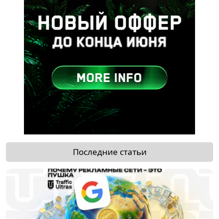
Последние статьи