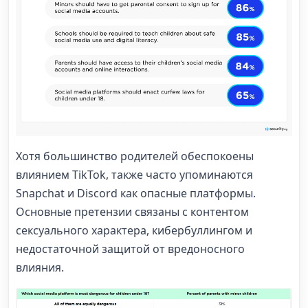
Хотя большинство родителей обеспокоены
влиянием TikTok, также часто упоминаются
Snapchat и Discord как опасные платформы.
Основные претензии связаны с контентом
сексуального характера, кибербуллингом и
недостаточной защитой от вредоносного
влияния.