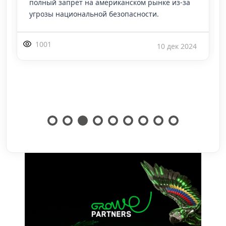
полный запрет на американском рынке из-за
угрозы национальной безопасности.
1001
10 дек 2024