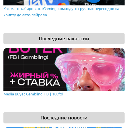
Как масштабировать iGaming-команду: от ручных переводов на
крипту до авто-пейрола
Последние вакансии
Media Buyer, Gambling, FB | 100ftd
Последние новости