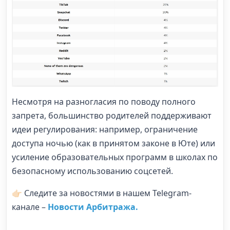
Несмотря на разногласия по поводу полного
запрета, большинство родителей поддерживают
идеи регулирования: например, ограничение
доступа ночью (как в принятом законе в Юте) или
усиление образовательных программ в школах по
безопасному использованию соцсетей.
👉🏻 Следите за новостями в нашем Telegram-
канале –
Новости Арбитража.