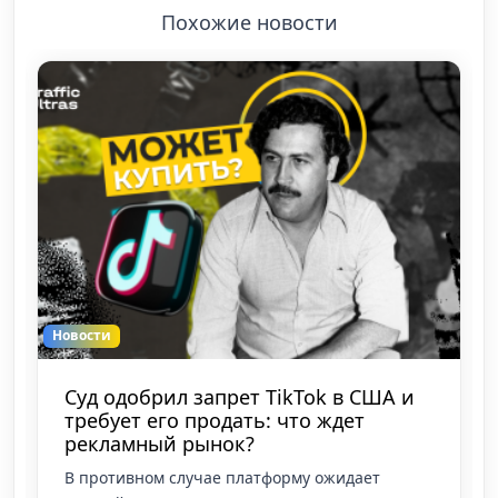
Похожие новости
Новости
Суд одобрил запрет TikTok в США и
требует его продать: что ждет
рекламный рынок?
В противном случае платформу ожидает