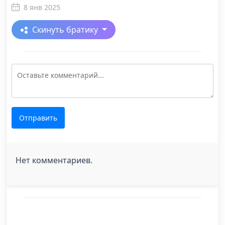
8 янв 2025
Скинуть братику
Отправить
Нет комментариев.