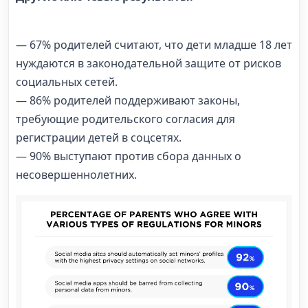
— 67% родителей считают, что дети младше 18 лет
нуждаются в законодательной защите от рисков
социальных сетей.
— 86% родителей поддерживают законы,
требующие родительского согласия для
регистрации детей в соцсетях.
— 90% выступают против сбора данных о
несовершеннолетних.