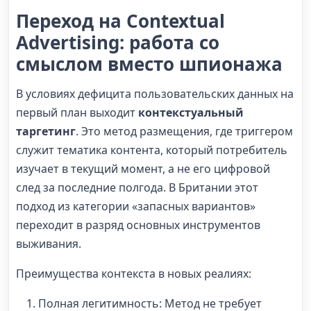
Переход на Contextual
Advertising: работа со
смыслом вместо шпионажа
В условиях дефицита пользовательских данных на
первый план выходит
контекстуальный
таргетинг
. Это метод размещения, где триггером
служит тематика контента, который потребитель
изучает в текущий момент, а не его цифровой
след за последние полгода. В Британии этот
подход из категории «запасных вариантов»
переходит в разряд основных инструментов
выживания.
Преимущества контекста в новых реалиях:
Полная легитимность: Метод не требует