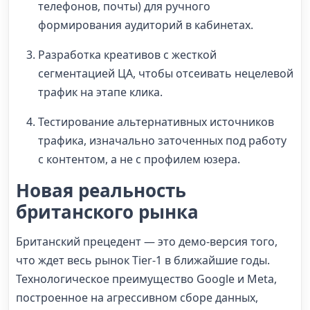
телефонов, почты) для ручного
формирования аудиторий в кабинетах.
Разработка креативов с жесткой
сегментацией ЦА, чтобы отсеивать нецелевой
трафик на этапе клика.
Тестирование альтернативных источников
трафика, изначально заточенных под работу
с контентом, а не с профилем юзера.
Новая реальность
британского рынка
Британский прецедент — это демо-версия того,
что ждет весь рынок Tier-1 в ближайшие годы.
Технологическое преимущество Google и Meta,
построенное на агрессивном сборе данных,