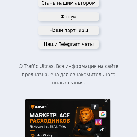
Стань нашим автором
Форум
Наши партнеры
Наши Telegram чаты
© Traffic Ultras. Вся информация на сайте
предназначена для ознакомительного
пользования.
×