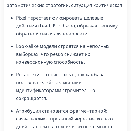
автоматические стратегии, ситуация критическая:
Pixel перестает фиксировать целевые
действия (Lead, Purchase), обрывая цепочку
обратной связи для нейросети.
Look-alike модели строятся на неполных
выборках, что резко снижает их
конверсионную способность.
Ретаргетинг теряет охват, так как база
пользователей с активными
идентификаторами стремительно
сокращается.
Атрибуция становится фрагментарной:
связать клик с продажей через несколько
дней становится технически невозможно.