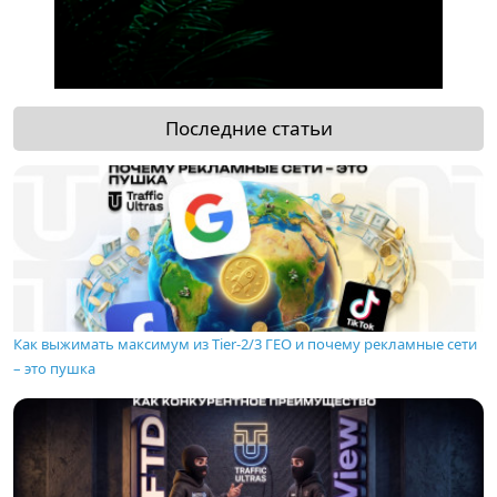
Последние статьи
Как выжимать максимум из Tier-2/3 ГЕО и почему рекламные сети
– это пушка