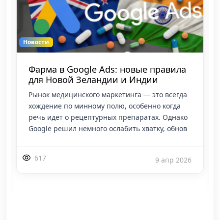
Новости
Фарма в Google Ads: новые правила
для Новой Зеландии и Индии
Рынок медицинского маркетинга — это всегда
хождение по минному полю, особенно когда
речь идет о рецептурных препаратах. Однако
Google решил немного ослабить хватку, обнов
617
9 апр 2026