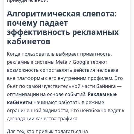
Алгоритмическая слепота:
почему падает
эффективность рекламных
кабинетов
Когда пользователь выбирает приватность,
рекламные системы Meta и Google теряют
возможность сопоставлять действия человека
вне платформы с его внутренним профилем. Это
бьет по самой чувствительной части байинга —
оптимизации на основе событий.
Рекламные
кабинеты
начинают работать в режиме
ограниченной видимости, что неизбежно ведет к
деградации качества трафика.
Для тех, кто привык полагаться на