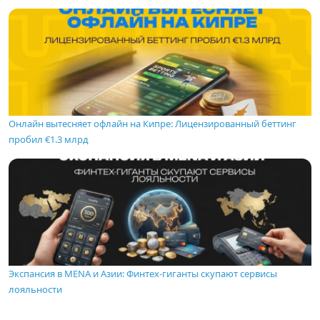
Онлайн вытесняет офлайн на Кипре: Лицензированный беттинг
пробил €1.3 млрд
Экспансия в MENA и Азии: Финтех-гиганты скупают сервисы
лояльности