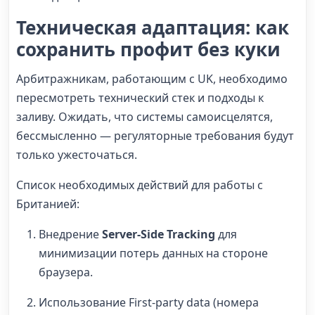
Техническая адаптация: как
сохранить профит без куки
Арбитражникам, работающим с UK, необходимо
пересмотреть технический стек и подходы к
заливу. Ожидать, что системы самоисцелятся,
бессмысленно — регуляторные требования будут
только ужесточаться.
Список необходимых действий для работы с
Британией:
Внедрение
Server-Side Tracking
для
минимизации потерь данных на стороне
браузера.
Использование First-party data (номера