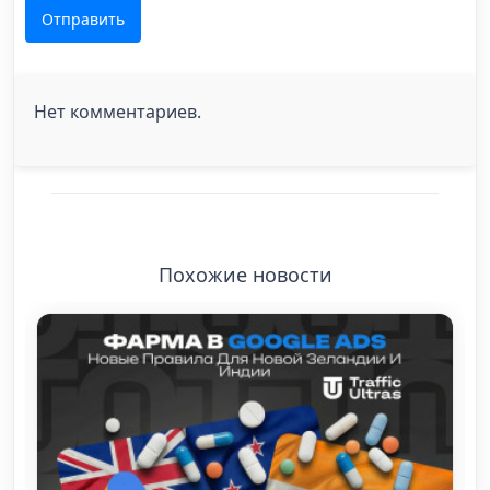
Отправить
Нет комментариев.
Похожие новости