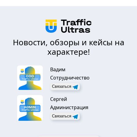
Новости, обзоры и кейсы на
характере!
Вадим
Сотрудничество
Связаться
Сергей
Администрация
Связаться