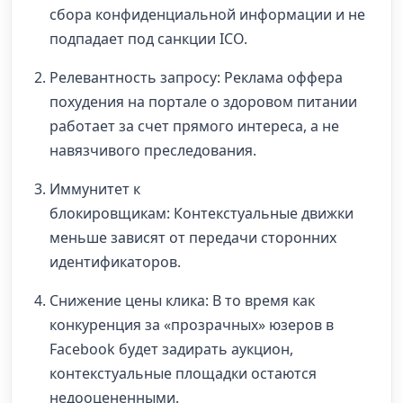
сбора конфиденциальной информации и не
подпадает под санкции ICO.
Релевантность запросу: Реклама оффера
похудения на портале о здоровом питании
работает за счет прямого интереса, а не
навязчивого преследования.
Иммунитет к
блокировщикам: Контекстуальные движки
меньше зависят от передачи сторонних
идентификаторов.
Снижение цены клика: В то время как
конкуренция за «прозрачных» юзеров в
Facebook будет задирать аукцион,
контекстуальные площадки остаются
недооцененными.