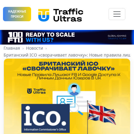
НАДЕЖНЫЕ
ПРОКСИ
Главная
Новости
Британский ICO «сворачивает лавочку»: Новые правила лиша