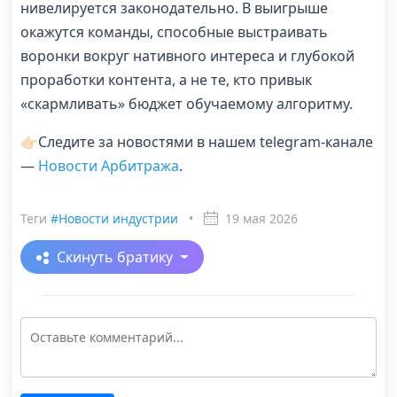
нивелируется законодательно. В выигрыше
окажутся команды, способные выстраивать
воронки вокруг нативного интереса и глубокой
проработки контента, а не те, кто привык
«скармливать» бюджет обучаемому алгоритму.
👉🏻Следите за новостями в нашем telegram-канале
—
Новости Арбитража
.
Теги
#Новости индустрии
•
19 мая 2026
Скинуть братику