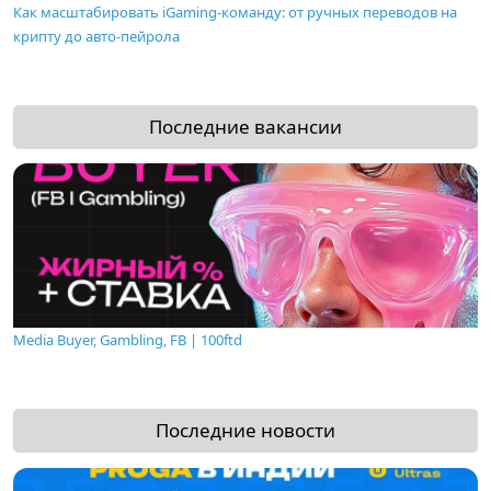
Как масштабировать iGaming-команду: от ручных переводов на
крипту до авто-пейрола
Последние вакансии
Media Buyer, Gambling, FB | 100ftd
Последние новости