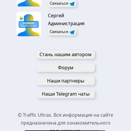
Связаться
Сергей
Администрация
Связаться
Стань нашим автором
Форум
Наши партнеры
Наши Telegram чаты
© Traffic Ultras. Вся информация на сайте
предназначена для ознакомительного
пользования.