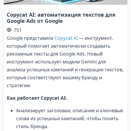
Copycat AI: автоматизация текстов для
Google Ads от Google
751
Google представила
Copycat AI
— инструмент,
который помогает автоматически создавать
рекламные тексты для Google Ads. Новый
инструмент использует модели Gemini для
анализа успешных кампаний и генерации текстов,
которые соответствуют вашему бренду и
стратегии.
Как работает Copycat AI:
Анализирует заголовки, описания и ключевые
слова из успешных кампаний, чтобы понять
стиль бренда.