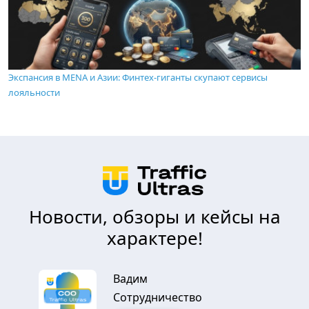
Экспансия в MENA и Азии: Финтех-гиганты скупают сервисы
лояльности
Новости, обзоры и кейсы на
характере!
Вадим
Сотрудничество