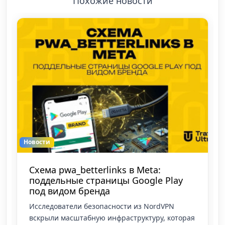
Похожие новости
Новости
Схема pwa_betterlinks в Meta:
поддельные страницы Google Play
под видом бренда
Исследователи безопасности из NordVPN
вскрыли масштабную инфраструктуру, которая