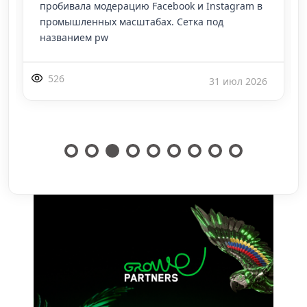
пробивала модерацию Facebook и Instagram в
промышленных масштабах. Сетка под
названием pw
526
31 июл 2026