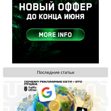
Последние статьи