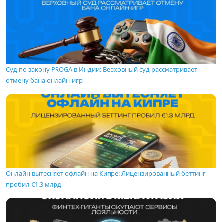
Суд по закону PROGA в Индии: Верховный суд рассматривает
отмену бана онлайн-игр
Онлайн вытесняет офлайн на Кипре: Лицензированный беттинг
пробил €1.3 млрд