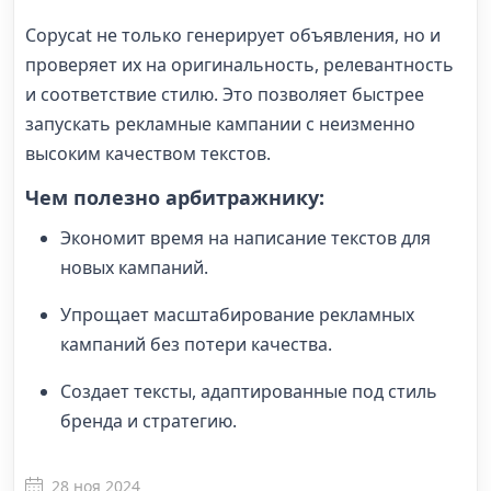
Copycat не только генерирует объявления, но и
проверяет их на оригинальность, релевантность
и соответствие стилю. Это позволяет быстрее
запускать рекламные кампании с неизменно
высоким качеством текстов.
Чем полезно арбитражнику:
Экономит время на написание текстов для
новых кампаний.
Упрощает масштабирование рекламных
кампаний без потери качества.
Создает тексты, адаптированные под стиль
бренда и стратегию.
28 ноя 2024