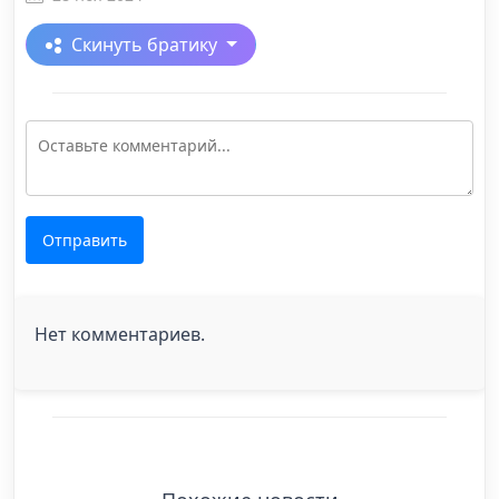
Скинуть братику
Отправить
Нет комментариев.