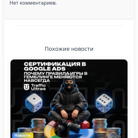
Нет комментариев.
Похожие новости
Новости
Новос