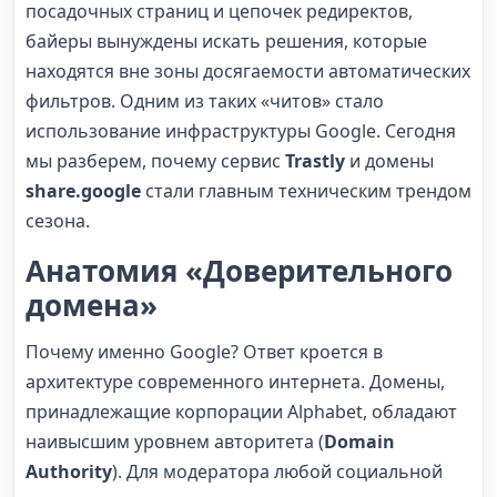
посадочных страниц и цепочек редиректов,
байеры вынуждены искать решения, которые
находятся вне зоны досягаемости автоматических
фильтров. Одним из таких «читов» стало
использование инфраструктуры Google. Сегодня
мы разберем, почему сервис
Trastly
и домены
share.google
стали главным техническим трендом
сезона.
Анатомия «Доверительного
домена»
Почему именно Google? Ответ кроется в
архитектуре современного интернета. Домены,
принадлежащие корпорации Alphabet, обладают
наивысшим уровнем авторитета (
Domain
Authority
). Для модератора любой социальной