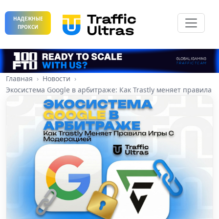
НАДЕЖНЫЕ
ПРОКСИ
Главная
Новости
Экосистема Google в арбитраже: Как Trastly меняет правила 