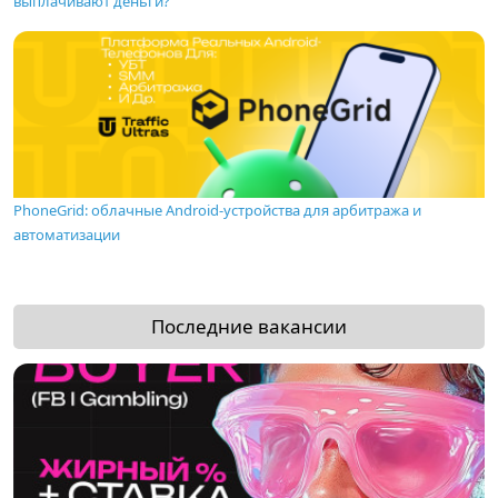
выплачивают деньги?
PhoneGrid: облачные Android-устройства для арбитража и
автоматизации
Последние вакансии