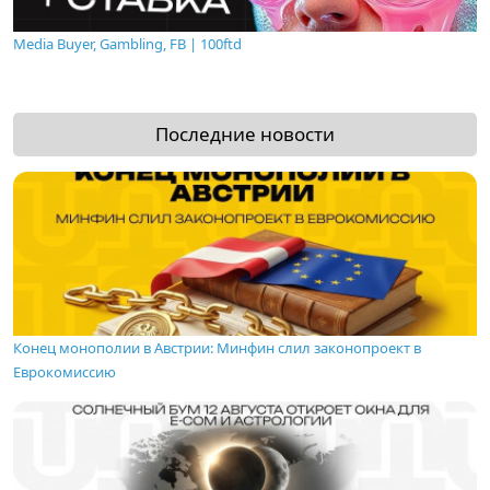
Media Buyer, Gambling, FB | 100ftd
Последние новости
Конец монополии в Австрии: Минфин слил законопроект в
Еврокомиссию