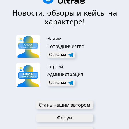
Новости, обзоры и кейсы на
характере!
Вадим
Сотрудничество
Связаться
Сергей
Администрация
Связаться
Стань нашим автором
Форум