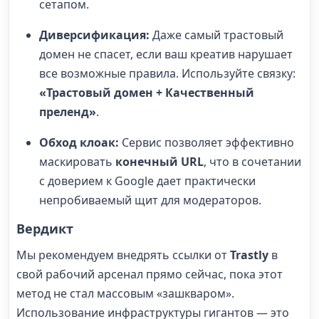
сетапом.
Диверсификация:
Даже самый трастовый
домен не спасет, если ваш креатив нарушает
все возможные правила. Используйте связку:
«Трастовый домен + Качественный
преленд»
.
Обход клоак:
Сервис позволяет эффективно
маскировать
конечный URL
, что в сочетании
с доверием к Google дает практически
непробиваемый щит для модераторов.
Вердикт
Мы рекомендуем внедрять ссылки от
Trastly
в
свой рабочий арсенал прямо сейчас, пока этот
метод не стал массовым «зашкваром».
Использование инфраструктуры гигантов — это