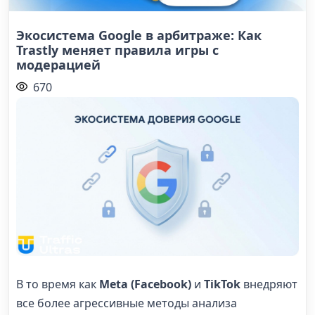
Экосистема Google в арбитраже: Как
Trastly меняет правила игры с
модерацией
670
В то время как
Meta (Facebook)
и
TikTok
внедряют
все более агрессивные методы анализа