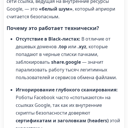
сети ссылка, ведущая на внутренние ресурсы
Google, — это
«белый шум»
, который априори
считается безопасным.
Почему это работает технически?
Отсутствие в Black-листах:
В отличие от
дешевых доменов
.top
или
.xyz
, которые
попадают в черные списки пачками,
заблокировать
share.google
— значит
парализовать работу тысяч легитимных
пользователей и сервисов обмена файлами.
Игнорирование глубокого сканирования:
Роботы Facebook часто «спотыкаются» на
ссылках Google, так как их внутренние
скрипты безопасности доверяют
сертификатам и заголовкам (headers)
этой