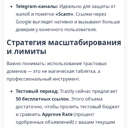
Telegram-каналы:
Идеально для защиты от
жалоб и пометок
«Scam»
. Ссылки через
Google выглядят нативно и вызывают больше
доверия у конечного пользователя.
Стратегия масштабирования
и лимиты
Важно понимать: использование трастовых
доменов — это не магическая таблетка, а
профессиональный инструмент.
Тестовый период:
Trastly сейчас предлагает
50 бесплатных ссылок
. Этого объема
достаточно, чтобы пролить тестовый бюджет
и сравнить
Approve Rate
(процент
одобренных объявлений) с вашим текущим