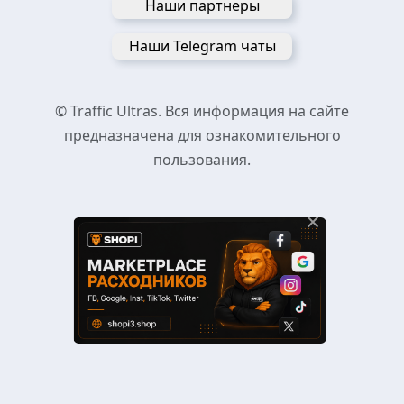
Наши партнеры
Наши Telegram чаты
© Traffic Ultras. Вся информация на сайте
предназначена для ознакомительного
пользования.
×