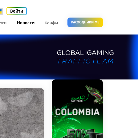
Войти
оги
Новости
Конфы
РАСХОДНИКИ ФБ