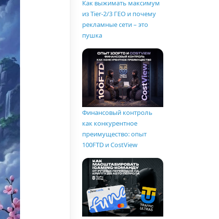
Как выжимать максимум
из Tier-2/3 ГЕО и почему
рекламные сети – это
пушка
Финансовый контроль
как конкурентное
преимущество: опыт
100FTD и CostView