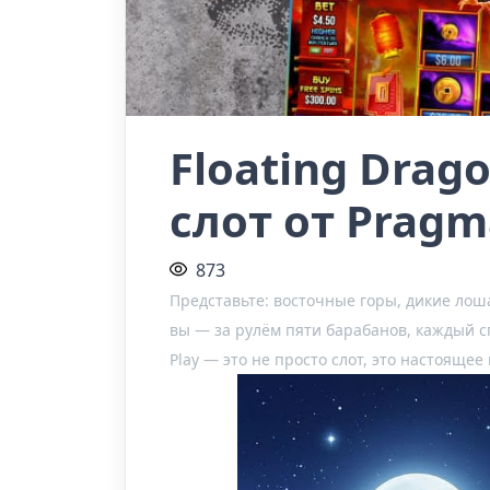
Floating Drag
слот от Pragma
873
Представьте: восточные горы, дикие лоша
вы — за рулём пяти барабанов, каждый с
Play — это не просто слот, это настояще