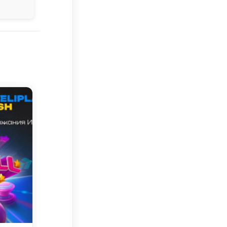
Новости
Новости