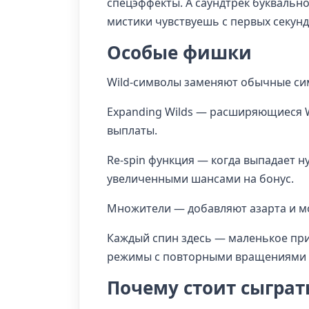
спецэффекты. А саундтрек буквальн
мистики чувствуешь с первых секунд
Особые фишки
Wild‑символы заменяют обычные с
Expanding Wilds — расширяющиеся Wi
выплаты.
Re‑spin функция — когда выпадает 
увеличенными шансами на бонус.
Множители — добавляют азарта и мо
Каждый спин здесь — маленькое при
режимы с повторными вращениями и
Почему стоит сыграт