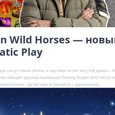
on Wild Horses — нов
tic Play
ди скачут сквозь облака, а над ними летает могучий дракон… И
пин обещает крупные выигрыши! Floating Dragon Wild Horses от
е приключение, где мистика встречается с адреналином.