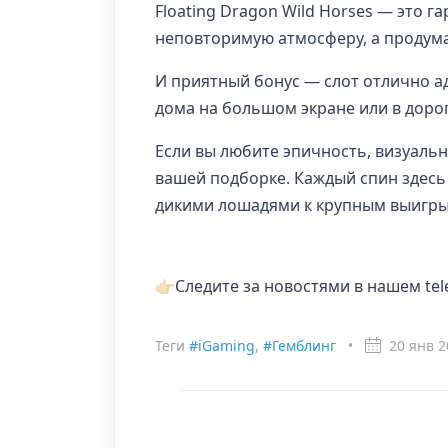
Floating Dragon Wild Horses — это 
неповторимую атмосферу, а продума
И приятный бонус — слот отлично а
дома на большом экране или в дорог
Если вы любите эпичность, визуальн
вашей подборке. Каждый спин здесь 
дикими лошадями к крупным выигр
👉🏻Следите за новостями в нашем t
Теги
#iGaming
,
#Гемблинг
•
20 янв 2