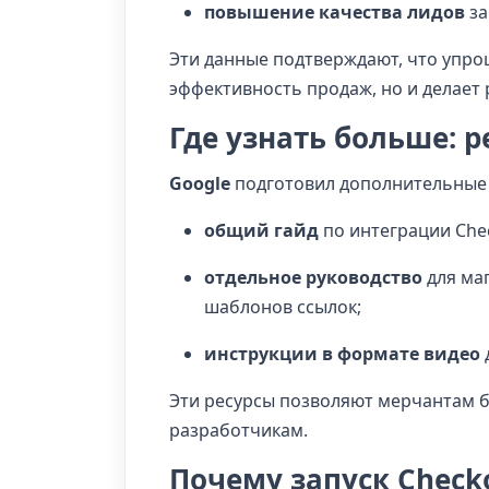
повышение качества лидов
за
Эти данные подтверждают, что упр
эффективность продаж, но и делает
Где узнать больше: 
Google
подготовил дополнительные 
общий гайд
по интеграции Chec
отдельное руководство
для маг
шаблонов ссылок;
инструкции в формате видео
Эти ресурсы позволяют мерчантам 
разработчикам.
Почему запуск Check