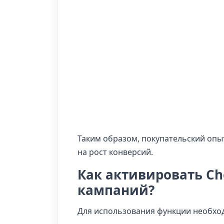
Таким образом, покупательский опы
на рост конверсий.
Как активировать Ch
кампаний?
Для использования функции необхо