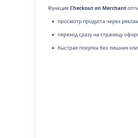
Функция
Checkout on Merchant
опти
просмотр продукта через рекла
переход сразу на страницу офор
быстрая покупка без лишних кли