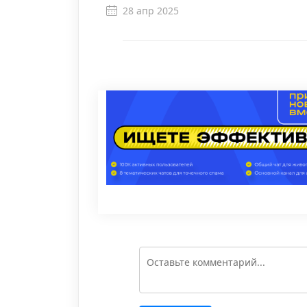
28 апр 2025