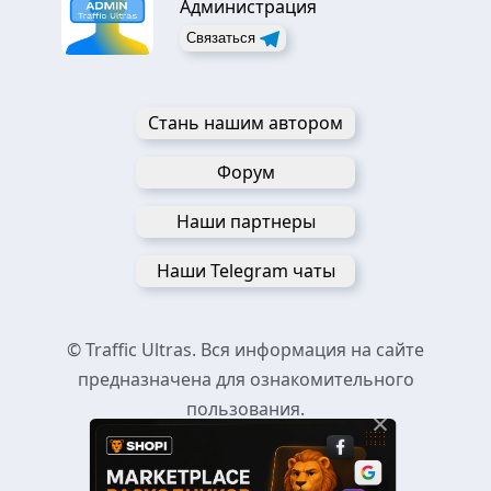
Администрация
Связаться
Стань нашим автором
Форум
Наши партнеры
Наши Telegram чаты
© Traffic Ultras. Вся информация на сайте
предназначена для ознакомительного
пользования.
×