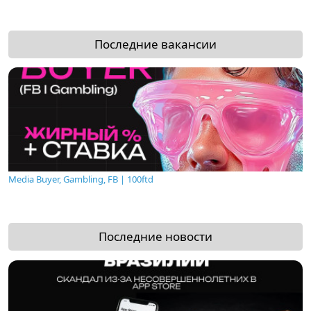
Последние вакансии
Media Buyer, Gambling, FB | 100ftd
Последние новости