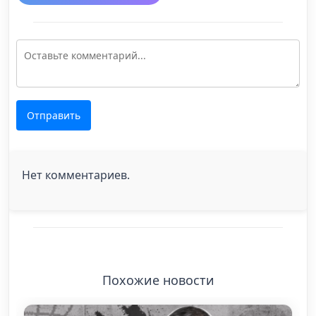
Отправить
Нет комментариев.
Похожие новости