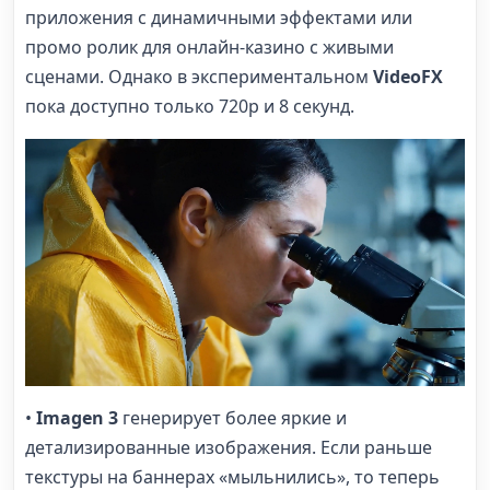
приложения с динамичными эффектами или
промо ролик для онлайн-казино с живыми
сценами. Однако в экспериментальном
VideoFX
пока доступно только 720p и 8 секунд.
•
Imagen 3
генерирует более яркие и
детализированные изображения. Если раньше
текстуры на баннерах «мыльнились», то теперь