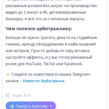
рекламные ролики без затрат на производство:
видео до 2 минут в 4K, детализированные
баннеры, и всё это за считанные минуты.
Чем полезно арбитражнику:
Больше не нужно тратить деньги на студийные
съёмки, аренду оборудования и найм моделей
или актёров. Просто добавьте пару вставок,
настройте эффекты, и у вас готов рекламный
ролик для YouTube, TikTok или Facebook.
👉🏻 Следите за новостями в нашем Telegram-
канале –
Новости Арбитража.
18 дек 2024
Скинуть братику