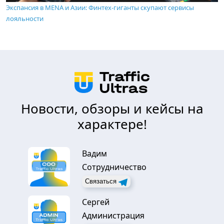
Экспансия в MENA и Азии: Финтех-гиганты скупают сервисы
лояльности
Новости, обзоры и кейсы на
характере!
Вадим
Сотрудничество
Связаться
Сергей
Администрация