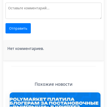
Отправить
Нет комментариев.
Похожие новости