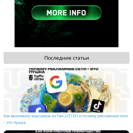
Последние статьи
Как выжимать максимум из Tier-2/3 ГЕО и почему рекламные сети
– это пушка