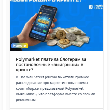
Новости
Polymarket платила блогерам за
постановочные «выигрыши» в
крипте?
В The Wall Street Journal выкатили громкое
расследование про маркетинговые схемы
криптобиржи предсказаний Polymarket.
Выяснилось, что платформа вместе со своими
рекламным