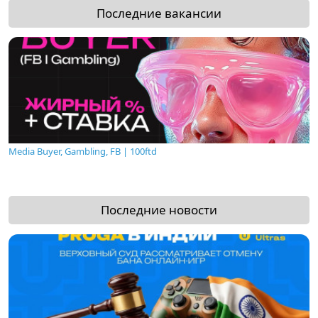
Последние вакансии
Media Buyer, Gambling, FB | 100ftd
Последние новости