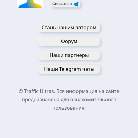
Связаться
Стань нашим автором
Форум
Наши партнеры
Наши Telegram чаты
© Traffic Ultras. Вся информация на сайте
предназначена для ознакомительного
пользования.