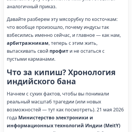
аналогичный приказ.
Давайте разберем эту мясорубку по косточкам:
что вообще произошло, почему индусы так
взбесились именно сейчас, и главное — как нам,
арбитражникам
, теперь с этим жить,
вытаскивать свой
профит
и не остаться с
пустыми карманами.
Что за кипиш? Хронология
индийского бана
Начнем с сухих фактов, чтобы вы понимали
реальный масштаб трагедии (или новых
возможностей — тут как посмотреть). 21 мая 2026
года
Министерство электроники и
информационных технологий Индии (MeitY)