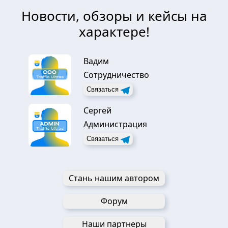
Новости, обзоры и кейсы на
характере!
Вадим
Сотрудничество
Связаться
Сергей
Администрация
Связаться
Стань нашим автором
Форум
Наши партнеры