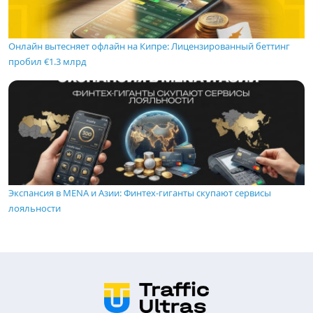
Онлайн вытесняет офлайн на Кипре: Лицензированный беттинг
пробил €1.3 млрд
Экспансия в MENA и Азии: Финтех-гиганты скупают сервисы
лояльности