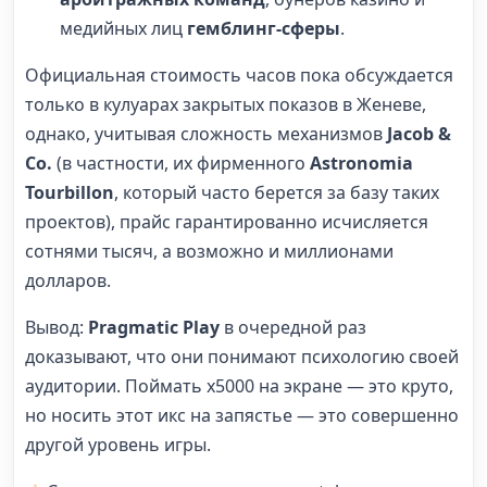
медийных лиц
гемблинг-сферы
.
Официальная стоимость часов пока обсуждается
только в кулуарах закрытых показов в Женеве,
однако, учитывая сложность механизмов
Jacob &
Co.
(в частности, их фирменного
Astronomia
Tourbillon
, который часто берется за базу таких
проектов), прайс гарантированно исчисляется
сотнями тысяч, а возможно и миллионами
долларов.
Вывод:
Pragmatic Play
в очередной раз
доказывают, что они понимают психологию своей
аудитории. Поймать x5000 на экране — это круто,
но носить этот икс на запястье — это совершенно
другой уровень игры.