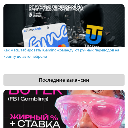
Как масштабировать iGaming-команду: от ручных переводов на
крипту до авто-пейрола
Последние вакансии