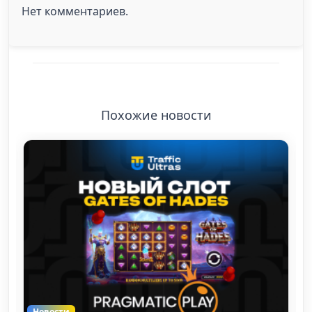
Нет комментариев.
Похожие новости
Новости