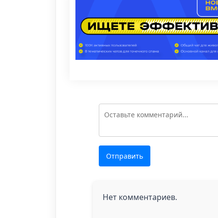
Отправить
Нет комментариев.