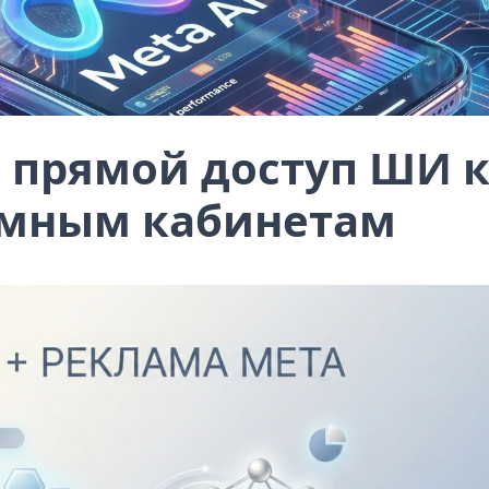
 прямой доступ ШИ 
мным кабинетам