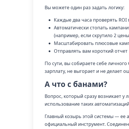
Вы можете один раз задать логику:
Каждые два часа проверять ROI 
Автоматически стопать кампани
(например, если скрутило 2 цены
Масштабировать плюсовые кампа
Отправлять вам короткий отчет
По сути, вы собираете себе личного
зарплату, не выгорает и не делает о
А что с банами?
Вопрос, который сразу возникает у л
использование таких автоматизаций
Главный козырь этой системы — ее 
официальный инструмент. Соединен