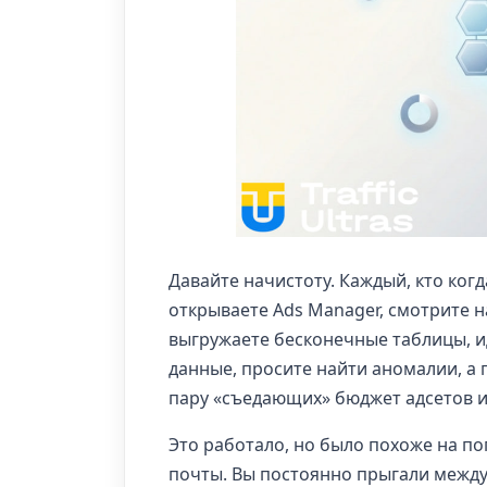
Давайте начистоту. Каждый, кто когд
открываете Ads Manager, смотрите н
выгружаете бесконечные таблицы, ид
данные, просите найти аномалии, а
пару «съедающих» бюджет адсетов и
Это работало, но было похоже на 
почты. Вы постоянно прыгали между 