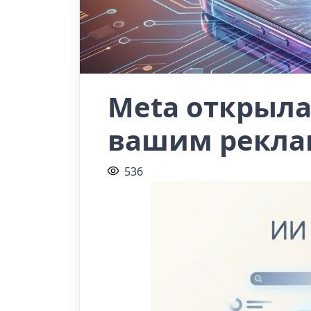
Meta открыла
вашим рекла
536