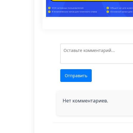
Отправить
Нет комментариев.