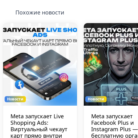
Похожие новости
Новости
Новости
Meta запускает Live
Meta запускает
Shopping Ads:
Facebook Plus и
Виртуальный чекаут
Instagram Plus —
карт прямо внутри
бесплатную орга