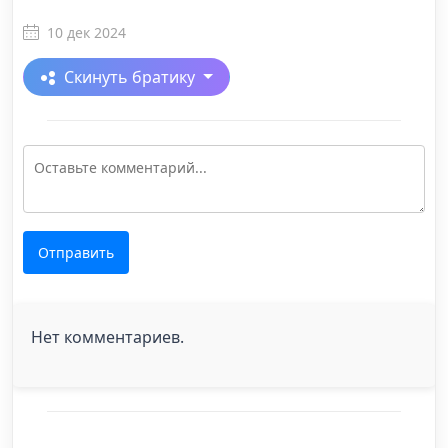
10 дек 2024
Скинуть братику
Отправить
Нет комментариев.