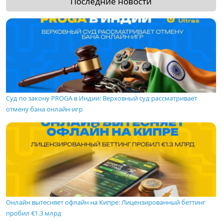
Последние новости
Суд по закону PROGA в Индии: Верховный суд рассматривает
отмену бана онлайн-игр
Онлайн вытесняет офлайн на Кипре: Лицензированный беттинг
пробил €1.3 млрд