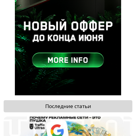
Последние статьи