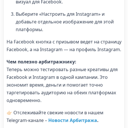
визуал для Facebook.
Выберите «Настроить для Instagram» и
добавьте отдельное изображение для этой
платформы.
На Facebook кнопка с призывом ведет на страницу
Facebook, а на Instagram — на профиль Instagram.
Чем полезно арбитражнику:
Теперь можно тестировать разные креативы для
Facebook и Instagram в одной кампании. Это
экономит время, деньги и помогает точно
таргетировать аудиторию на обеих платформах
одновременно.
👉🏻 Отслеживайте свежие новости в нашем
Telegram-канале –
Новости Арбитража
.