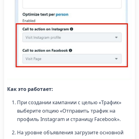
Как это работает:
При создании кампании с целью «Трафик»
выберите опцию «Отправить трафик на
профиль Instagram и страницу Facebook».
На уровне объявления загрузите основной