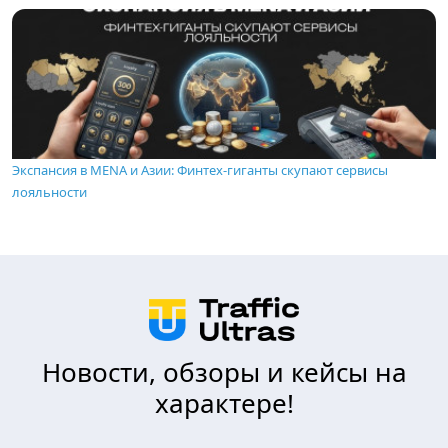
Экспансия в MENA и Азии: Финтех-гиганты скупают сервисы
лояльности
Новости, обзоры и кейсы на
характере!