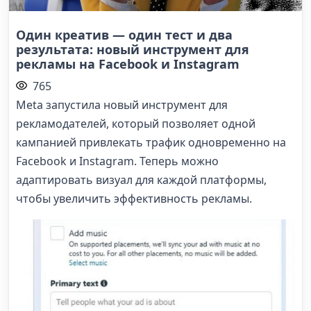
Один креатив — один тест и два
результата: новый инструмент для
рекламы на Facebook и Instagram
765
Meta запустила новый инструмент для
рекламодателей, который позволяет одной
кампанией привлекать трафик одновременно на
Facebook и Instagram. Теперь можно
адаптировать визуал для каждой платформы,
чтобы увеличить эффективность рекламы.