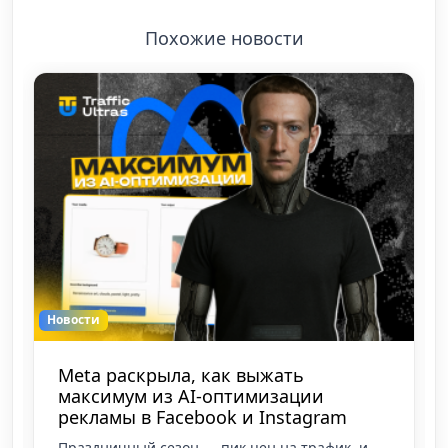
Похожие новости
Новости
Новый инструмент
предварительного просмотра
рекламы Google требует заполнения
всех активов