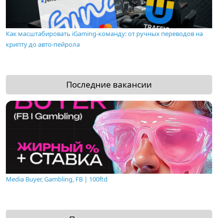
Как масштабировать iGaming-команду: от ручных переводов на
крипту до авто-пейрола
Последние вакансии
Media Buyer, Gambling, FB | 100ftd