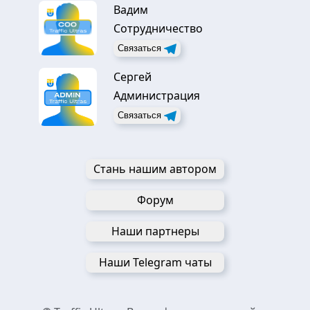
Вадим
Сотрудничество
Связаться
Сергей
Администрация
Связаться
Стань нашим автором
Форум
Наши партнеры
Наши Telegram чаты