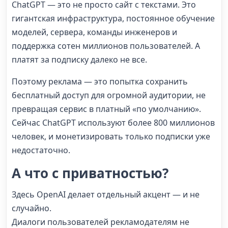
ChatGPT — это не просто сайт с текстами. Это
гигантская инфраструктура, постоянное обучение
моделей, сервера, команды инженеров и
поддержка сотен миллионов пользователей. А
платят за подписку далеко не все.
Поэтому реклама — это попытка сохранить
бесплатный доступ для огромной аудитории, не
превращая сервис в платный «по умолчанию».
Сейчас ChatGPT используют более 800 миллионов
человек, и монетизировать только подписки уже
недостаточно.
А что с приватностью?
Здесь OpenAI делает отдельный акцент — и не
случайно.
Диалоги пользователей рекламодателям не