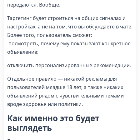
передаются. Вообще.
Таргетинг будет строиться на общих сигналах и
настройках, а не на том, что вы обсуждаете в чате.
Более того, пользователь сможет:
посмотреть, почему ему показывают конкретное
объявление;
отключить персонализированные рекомендации.
Отдельное правило — никакой рекламы для
пользователей младше 18 лет, а также никаких
объявлений рядом с чувствительными темами
вроде здоровья или политики.
Как именно это будет
выглядеть