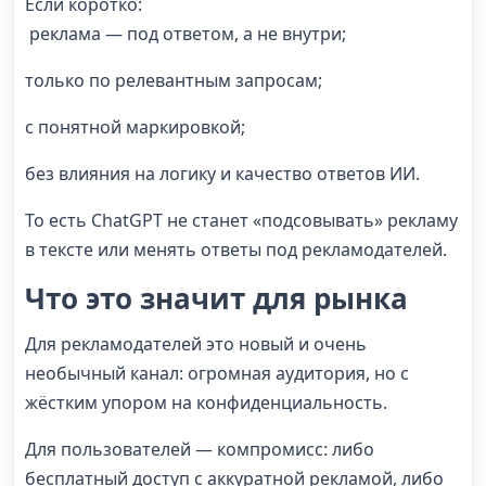
Если коротко:
реклама — под ответом, а не внутри;
только по релевантным запросам;
с понятной маркировкой;
без влияния на логику и качество ответов ИИ.
То есть ChatGPT не станет «подсовывать» рекламу
в тексте или менять ответы под рекламодателей.
Что это значит для рынка
Для рекламодателей это новый и очень
необычный канал: огромная аудитория, но с
жёстким упором на конфиденциальность.
Для пользователей — компромисс: либо
бесплатный доступ с аккуратной рекламой, либо