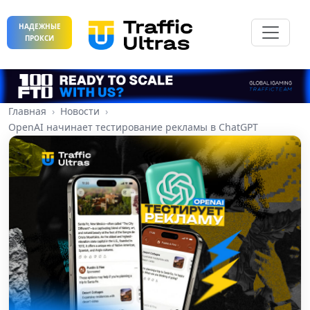
НАДЕЖНЫЕ
ПРОКСИ
Главная
Новости
OpenAI начинает тестирование рекламы в ChatGPT