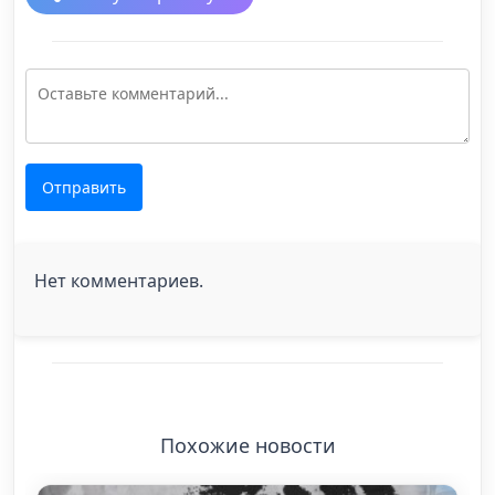
Отправить
Нет комментариев.
Похожие новости