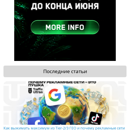
Последние статьи
Как выжимать максимум из Tier-2/3 ГЕО и почему рекламные сети