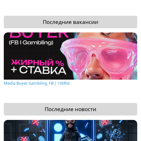
Последние вакансии
Media Buyer, Gambling, FB | 100ftd
Последние новости