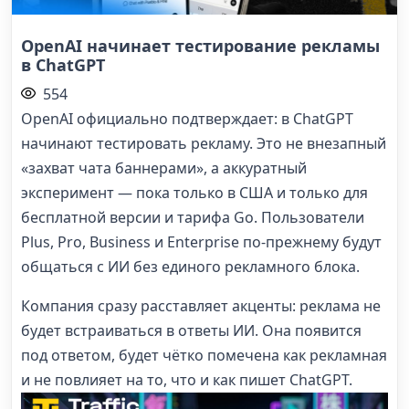
OpenAI начинает тестирование рекламы
в ChatGPT
554
OpenAI официально подтверждает: в ChatGPT
начинают тестировать рекламу. Это не внезапный
«захват чата баннерами», а аккуратный
эксперимент — пока только в США и только для
бесплатной версии и тарифа Go. Пользователи
Plus, Pro, Business и Enterprise по-прежнему будут
общаться с ИИ без единого рекламного блока.
Компания сразу расставляет акценты: реклама не
будет встраиваться в ответы ИИ. Она появится
под ответом, будет чётко помечена как рекламная
и не повлияет на то, что и как пишет ChatGPT.