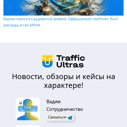
Взрыв спроса в Саудовской Аравии: Оффшорный гемблинг бьет
рекорды в гео MENA
Новости, обзоры и кейсы на
характере!
Вадим
Сотрудничество
Связаться