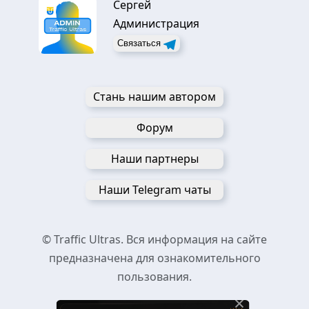
Сергей
Администрация
Связаться
Стань нашим автором
Форум
Наши партнеры
Наши Telegram чаты
© Traffic Ultras. Вся информация на сайте
предназначена для ознакомительного
пользования.
×