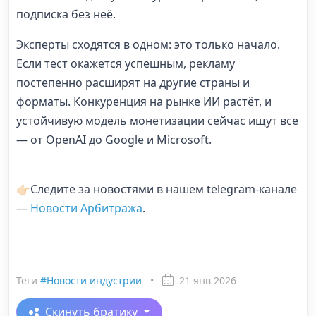
подписка без неё.
Эксперты сходятся в одном: это только начало.
Если тест окажется успешным, рекламу
постепенно расширят на другие страны и
форматы. Конкуренция на рынке ИИ растёт, и
устойчивую модель монетизации сейчас ищут все
— от OpenAI до Google и Microsoft.
👉🏻Следите за новостями в нашем telegram-канале
—
Новости Арбитража
.
Теги
#Новости индустрии
•
21 янв 2026
Скинуть братику