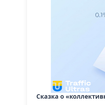
Сказка о «коллектив