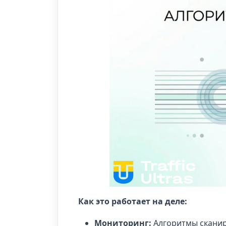
Как это работает на деле:
Мониторинг:
Алгоритмы сканир