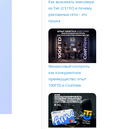
Как выжимать максимум
из Tier-2/3 ГЕО и почему
рекламные сети – это
пушка
Финансовый контроль
как конкурентное
преимущество: опыт
100FTD и CostView