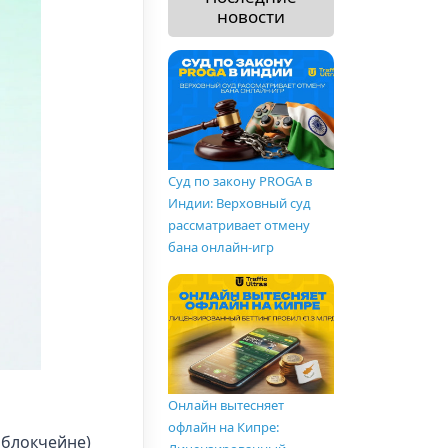
новости
Суд по закону PROGA в
Индии: Верховный суд
рассматривает отмену
бана онлайн-игр
Онлайн вытесняет
офлайн на Кипре:
 блокчейне)