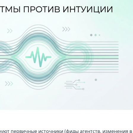
уют первичные источники (фиды агентств, изменения в