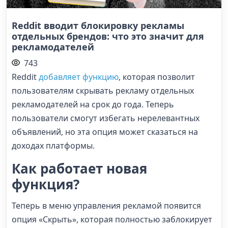
Reddit вводит блокировку рекламы
отдельных брендов: что это значит для
рекламодателей
743
Reddit
добавляет функцию
, которая позволит
пользователям скрывать рекламу отдельных
рекламодателей на срок до года. Теперь
пользователи смогут избегать нерелевантных
объявлений, но эта опция может сказаться на
доходах платформы.
Как работает новая
функция?
Теперь в меню управления рекламой появится
опция «Скрыть», которая полностью заблокирует