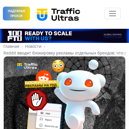
НАДЕЖНЫЕ
ПРОКСИ
Главная
Новости
Reddit вводит блокировку рекламы отдельных брендов: что э