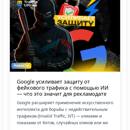
Новости
Google усиливает защиту от
фейкового трафика с помощью ИИ
— что это значит для рекламодате
Google расширяет применение искусственного
интеллекта для борьбы с недействительным
трафиком (Invalid Traffic, IVT) — кликами и
показами от ботов, случайных кликов или мо