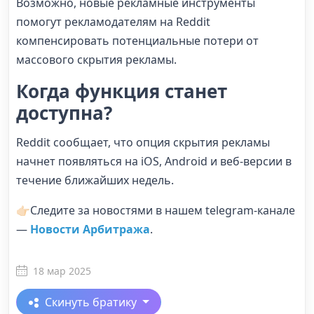
Возможно, новые рекламные инструменты
помогут рекламодателям на Reddit
компенсировать потенциальные потери от
массового скрытия рекламы.
Когда функция станет
доступна?
Reddit сообщает, что опция скрытия рекламы
начнет появляться на iOS, Android и веб-версии в
течение ближайших недель.
👉🏻Следите за новостями в нашем telegram-канале
—
Новости Арбитража
.
18 мар 2025
Скинуть братику