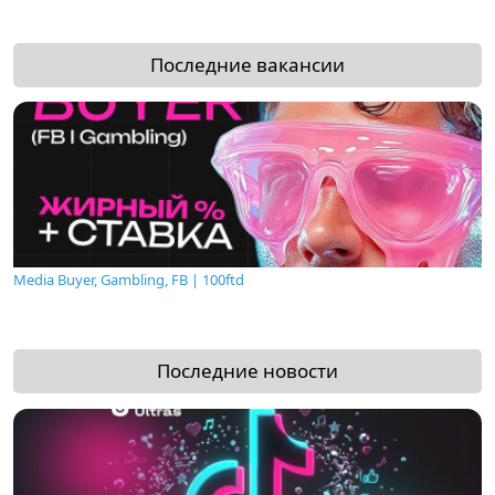
Последние вакансии
Media Buyer, Gambling, FB | 100ftd
Последние новости