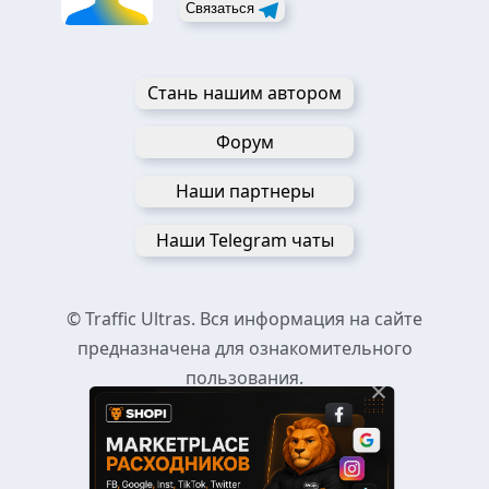
Связаться
Стань нашим автором
Форум
Наши партнеры
Наши Telegram чаты
© Traffic Ultras. Вся информация на сайте
предназначена для ознакомительного
пользования.
×