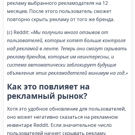
рекламу выбранного рекламодателя на 12
месяцев. После этого пользователь сможет
повторно скрыть рекламу от того же бренда.
(с) Reddit:
«Мы получили много отзывов от
пользователей, которые хотят больше контроля
над рекламой в ленте. Теперь они смогут скрывать
рекламу брендов, которые им неинтересны, и
система автоматически заблокирует будущие
объявления этих рекламодателей минимум на год.»
Как это повлияет на
рекламный рынок?
Хотя это удобное обновление для пользователей,
оно может негативно сказаться на рекламном
инвентаре Reddit. Если значительное число
пользователей начнет скрывать рекламу,