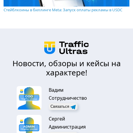
Стейблкоины в биллинге Meta: Запуск оплаты рекламы в USDC
Новости, обзоры и кейсы на
характере!
Вадим
Сотрудничество
Связаться
Сергей
Администрация