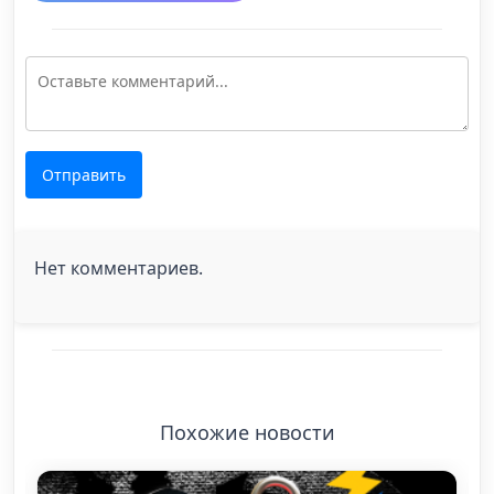
Отправить
Нет комментариев.
Похожие новости