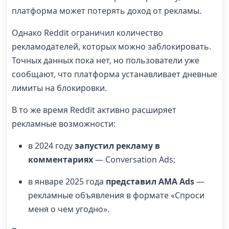
платформа может потерять доход от рекламы.
Однако Reddit ограничил количество
рекламодателей, которых можно заблокировать.
Точных данных пока нет, но пользователи уже
сообщают, что платформа устанавливает дневные
лимиты на блокировки.
В то же время Reddit активно расширяет
рекламные возможности:
в 2024 году
запустил рекламу в
комментариях
— Conversation Ads;
в январе 2025 года
представил AMA Ads
—
рекламные объявления в формате «Спроси
меня о чем угодно».