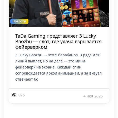
ти
Новости
a Gaming представляет 3 Lucky
TaDa Ga
zhu — слот, где удача взрывается
Empire 1
йерверком
подарко
cky Baozhu — это 5 барабанов, 3 ряда и 50
Похоже, у 
й выплат, но на деле — это мини-
появился 
ерверк на экране. Каждый спин
официальн
овождается яркой анимацией, а за визуал
— Golden E
ечают бо
сегодня,
5
297
4 ноя 2025