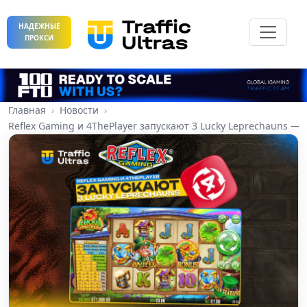
НАДЕЖНЫЕ
ПРОКСИ
Главная
Новости
Reflex Gaming и 4ThePlayer запускают 3 Lucky Leprechauns —