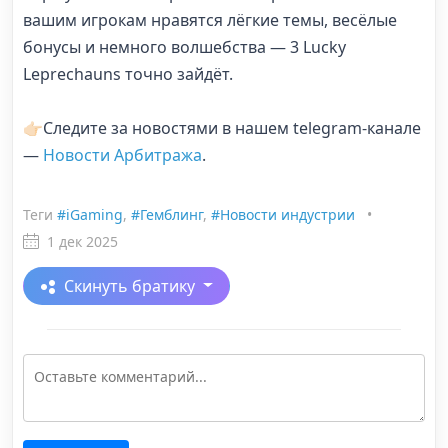
вашим игрокам нравятся лёгкие темы, весёлые
бонусы и немного волшебства — 3 Lucky
Leprechauns точно зайдёт.
👉🏻Следите за новостями в нашем telegram-канале
—
Новости Арбитража
.
Теги
#iGaming
,
#Гемблинг
,
#Новости индустрии
•
1 дек 2025
Скинуть братику