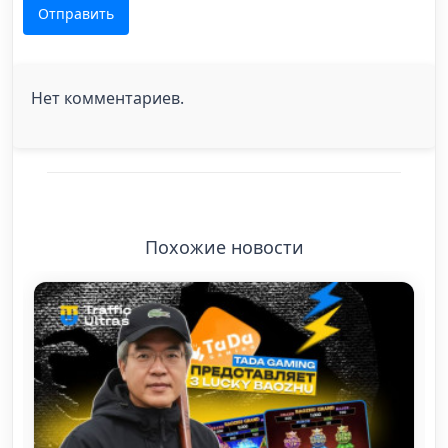
Отправить
Нет комментариев.
Похожие новости