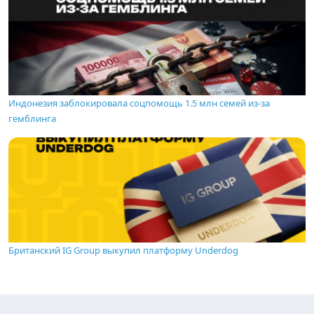
Индонезия заблокировала соцпомощь 1.5 млн семей из-за
гемблинга
Британский IG Group выкупил платформу Underdog