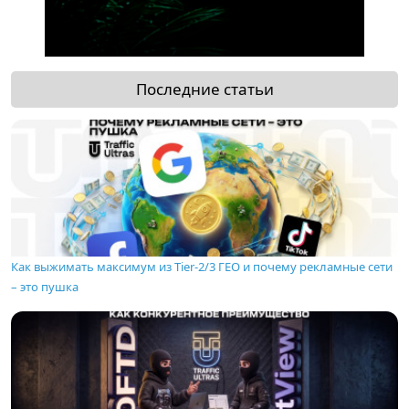
Последние статьи
Как выжимать максимум из Tier-2/3 ГЕО и почему рекламные сети
– это пушка