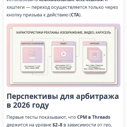
хэштеги — переход осуществляется только через
кнопку призыва к действию (
CTA
).
Перспективы для арбитража
в 2026 году
Первые тесты показывают, что
CPM в Threads
держится на уровне
$2–8
в зависимости от гео,