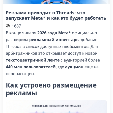
Реклама приходит в Threads: что
запускает Meta* и как это будет работать
1687
В конце января
2026 года Meta*
официально
расширила
рекламный инвентарь
, добавив
Threads в список доступных плейсментов. Для
арбитражников это открывает доступ к новой
текстоцентричной ленте
с аудиторией более
440 млн
пользователей
, где
аукцион
еще не
перенасыщен.
Как устроено размещение
рекламы