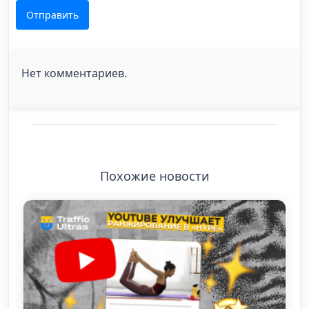
Отправить
Нет комментариев.
Похожие новости