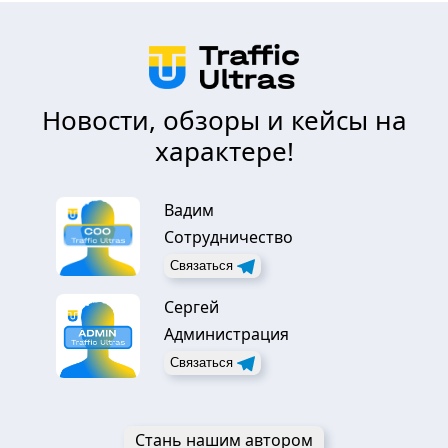
Новости, обзоры и кейсы на
характере!
Вадим
Сотрудничество
Связаться
Сергей
Администрация
Связаться
Стань нашим автором