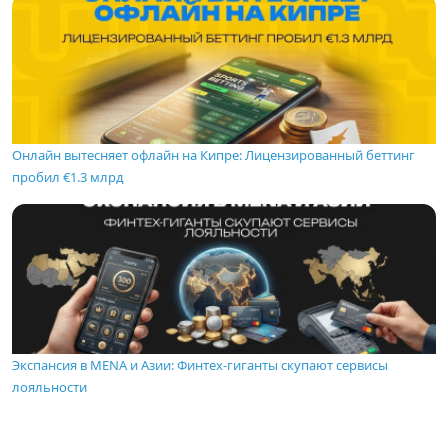
Онлайн вытесняет офлайн на Кипре: Лицензированный беттинг
пробил €1.3 млрд
Экспансия в MENA и Азии: Финтех-гиганты скупают сервисы
лояльности