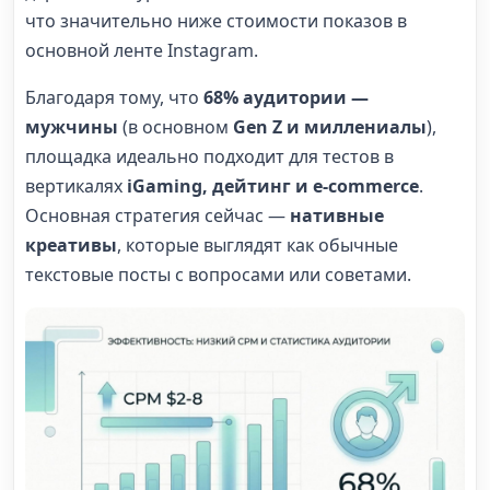
что значительно ниже стоимости показов в
основной ленте Instagram.
Благодаря тому, что
68% аудитории —
мужчины
(в основном
Gen Z и миллениалы
),
площадка идеально подходит для тестов в
вертикалях
iGaming, дейтинг и e-commerce
.
Основная стратегия сейчас —
нативные
креативы
, которые выглядят как обычные
текстовые посты с вопросами или советами.