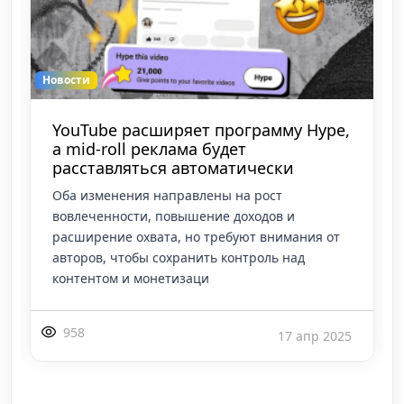
Новости
YouTube расширяет программу Hype,
а mid-roll реклама будет
расставляться автоматически
Оба изменения направлены на рост
вовлеченности, повышение доходов и
расширение охвата, но требуют внимания от
авторов, чтобы сохранить контроль над
контентом и монетизаци
958
17 апр 2025