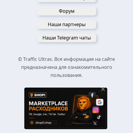
Форум
Наши партнеры
Наши Telegram чаты
© Traffic Ultras. Вся информация на сайте
предназначена для ознакомительного
пользования.
×