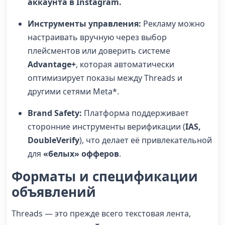
аккаунта в Instagram.
Инструменты управления:
Рекламу можно
настраивать вручную через выбор
плейсментов или доверить системе
Advantage+
, которая автоматически
оптимизирует показы между Threads и
другими сетями Meta*.
Brand Safety:
Платформа поддерживает
сторонние инструменты верификации (
IAS,
DoubleVerify
), что делает её привлекательной
для
«белых» офферов
.
Форматы и спецификации
объявлений
Threads — это прежде всего текстовая лента,