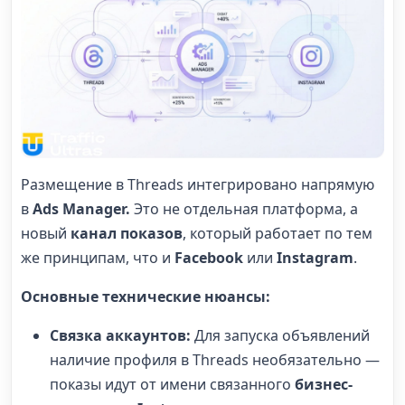
Размещение в Threads интегрировано напрямую
в
Ads Manager.
Это не отдельная платформа, а
новый
канал показов
, который работает по тем
же принципам, что и
Facebook
или
Instagram
.
Основные технические нюансы:
Связка аккаунтов:
Для запуска объявлений
наличие профиля в Threads необязательно —
показы идут от имени связанного
бизнес-