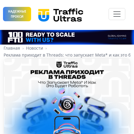
НАДЕЖНЫЕ
ПРОКСИ
Главная
Новости
Реклама приходит в Threads: что запускает Meta* и как это бу