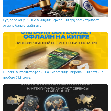
Суд по закону PROGA в Индии: Верховный суд рассматривает
отмену бана онлайн-игр
Онлайн вытесняет офлайн на Кипре: Лицензированный беттинг
пробил €1.3 млрд