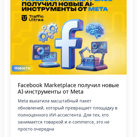
Новости
Facebook Marketplace получил новые
AI-инструменты от Meta
Meta выкатила масштабный пакет
обновлений, который превращает площадку в
полноценного ИИ-ассистента. Для тех, кто
занимается товаркой и e-commerce, это не
просто очередна