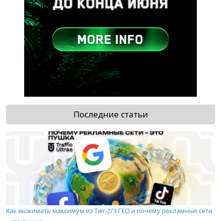
Последние статьи
Как выжимать максимум из Tier-2/3 ГЕО и почему рекламные сети