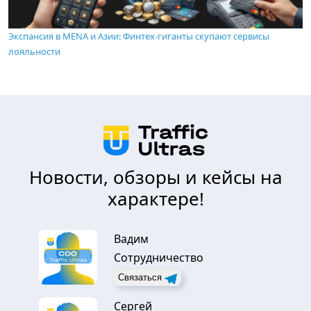
Экспансия в MENA и Азии: Финтех-гиганты скупают сервисы
лояльности
Новости, обзоры и кейсы на
характере!
Вадим
Сотрудничество
Связаться
Сергей