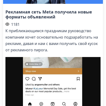
Рекламная сеть Meta получила новые
форматы объявлений
1181
К приближающимся праздникам руководство
компании хочет основательно подзаработать на
рекламе, давая и нам с вами получить свой кусок
от рекламного пирога.