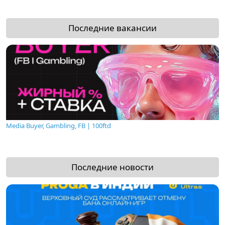
Последние вакансии
Media Buyer, Gambling, FB | 100ftd
Последние новости