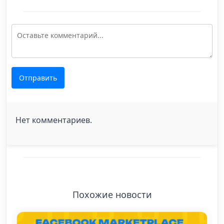
Отправить
Нет комментариев.
Похожие новости