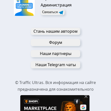
Администрация
Связаться
Стань нашим автором
Форум
Наши партнеры
Наши Telegram чаты
© Traffic Ultras. Вся информация на сайте
предназначена для ознакомительного
×
пользования.