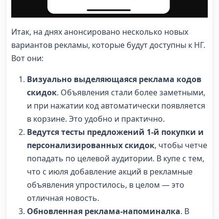
Итак, на днях анонсировано несколько новых
вариантов рекламы, которые будут доступны к НГ.
Вот они:
Визуально выделяющаяся реклама кодов
скидок
. Объявления стали более заметными,
и при нажатии код автоматически появляется
в корзине. Это удобно и практично.
Ведутся тесты предложений 1-й покупки и
персонализированных скидок
, чтобы четче
попадать по целевой аудитории. В купе с тем,
что с июля добавление акций в рекламные
объявления упростилось, в целом — это
отличная новость.
Обновленная реклама-напоминалка
. В