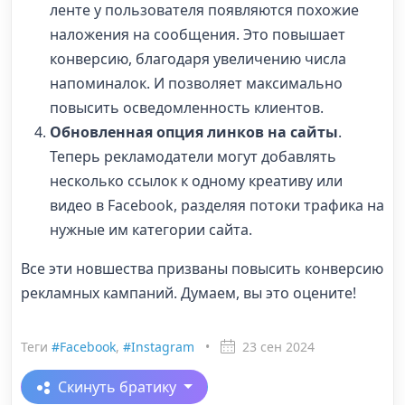
ленте у пользователя появляются похожие
наложения на сообщения. Это повышает
конверсию, благодаря увеличению числа
напоминалок. И позволяет максимально
повысить осведомленность клиентов.
Обновленная опция линков на сайты
.
Теперь рекламодатели могут добавлять
несколько ссылок к одному креативу или
видео в Facebook, разделяя потоки трафика на
нужные им категории сайта.
Все эти новшества призваны повысить конверсию
рекламных кампаний. Думаем, вы это оцените!
Теги
#Facebook
,
#Instagram
•
23 сен 2024
Скинуть братику