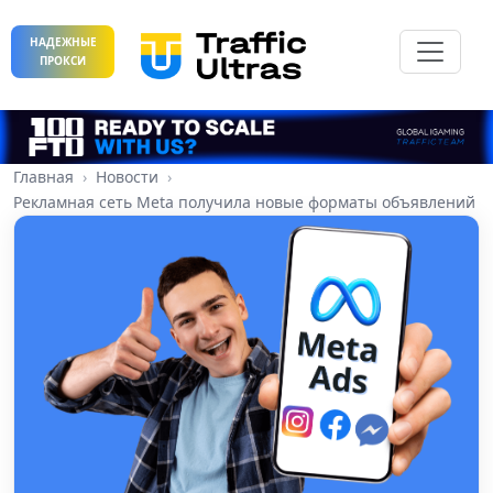
НАДЕЖНЫЕ
ПРОКСИ
Главная
Новости
Рекламная сеть Meta получила новые форматы объявлений