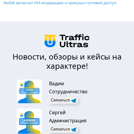
Reddit включил ИИ-модерацию и прикрыл гостевой доступ
Новости, обзоры и кейсы на
характере!
Вадим
Сотрудничество
Связаться
Сергей
Администрация
Связаться