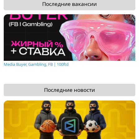
Последние вакансии
Media Buyer, Gambling, FB | 100ftd
Последние новости