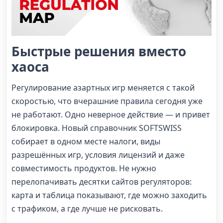
Быстрые решения вместо
хаоса
Регулирование азартных игр меняется с такой
скоростью, что вчерашние правила сегодня уже
не работают. Одно неверное действие — и привет
блокировка. Новый справочник SOFTSWISS
собирает в одном месте налоги, виды
разрешённых игр, условия лицензий и даже
совместимость продуктов. Не нужно
перелопачивать десятки сайтов регуляторов:
карта и таблица показывают, где можно заходить
с трафиком, а где лучше не рисковать.