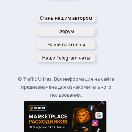
Стань нашим автором
Форум
Наши партнеры
Наши Telegram чаты
© Traffic Ultras. Вся информация на сайте
предназначена для ознакомительного
пользования.
×