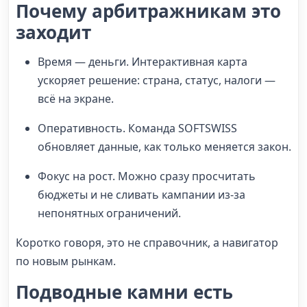
Почему арбитражникам это
заходит
Время — деньги. Интерактивная карта
ускоряет решение: страна, статус, налоги —
всё на экране.
Оперативность. Команда SOFTSWISS
обновляет данные, как только меняется закон.
Фокус на рост. Можно сразу просчитать
бюджеты и не сливать кампании из-за
непонятных ограничений.
Коротко говоря, это не справочник, а навигатор
по новым рынкам.
Подводные камни есть