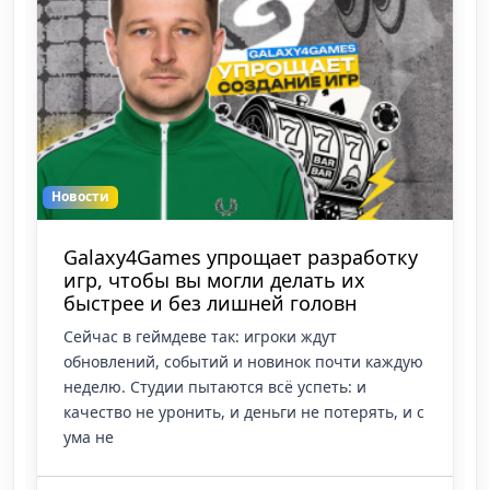
Новости
Galaxy4Games упрощает разработку
игр, чтобы вы могли делать их
быстрее и без лишней головн
Сейчас в геймдеве так: игроки ждут
обновлений, событий и новинок почти каждую
неделю. Студии пытаются всё успеть: и
качество не уронить, и деньги не потерять, и с
ума не