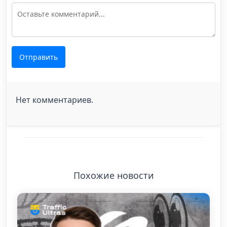
Отправить
Нет комментариев.
Похожие новости