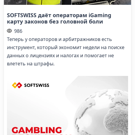
SOFTSWISS даёт операторам iGaming
карту законов без головной боли
986
Теперь у операторов и арбитражников есть
инструмент, который экономит недели на поиске
данных о лицензиях и налогах и помогает не
влететь на штрафы.