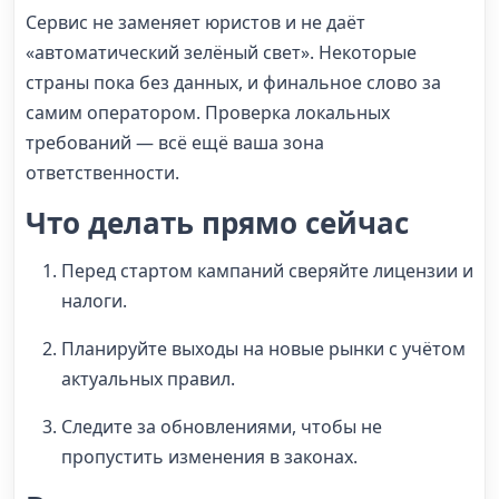
Сервис не заменяет юристов и не даёт
«автоматический зелёный свет». Некоторые
страны пока без данных, и финальное слово за
самим оператором. Проверка локальных
требований — всё ещё ваша зона
ответственности.
Что делать прямо сейчас
Перед стартом кампаний сверяйте лицензии и
налоги.
Планируйте выходы на новые рынки с учётом
актуальных правил.
Следите за обновлениями, чтобы не
пропустить изменения в законах.