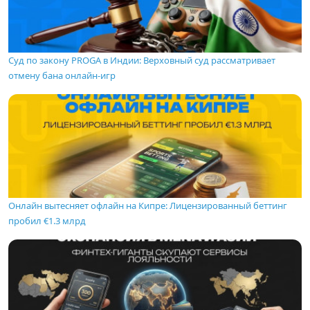
Суд по закону PROGA в Индии: Верховный суд рассматривает
отмену бана онлайн-игр
Онлайн вытесняет офлайн на Кипре: Лицензированный беттинг
пробил €1.3 млрд