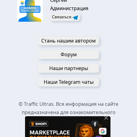
Администрация
Связаться
Стань нашим автором
Форум
Наши партнеры
Наши Telegram чаты
© Traffic Ultras. Вся информация на сайте
предназначена для ознакомительного
×
пользования.