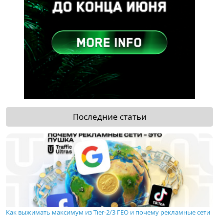
Последние статьи
Как выжимать максимум из Tier-2/3 ГЕО и почему рекламные сети