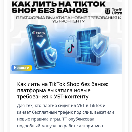
Новости
Как лить на TikTok Shop без банов:
платформа выкатила новые
требования к УБТ-контенту
Для тех, кто плотно сидит на УБТ в TikTok и
качает бесплатный трафик под слив, выкатили
новые правила игры. ТТ опубликовал
подробный мануал по работе алгоритмов