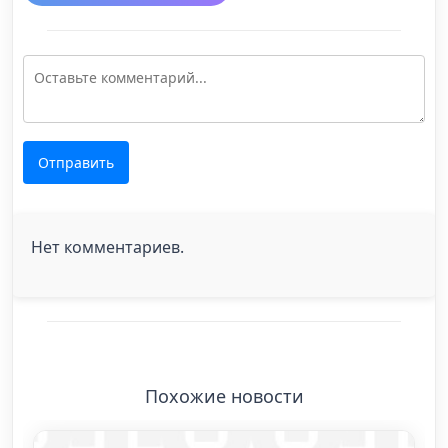
Отправить
Нет комментариев.
Похожие новости