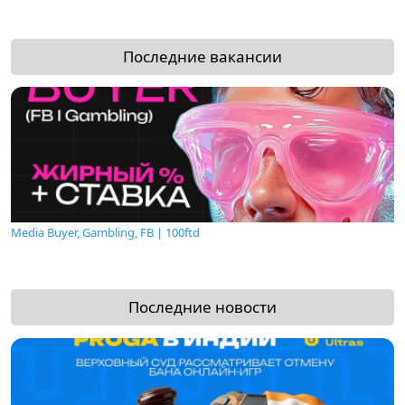
Последние вакансии
Media Buyer, Gambling, FB | 100ftd
Последние новости