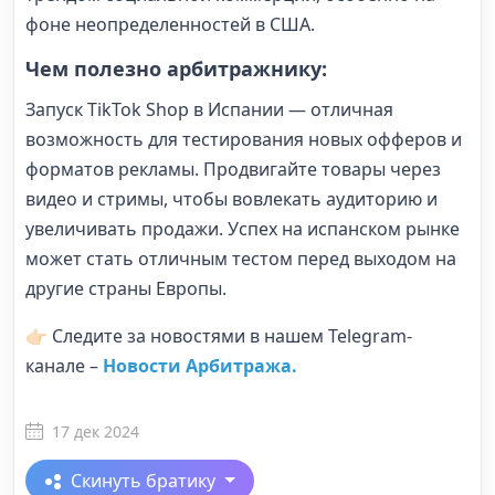
фоне неопределенностей в США.
Чем полезно арбитражнику:
Запуск TikTok Shop в Испании — отличная
возможность для тестирования новых офферов и
форматов рекламы. Продвигайте товары через
видео и стримы, чтобы вовлекать аудиторию и
увеличивать продажи. Успех на испанском рынке
может стать отличным тестом перед выходом на
другие страны Европы.
👉🏻 Следите за новостями в нашем Telegram-
канале –
Новости Арбитража.
17 дек 2024
Скинуть братику