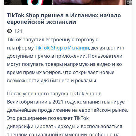
TikTok Shop пришел в Испанию: начало
европейской экспансии
1211
TikTok запустил встроенную торговую
платформу
TikTok Shop в Испании
, делая шопинг
доступным прямо в приложении. Пользователи
могут покупать товары напрямую из видео и во
время прямых эфиров, что открывает новые
возможности для бизнеса и рекламы.
После успешного запуска TikTok Shop в
Великобритании в 2021 году, компания планирует
дальнейшее продвижение на европейском рынке.
Это расширение позволяет TikTok
диверсифицировать доходы и воспользоваться
трендом социальной коммерции, особенно на