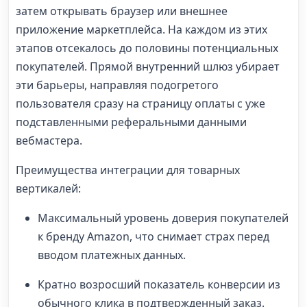
затем открывать браузер или внешнее
приложение маркетплейса. На каждом из этих
этапов отсекалось до половины потенциальных
покупателей. Прямой внутренний шлюз убирает
эти барьеры, направляя подогретого
пользователя сразу на страницу оплаты с уже
подставленными реферальными данными
вебмастера.
Преимущества интеграции для товарных
вертикалей:
Максимальный уровень доверия покупателей
к бренду Amazon, что снимает страх перед
вводом платежных данных.
Кратно возросший показатель конверсии из
обычного клика в подтвержденный заказ.