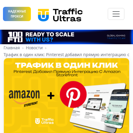
НАДЕЖНЫЕ
ПРОКСИ
Главная
Новости
Трафик в один клик: Pinterest добавил прямую интеграцию с A