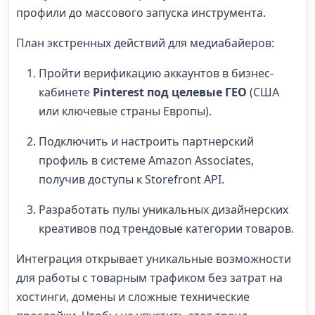
профили до массового запуска инструмента.
План экстренных действий для медиабайеров:
Пройти верификацию аккаунтов в бизнес-
кабинете
Pinterest под целевые ГЕО
(США
или ключевые страны Европы).
Подключить и настроить партнерский
профиль в системе Amazon Associates,
получив доступы к Storefront API.
Разработать пулы уникальных дизайнерских
креативов под трендовые категории товаров.
Интеграция открывает уникальные возможности
для работы с товарным трафиком без затрат на
хостинги, домены и сложные технические