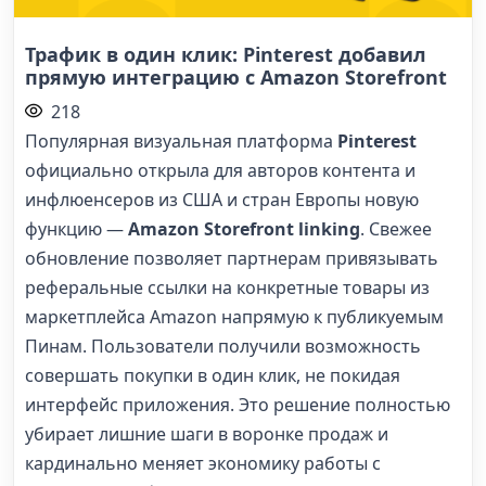
Трафик в один клик: Pinterest добавил
прямую интеграцию с Amazon Storefront
218
Популярная визуальная платформа
Pinterest
официально открыла для авторов контента и
инфлюенсеров из США и стран Европы новую
функцию —
Amazon Storefront linking
. Свежее
обновление позволяет партнерам привязывать
реферальные ссылки на конкретные товары из
маркетплейса Amazon напрямую к публикуемым
Пинам. Пользователи получили возможность
совершать покупки в один клик, не покидая
интерфейс приложения. Это решение полностью
убирает лишние шаги в воронке продаж и
кардинально меняет экономику работы с