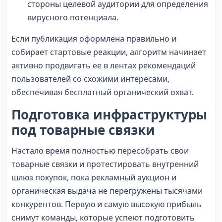
стороны целевой аудитории для определения
вирусного потенциала.
Если публикация оформлена правильно и
собирает стартовые реакции, алгоритм начинает
активно продвигать ее в лентах рекомендаций
пользователей со схожими интересами,
обеспечивая бесплатный органический охват.
Подготовка инфраструктуры
под товарные связки
Настало время полностью пересобрать свои
товарные связки и протестировать внутренний
шлюз покупок, пока рекламный аукцион и
органическая выдача не перегружены тысячами
конкурентов. Первую и самую высокую прибыль
снимут команды, которые успеют подготовить