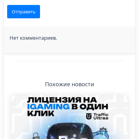
Отправить
Нет комментариев.
Похожие новости