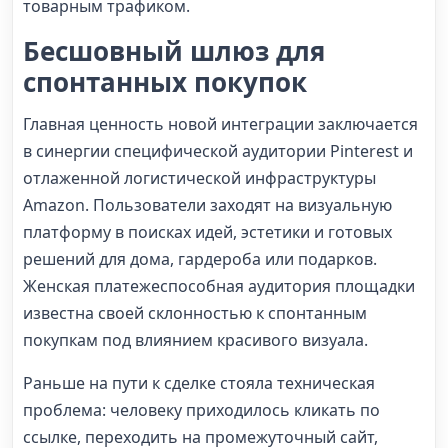
товарным трафиком.
Бесшовный шлюз для
спонтанных покупок
Главная ценность новой интеграции заключается
в синергии специфической аудитории Pinterest и
отлаженной логистической инфраструктуры
Amazon. Пользователи заходят на визуальную
платформу в поисках идей, эстетики и готовых
решений для дома, гардероба или подарков.
Женская платежеспособная аудитория площадки
известна своей склонностью к спонтанным
покупкам под влиянием красивого визуала.
Раньше на пути к сделке стояла техническая
проблема: человеку приходилось кликать по
ссылке, переходить на промежуточный сайт,