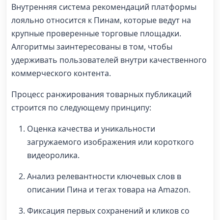
Внутренняя система рекомендаций платформы
лояльно относится к Пинам, которые ведут на
крупные проверенные торговые площадки.
Алгоритмы заинтересованы в том, чтобы
удерживать пользователей внутри качественного
коммерческого контента.
Процесс ранжирования товарных публикаций
строится по следующему принципу:
Оценка качества и уникальности
загружаемого изображения или короткого
видеоролика.
Анализ релевантности ключевых слов в
описании Пина и тегах товара на Amazon.
Фиксация первых сохранений и кликов со