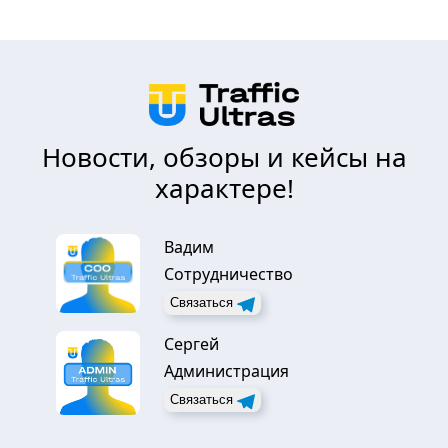
Новости, обзоры и кейсы на
характере!
Вадим
Сотрудничество
Связаться
Сергей
Администрация
Связаться