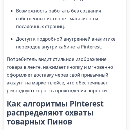
Возможность работать без создания
собственных интернет-магазинов и
посадочных страниц.
Доступ к подробной внутренней аналитике
переходов внутри кабинета Pinterest.
Потребитель видит стильное изображение
товара в ленте, нажимает кнопку и мгновенно
оформляет доставку через свой привычный
аккаунт на маркетплейсе, что обеспечивает
рекордную скорость прохождения воронки.
Как алгоритмы Pinterest
распределяют охваты
товарных Пинов