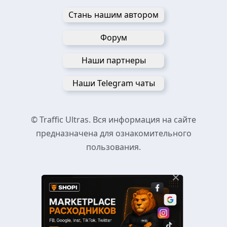
Стань нашим автором
Форум
Наши партнеры
Наши Telegram чаты
© Traffic Ultras. Вся информация на сайте
предназначена для ознакомительного
пользования.
×