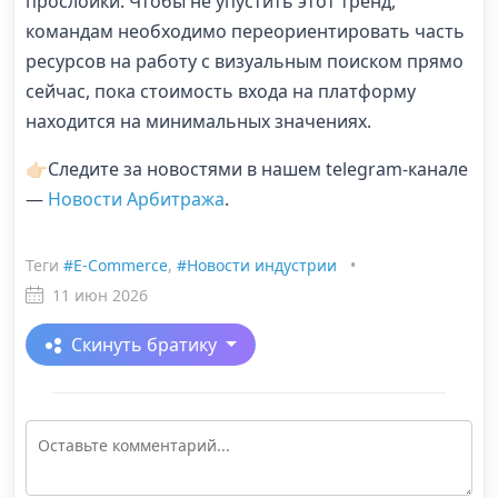
прослойки. Чтобы не упустить этот тренд,
командам необходимо переориентировать часть
ресурсов на работу с визуальным поиском прямо
сейчас, пока стоимость входа на платформу
находится на минимальных значениях.
👉🏻Следите за новостями в нашем telegram-канале
—
Новости Арбитража
.
Теги
#E-Commerce
,
#Новости индустрии
•
11 июн 2026
Скинуть братику