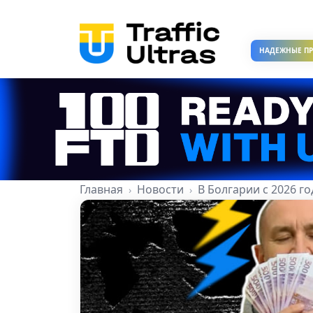
НАДЕЖНЫЕ П
Главная
Новости
В Болгарии с 2026 г