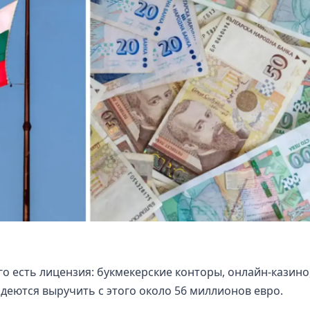
ого есть лицензия: букмекерские конторы, онлайн-казино
адеются выручить с этого около 56 миллионов евро.