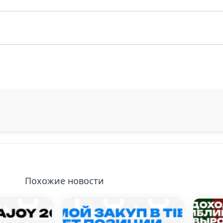
Похожие новости