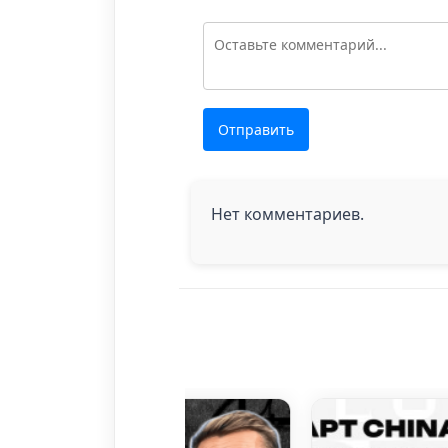
Отправить
Нет комментариев.