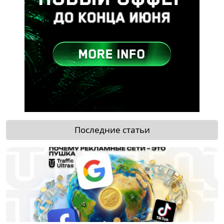
Последние статьи