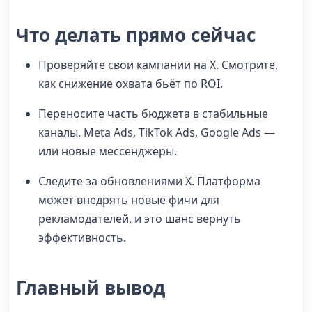
Что делать прямо сейчас
Проверяйте свои кампании на X. Смотрите,
как снижение охвата бьёт по ROI.
Переносите часть бюджета в стабильные
каналы. Meta Ads, TikTok Ads, Google Ads —
или новые мессенджеры.
Следите за обновлениями X. Платформа
может внедрять новые фичи для
рекламодателей, и это шанс вернуть
эффективность.
Главный вывод