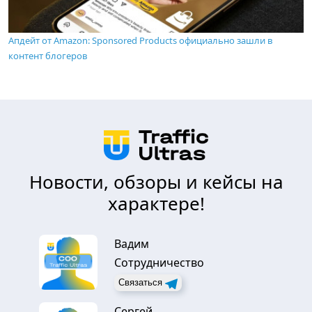
Апдейт от Amazon: Sponsored Products официально зашли в
контент блогеров
Новости, обзоры и кейсы на
характере!
Вадим
Сотрудничество
Связаться
Сергей