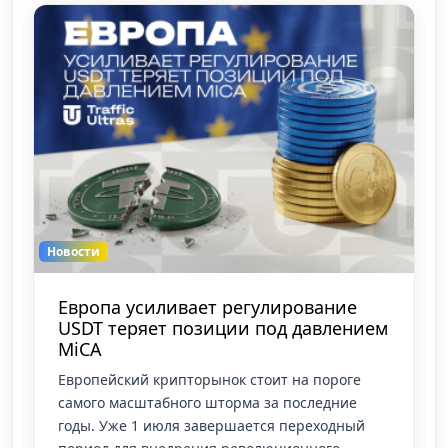
Новости
Европа усиливает регулирование
USDT теряет позиции под давлением
MiCA
Европейский крипторынок стоит на пороге
самого масштабного шторма за последние
годы. Уже 1 июля завершается переходный