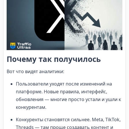
Почему так получилось
Вот что видят аналитики:
Пользователи уходят после изменений на
платформе. Новые правила, интерфейс,
обновления — многие просто устали и ушли к
конкурентам.
Конкуренты становятся сильнее. Meta, TikTok,
Threads — там проще создавать контент и