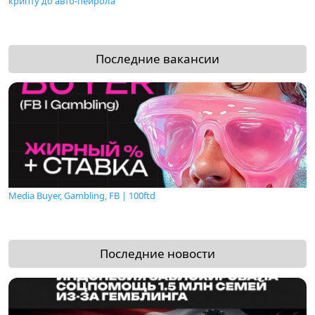
крипту до авто-пейрола
Последние вакансии
Media Buyer, Gambling, FB | 100ftd
Последние новости