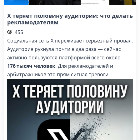
X теряет половину аудитории: что делать
рекламодателям
455
Социальная сеть X переживает серьёзный провал.
Аудитория рухнула почти в два раза — сейчас
активно пользуются платформой всего около
176 тысяч человек
. Для рекламодателей и
арбитражников это прям сигнал тревоги.