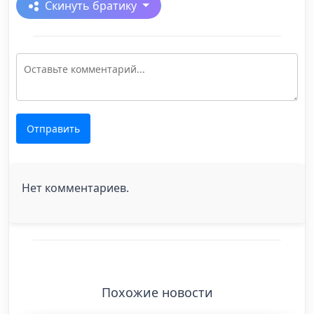
Скинуть братику
Отправить
Нет комментариев.
Похожие новости