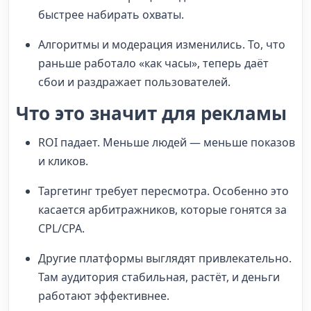
быстрее набирать охваты.
Алгоритмы и модерация изменились. То, что
раньше работало «как часы», теперь даёт
сбои и раздражает пользователей.
Что это значит для рекламы
ROI падает. Меньше людей — меньше показов
и кликов.
Таргетинг требует пересмотра. Особенно это
касается арбитражников, которые гонятся за
CPL/CPA.
Другие платформы выглядят привлекательно.
Там аудитория стабильная, растёт, и деньги
работают эффективнее.