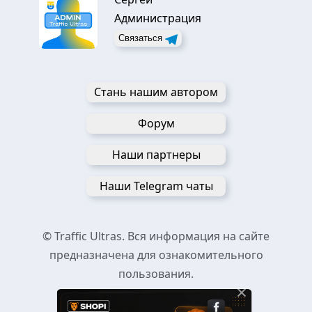
Администрация
Связаться
Стань нашим автором
Форум
Наши партнеры
Наши Telegram чаты
© Traffic Ultras. Вся информация на сайте
предназначена для ознакомительного
пользования.
×