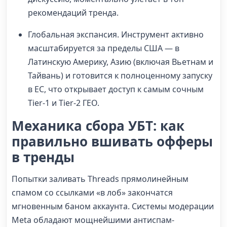
рекомендаций тренда.
Глобальная экспансия. Инструмент активно
масштабируется за пределы США — в
Латинскую Америку, Азию (включая Вьетнам и
Тайвань) и готовится к полноценному запуску
в ЕС, что открывает доступ к самым сочным
Tier-1 и Tier-2 ГЕО.
Механика сбора УБТ: как
правильно вшивать офферы
в тренды
Попытки заливать Threads прямолинейным
спамом со ссылками «в лоб» закончатся
мгновенным баном аккаунта. Системы модерации
Meta обладают мощнейшими антиспам-