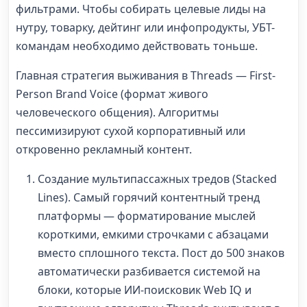
фильтрами. Чтобы собирать целевые лиды на
нутру, товарку, дейтинг или инфопродукты, УБТ-
командам необходимо действовать тоньше.
Главная стратегия выживания в Threads — First-
Person Brand Voice (формат живого
человеческого общения). Алгоритмы
пессимизируют сухой корпоративный или
откровенно рекламный контент.
Создание мультипассажных тредов (Stacked
Lines). Самый горячий контентный тренд
платформы — форматирование мыслей
короткими, емкими строчками с абзацами
вместо сплошного текста. Пост до 500 знаков
автоматически разбивается системой на
блоки, которые ИИ-поисковик Web IQ и