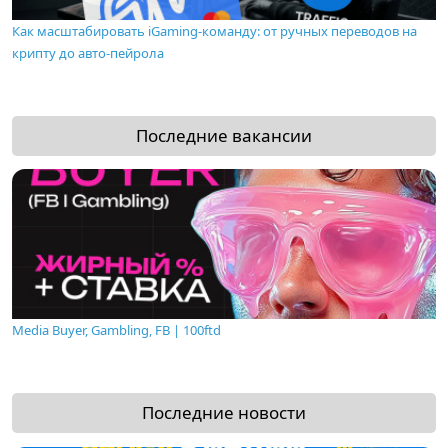
Как масштабировать iGaming-команду: от ручных переводов на
крипту до авто-пейрола
Последние вакансии
Media Buyer, Gambling, FB | 100ftd
Последние новости