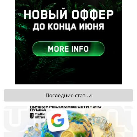
Последние статьи