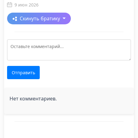
9 июн 2026
Скинуть братику
Отправить
Нет комментариев.