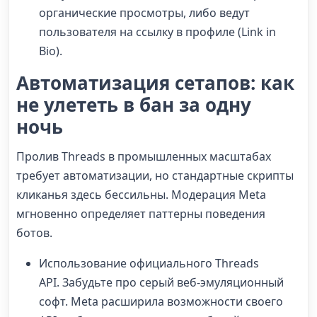
органические просмотры, либо ведут
пользователя на ссылку в профиле (Link in
Bio).
Автоматизация сетапов: как
не улететь в бан за одну
ночь
Пролив Threads в промышленных масштабах
требует автоматизации, но стандартные скрипты
кликанья здесь бессильны. Модерация Meta
мгновенно определяет паттерны поведения
ботов.
Использование официального Threads
API. Забудьте про серый веб-эмуляционный
софт. Meta расширила возможности своего