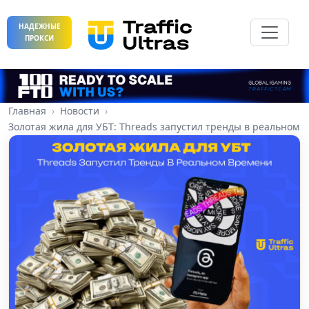
НАДЕЖНЫЕ
ПРОКСИ
Главная
Новости
Золотая жила для УБТ: Threads запустил тренды в реальном 