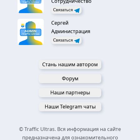
Сотрудничество
Связаться
Сергей
Администрация
Связаться
Стань нашим автором
Форум
Наши партнеры
Наши Telegram чаты
© Traffic Ultras. Вся информация на сайте
предназначена для ознакомительного