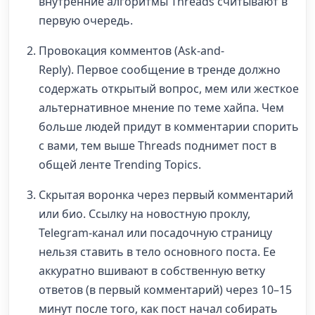
внутренние алгоритмы Threads считывают в
первую очередь.
Провокация комментов (Ask-and-
Reply). Первое сообщение в тренде должно
содержать открытый вопрос, мем или жесткое
альтернативное мнение по теме хайпа. Чем
больше людей придут в комментарии спорить
с вами, тем выше Threads поднимет пост в
общей ленте Trending Topics.
Скрытая воронка через первый комментарий
или био. Ссылку на новостную проклу,
Telegram-канал или посадочную страницу
нельзя ставить в тело основного поста. Ее
аккуратно вшивают в собственную ветку
ответов (в первый комментарий) через 10–15
минут после того, как пост начал собирать