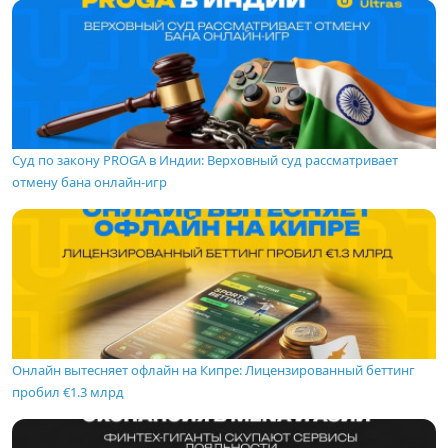
Суд по закону PROGA в Индии: Верховный суд рассматривает
отмену бана онлайн-игр
Онлайн вытесняет офлайн на Кипре: Лицензированный беттинг
пробил €1.3 млрд