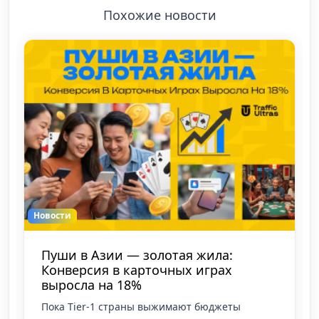
Похожие новости
Новости
Пуши в Азии — золотая жила:
Конверсия в карточных играх
выросла на 18%
Пока Tier-1 страны выжимают бюджеты