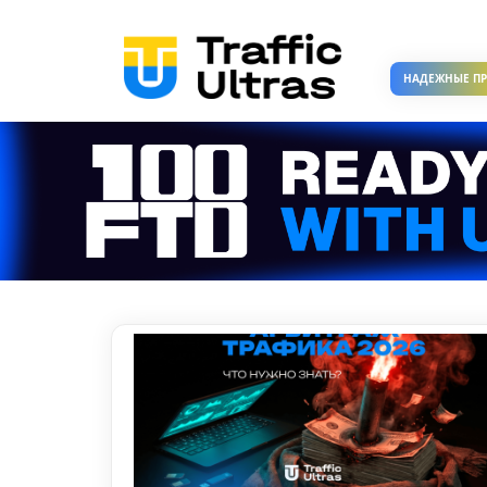
НАДЕЖНЫЕ П