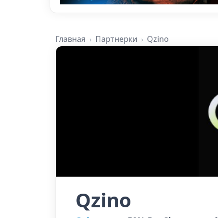
Главная
Партнерки
Qzino
Qzino