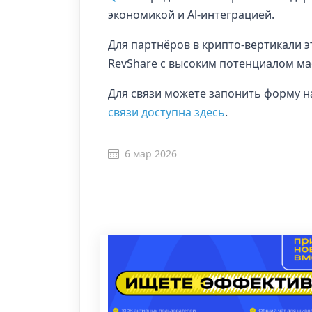
экономикой и Al-интеграцией.
Для партнёров в крипто-вертикали э
RevShare с высоким потенциалом м
Для связи можете запонить форму н
связи доступна здесь
.
6 мар 2026