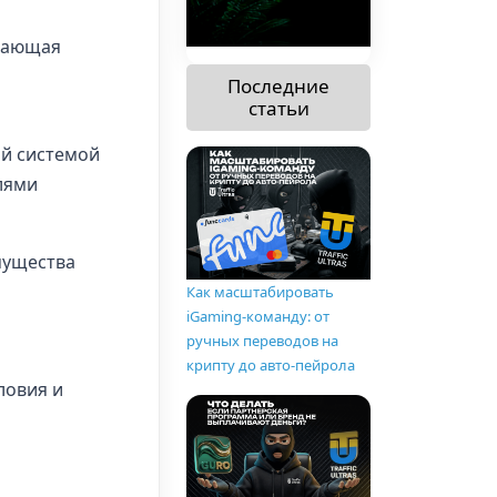
агающая
Последние
статьи
ой системой
лями
мущества
Как масштабировать
iGaming-команду: от
ручных переводов на
крипту до авто-пейрола
ловия и