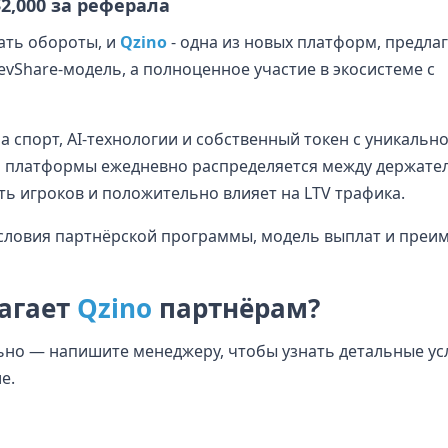
2,000 за реферала
ать обороты, и
Qzino
- одна из новых платформ, предл
vShare-модель, а полноценное участие в экосистеме с
 на спорт, AI-технологии и собственный токен с уникальн
а платформы ежедневно распределяется между держате
ть игроков и положительно влияет на LTV трафика.
условия партнёрской программы, модель выплат и преи
агает
Qzino
партнёрам?
ьно — напишите менеджеру, чтобы узнать детальные ус
е.