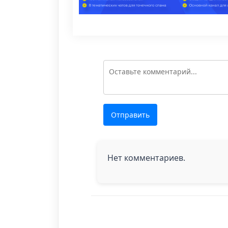
Отправить
Нет комментариев.