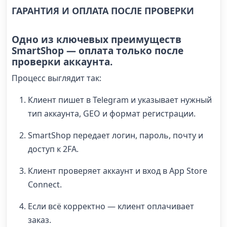
ГАРАНТИЯ И ОПЛАТА ПОСЛЕ ПРОВЕРКИ
Одно из ключевых преимуществ
SmartShop — оплата только после
проверки аккаунта.
Процесс выглядит так:
Клиент пишет в Telegram и указывает нужный
тип аккаунта, GEO и формат регистрации.
SmartShop передает логин, пароль, почту и
доступ к 2FA.
Клиент проверяет аккаунт и вход в App Store
Connect.
Если всё корректно — клиент оплачивает
заказ.