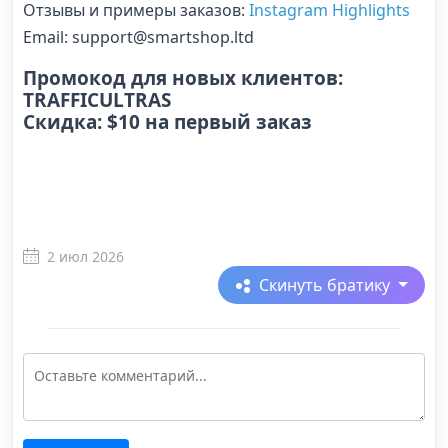
Отзывы и примеры заказов:
Instagram Highlights
Email: support@smartshop.ltd
Промокод для новых клиентов:
TRAFFICULTRAS
Скидка: $10 на первый заказ
2 июл 2026
Скинуть братику