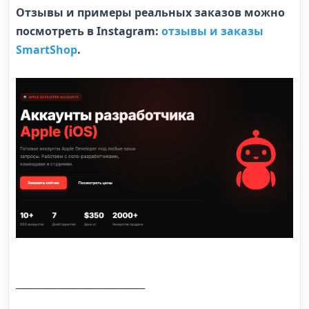
Отзывы и примеры реальных заказов можно
посмотреть в Instagram:
отзывы и заказы
SmartShop
.
─────────────────