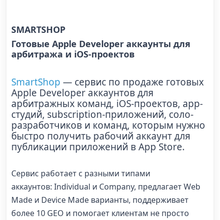
SMARTSHOP
Готовые Apple Developer аккаунты для
арбитража и iOS-проектов
SmartShop
— сервис по продаже готовых
Apple Developer аккаунтов для
арбитражных команд, iOS-проектов, app-
студий, subscription-приложений, соло-
разработчиков и команд, которым нужно
быстро получить рабочий аккаунт для
публикации приложений в App Store.
Сервис работает с разными типами
аккаунтов: Individual и Company, предлагает Web
Made и Device Made варианты, поддерживает
более 10 GEO и помогает клиентам не просто