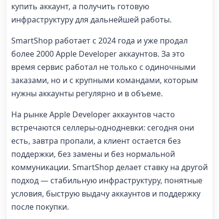
купить аккаунт, а получить готовую
инфраструктуру для дальнейшей работы.
SmartShop работает с 2024 года и уже продал
более 2000 Apple Developer аккаунтов. За это
время сервис работал не только с одиночными
заказами, но и с крупными командами, которым
нужны аккаунты регулярно и в объеме.
На рынке Apple Developer аккаунтов часто
встречаются селлеры-однодневки: сегодня они
есть, завтра пропали, а клиент остается без
поддержки, без замены и без нормальной
коммуникации. SmartShop делает ставку на другой
подход — стабильную инфраструктуру, понятные
условия, быструю выдачу аккаунтов и поддержку
после покупки.