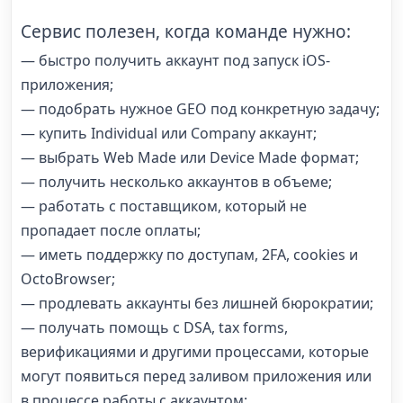
Сервис полезен, когда команде нужно:
— быстро получить аккаунт под запуск iOS-
приложения;
— подобрать нужное GEO под конкретную задачу;
— купить Individual или Company аккаунт;
— выбрать Web Made или Device Made формат;
— получить несколько аккаунтов в объеме;
— работать с поставщиком, который не
пропадает после оплаты;
— иметь поддержку по доступам, 2FA, cookies и
OctoBrowser;
— продлевать аккаунты без лишней бюрократии;
— получать помощь с DSA, tax forms,
верификациями и другими процессами, которые
могут появиться перед заливом приложения или
в процессе работы с аккаунтом;