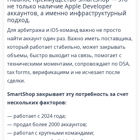
не только наличие Apple Developer
аккаунтов, а именно инфраструктурный
подход.
Для арбитража и iOS-команд важно не просто
найти аккаунт один раз. Важно иметь поставщика,
который работает стабильно, может закрывать
объемы, быстро выходит на связь, помогает с
техническими моментами, сопровождает по DSA,
tax forms, верификациям и не исчезает после
сделки.
SmartShop закрывает эту потребность за счет
нескольких факторов:
— работает с 2024 года;
— продал более 2000 аккаунтов;
— работал с крупными командами;