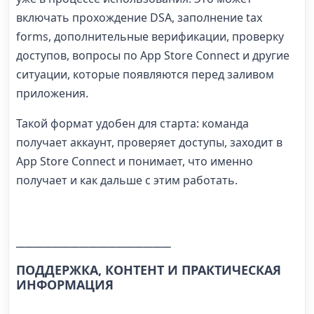
включать прохождение DSA, заполнение tax
forms, дополнительные верификации, проверку
доступов, вопросы по App Store Connect и другие
ситуации, которые появляются перед заливом
приложения.
Такой формат удобен для старта: команда
получает аккаунт, проверяет доступы, заходит в
App Store Connect и понимает, что именно
получает и как дальше с этим работать.
─────────────────
ПОДДЕРЖКА, КОНТЕНТ И ПРАКТИЧЕСКАЯ
ИНФОРМАЦИЯ