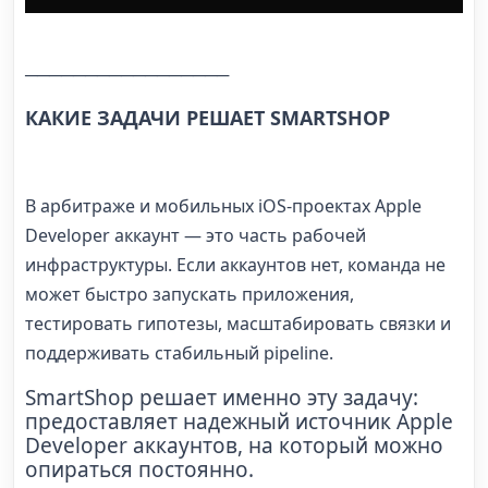
─────────────────
КАКИЕ ЗАДАЧИ РЕШАЕТ SMARTSHOP
В арбитраже и мобильных iOS-проектах Apple
Developer аккаунт — это часть рабочей
инфраструктуры. Если аккаунтов нет, команда не
может быстро запускать приложения,
тестировать гипотезы, масштабировать связки и
поддерживать стабильный pipeline.
SmartShop решает именно эту задачу:
предоставляет надежный источник Apple
Developer аккаунтов, на который можно
опираться постоянно.