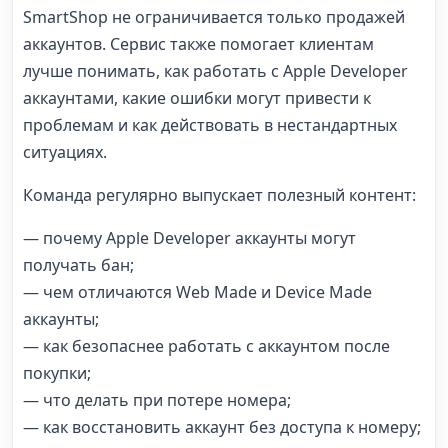
SmartShop не ограничивается только продажей
аккаунтов. Сервис также помогает клиентам
лучше понимать, как работать с Apple Developer
аккаунтами, какие ошибки могут привести к
проблемам и как действовать в нестандартных
ситуациях.
Команда регулярно выпускает полезный контент:
— почему Apple Developer аккаунты могут
получать бан;
— чем отличаются Web Made и Device Made
аккаунты;
— как безопаснее работать с аккаунтом после
покупки;
— что делать при потере номера;
— как восстановить аккаунт без доступа к номеру;