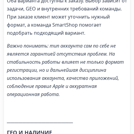
Оба варианта доступны к заказу. Выбор зависит от
задачи, GEO и внутренних требований команды.
При заказе клиент может уточнить нужный
формат, а команда SmartShop помогает
подобрать подходящий вариант.
Важно понимать: тип аккаунта сам по себе не
является гарантией отсутствия проблем. На
стабильность работы влияет не только формат
регистрации, но и дальнейшая дисциплина
использования аккаунта, качество приложений,
соблюдение правил Apple и аккуратная
операционная работа.
─────────────────
ГЕО И НАЛИЧИЕ