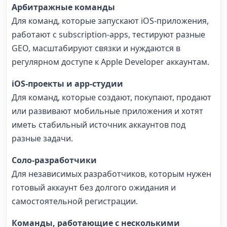
Арбитражные команды
Для команд, которые запускают iOS-приложения,
работают с subscription-apps, тестируют разные
GEO, масштабируют связки и нуждаются в
регулярном доступе к Apple Developer аккаунтам.
iOS-проекты и app-студии
Для команд, которые создают, покупают, продают
или развивают мобильные приложения и хотят
иметь стабильный источник аккаунтов под
разные задачи.
Соло-разработчики
Для независимых разработчиков, которым нужен
готовый аккаунт без долгого ожидания и
самостоятельной регистрации.
Команды, работающие с несколькими