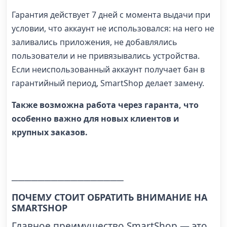
Гарантия действует 7 дней с момента выдачи при
условии, что аккаунт не использовался: на него не
заливались приложения, не добавлялись
пользователи и не привязывались устройства.
Если неиспользованный аккаунт получает бан в
гарантийный период, SmartShop делает замену.
Также возможна работа через гаранта, что
особенно важно для новых клиентов и
крупных заказов.
─────────────────
ПОЧЕМУ СТОИТ ОБРАТИТЬ ВНИМАНИЕ НА
SMARTSHOP
Главное преимущество SmartShop — это