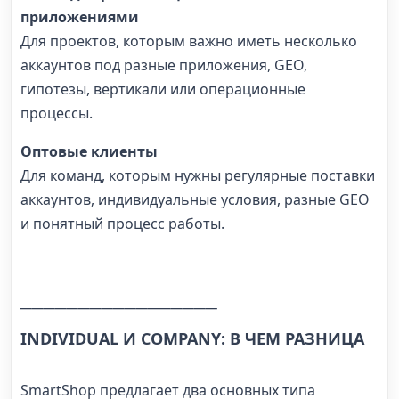
приложениями
Для проектов, которым важно иметь несколько
аккаунтов под разные приложения, GEO,
гипотезы, вертикали или операционные
процессы.
Оптовые клиенты
Для команд, которым нужны регулярные поставки
аккаунтов, индивидуальные условия, разные GEO
и понятный процесс работы.
─────────────────
INDIVIDUAL И COMPANY: В ЧЕМ РАЗНИЦА
SmartShop предлагает два основных типа