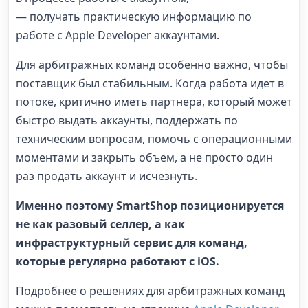
— получать практическую информацию по
работе с Apple Developer аккаунтами.
Для арбитражных команд особенно важно, чтобы
поставщик был стабильным. Когда работа идет в
потоке, критично иметь партнера, который может
быстро выдать аккаунты, поддержать по
техническим вопросам, помочь с операционными
моментами и закрыть объем, а не просто один
раз продать аккаунт и исчезнуть.
Именно поэтому SmartShop позиционируется
не как разовый селлер, а как
инфраструктурный сервис для команд,
которые регулярно работают с iOS.
Подробнее о решениях для арбитражных команд