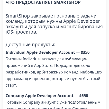
ЧТО ПРЕДОСТАВЛЯЕТ SMARTSHOP
SmartShop закрывает основные задачи
команд, которым нужны Apple Developer
аккаунты для запуска и масштабирования
iOS-проектов.
Доступные продукты:
Individual Apple Developer Account — $350
Готовый Individual аккаунт для публикации
приложений в App Store. Подходит для соло-
разработчиков, арбитражных команд, небольших
app-команд и проектов, которым нужен быстрый
старт.
Company Apple Developer Account — $650
Готовый Company аккаунт с уже подготовленным
названием и доступом к App Store Connect.