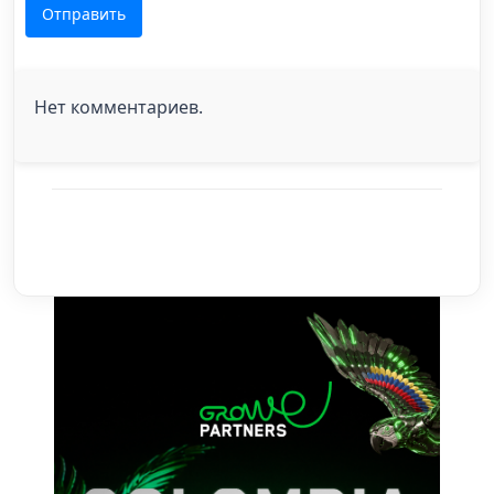
Отправить
Нет комментариев.