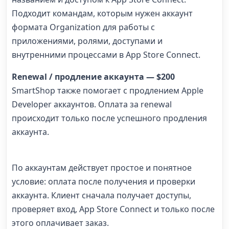
Подходит командам, которым нужен аккаунт
формата Organization для работы с
приложениями, ролями, доступами и
внутренними процессами в App Store Connect.
Renewal / продление аккаунта — $200
SmartShop также помогает с продлением Apple
Developer аккаунтов. Оплата за renewal
происходит только после успешного продления
аккаунта.
По аккаунтам действует простое и понятное
условие: оплата после получения и проверки
аккаунта. Клиент сначала получает доступы,
проверяет вход, App Store Connect и только после
этого оплачивает заказ.