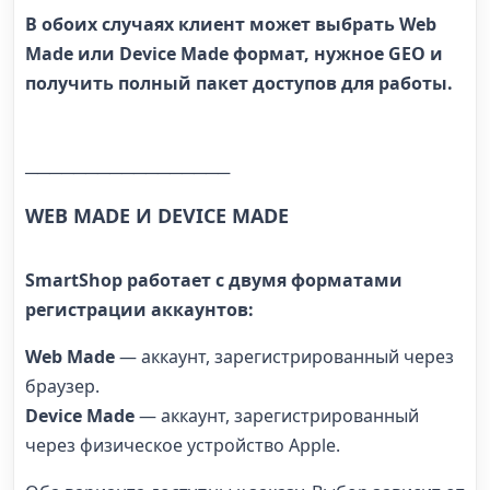
В обоих случаях клиент может выбрать Web
Made или Device Made формат, нужное GEO и
получить полный пакет доступов для работы.
─────────────────
WEB MADE И DEVICE MADE
SmartShop работает с двумя форматами
регистрации аккаунтов:
Web Made
— аккаунт, зарегистрированный через
браузер.
Device Made
— аккаунт, зарегистрированный
через физическое устройство Apple.