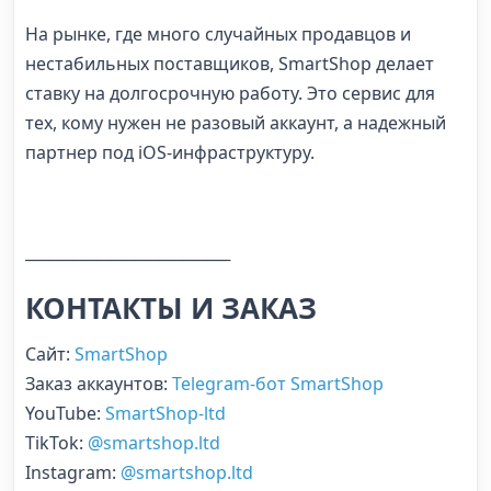
На рынке, где много случайных продавцов и
нестабильных поставщиков, SmartShop делает
ставку на долгосрочную работу. Это сервис для
тех, кому нужен не разовый аккаунт, а надежный
партнер под iOS-инфраструктуру.
─────────────────
КОНТАКТЫ И ЗАКАЗ
Сайт:
SmartShop
Заказ аккаунтов:
Telegram-бот SmartShop
YouTube:
SmartShop-ltd
TikTok:
@smartshop.ltd
Instagram:
@smartshop.ltd