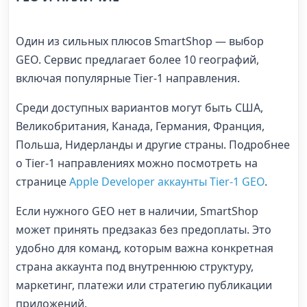
Один из сильных плюсов SmartShop — выбор
GEO. Сервис предлагает более 10 географий,
включая популярные Tier-1 направления.
Среди доступных вариантов могут быть США,
Великобритания, Канада, Германия, Франция,
Польша, Нидерланды и другие страны. Подробнее
о Tier-1 направлениях можно посмотреть на
странице
Apple Developer аккаунты Tier-1 GEO
.
Если нужного GEO нет в наличии, SmartShop
может принять предзаказ без предоплаты. Это
удобно для команд, которым важна конкретная
страна аккаунта под внутреннюю структуру,
маркетинг, платежи или стратегию публикации
приложений.