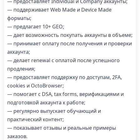
— предоставляет Individual и Company аккаунты;
— поддерживает Web Made и Device Made
форматы;
— предлагает 10+ GEO;
— дает возможность покупать аккаунты в объеме;
— принимает оплату после получения и проверки
аккаунта;
— делает renewal с оплатой после успешного
продления;
— предоставляет поддержку по доступам, 2FA,
cookies и OctoBrowser;
— помогает с DSA, tax forms, верификациями и
подготовкой аккаунта к работе;
— регулярно выпускает обучающий и
практический контент;
— показывает отзывы и реальные примеры
заказов.