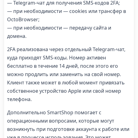
— Telegram-чат для получения SMS-кодов 2FA;
— при необходимости — cookies или трансфер в
OctoBrowser;
— при необходимости — передачу сайта и
домена.
2FA реализована через отдельный Telegram-чат,
куда приходят SMS-коды. Номер активен
бесплатно в течение 14 дней, после этого его
можно продлить или заменить на свой номер.
Клиент также может в любой момент привязать
собственное устройство Apple или свой номер
телефона.
Дополнительно SmartShop помогает с
операционными вопросами, которые могут
возникнуть при подготовке аккаунта к работе или
уже в процессе использования. Это может