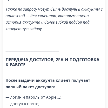
Также по запросу могут быть доступны аккаунты с
отлежкой — для клиентов, которым важна
история аккаунта и более гибкий подбор под
конкретную задачу.
─────────────────
ПЕРЕДАЧА ДОСТУПОВ, 2FA И ПОДГОТОВКА
К РАБОТЕ
После выдачи аккаунта клиент получает
полный пакет доступов:
— логин и пароль от Apple ID;
— доступ к почте;