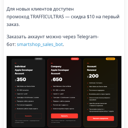
Для новых клиентов доступен
промокод TRAFFICULTRAS — скидка $10 на первый
заказ.
Заказать аккаунт можно через Telegram-
бот:
smartshop_sales_bot
.