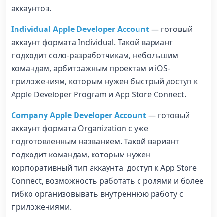
аккаунтов.
Individual Apple Developer Account
— готовый
аккаунт формата Individual. Такой вариант
подходит соло-разработчикам, небольшим
командам, арбитражным проектам и iOS-
приложениям, которым нужен быстрый доступ к
Apple Developer Program и App Store Connect.
Company Apple Developer Account
— готовый
аккаунт формата Organization с уже
подготовленным названием. Такой вариант
подходит командам, которым нужен
корпоративный тип аккаунта, доступ к App Store
Connect, возможность работать с ролями и более
гибко организовывать внутреннюю работу с
приложениями.