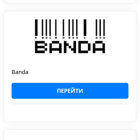
Banda
ПЕРЕЙТИ