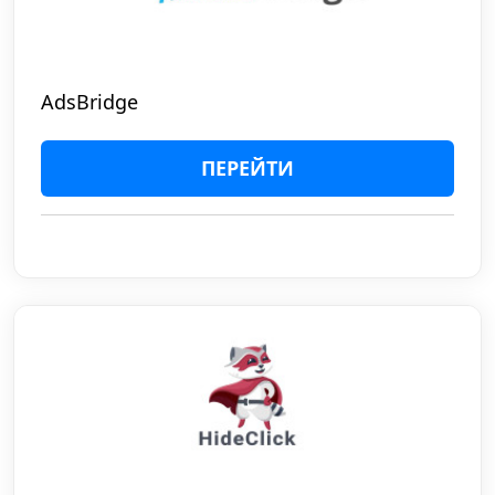
AdsBridge
ПЕРЕЙТИ