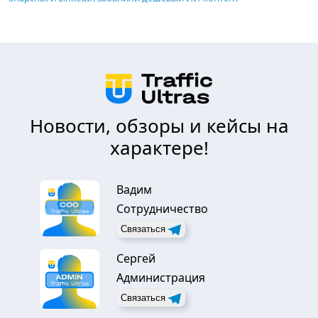
Новости, обзоры и кейсы на
характере!
Вадим
Сотрудничество
Связаться
Сергей
Администрация
Связаться