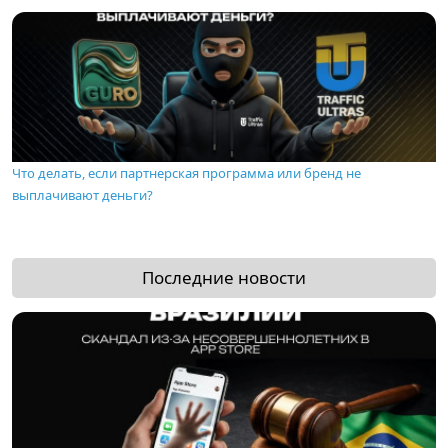
Что делать, если партнерская программа или бренд не
выплачивают деньги?
Последние новости