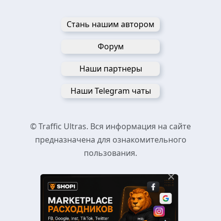
Стань нашим автором
Форум
Наши партнеры
Наши Telegram чаты
© Traffic Ultras. Вся информация на сайте
предназначена для ознакомительного
пользования.
×