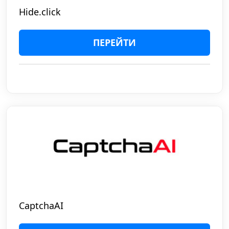
Hide.click
ПЕРЕЙТИ
CaptchaAI