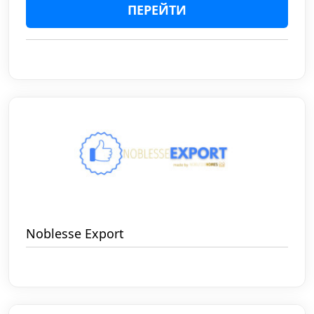
ПЕРЕЙТИ
Noblesse Export