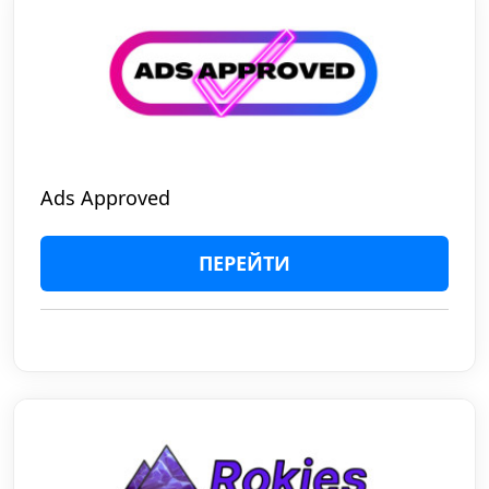
Ads Approved
ПЕРЕЙТИ