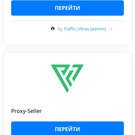
ПЕРЕЙТИ
By
Traffic Ultras (admin)
•
Proxy-Seller
ПЕРЕЙТИ