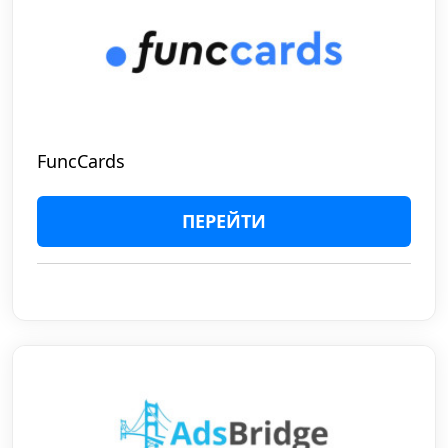
FuncCards
ПЕРЕЙТИ