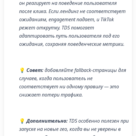
он реагирует на поведение пользователя
после клика. Если лендинг не соответствует
ожиданиям, engagement падает, и TikTok
режет открутку. TDS помогает
адаптировать путь пользователя под его
ожидания, сохраняя поведенческие метрики.
💡
Совет:
добавляйте fallback-страницы для
случаев, когда пользователь не
соответствует ни одному правилу — это
снижает потери трафика.
💡
Дополнительно:
TDS особенно полезен при
запуске на новые гео, когда вы не уверены в