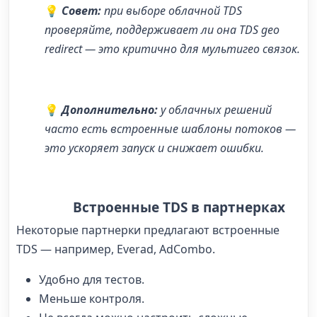
💡
Совет:
при выборе облачной TDS
проверяйте, поддерживает ли она
TDS geo
redirect
— это критично для мультигео связок.
💡
Дополнительно:
у облачных решений
часто есть встроенные шаблоны потоков —
это ускоряет запуск и снижает ошибки.
Встроенные TDS в партнерках
Некоторые партнерки предлагают встроенные
TDS — например, Everad, AdCombo.
Удобно для тестов.
Меньше контроля.