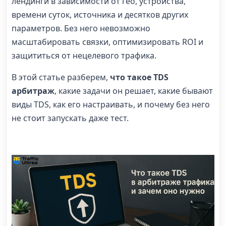
лендинги в зависимости от гео, устройства,
времени суток, источника и десятков других
параметров. Без него невозможно
масштабировать связки, оптимизировать ROI и
защититься от нецелевого трафика.
В этой статье разберем,
что такое
TDS
арбитраж
, какие задачи он решает, какие бывают
виды TDS, как его настраивать, и почему без него
не стоит запускать даже тест.