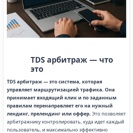
TDS арбитраж — что
это
TDS арбитраж — это
система, которая
управляет маршрутизацией трафика. Она
принимает входящий клик и по заданным
правилам перенаправляет его на нужный
лендинг, прелендинг или оффер.
Это позволяет
арбитражнику контролировать, куда идет каждый
пользователь, и максимально эффективно