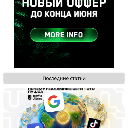
Последние статьи