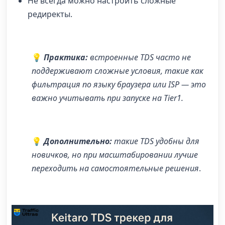
Не всегда можно настроить сложные
редиректы.
💡
Практика:
встроенные TDS часто не
поддерживают сложные условия, такие как
фильтрация по языку браузера или ISP — это
важно учитывать при запуске на Tier1.
💡
Дополнительно:
такие TDS удобны для
новичков, но при масштабировании лучше
переходить на самостоятельные решения
.