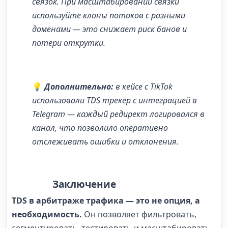
связок. При масштабировании связки
используйте клоны потоков с разными
доменами — это снижает риск банов и
потери открутки.
💡
Дополнительно:
в кейсе с TikTok
использовали
TDS трекер
с интеграцией в
Telegram — каждый редирект логировался в
канал, что позволило оперативно
отслеживать ошибки и отклонения.
Заключение
TDS в арбитраже трафика
— это не опция, а
необходимость.
Он позволяет фильтровать,