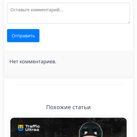
Отправить
Нет комментариев.
Похожие статьи