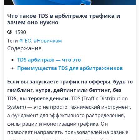
Что такое TDS в арбитраже трафика и
зачем оно нужно
1590
Теги
#ГЕО
,
#Новичкам
Содержание
TDS арбитраж — что это
Преимущества TDS для арбитражников
Если вы запускаете трафик на офферы, будь то
гемблинг, нутра, дейтинг или беттинг, без
TDS, вы теряете деньги.
TDS (Traffic Distribution
System) — это не просто технический инструмент,
а фундамент для эффективного распределения,
фильтрации и монетизации трафика. Он
позволяет направлять пользователей на разные