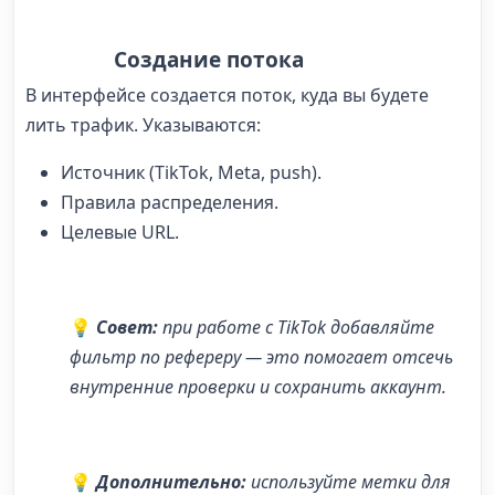
Создание потока
В интерфейсе создается поток, куда вы будете
лить трафик. Указываются:
Источник (TikTok, Meta, push).
Правила распределения.
Целевые URL.
💡
Совет:
при работе с TikTok добавляйте
фильтр по рефереру — это помогает отсечь
внутренние проверки и сохранить аккаунт.
💡
Дополнительно:
используйте метки для