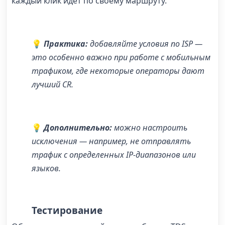
каждый клик идет по своему маршруту.
💡
Практика:
добавляйте условия по ISP —
это особенно важно при работе с мобильным
трафиком, где некоторые операторы дают
лучший CR.
💡
Дополнительно:
можно настроить
исключения — например, не отправлять
трафик с определенных IP-диапазонов или
языков.
Тестирование