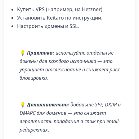
Купить VPS (например, на Hetzner).
Установить Keitaro по инструкции.
Настроить домены и SSL.
💡
Практика:
используйте отдельные
домены для каждого источника — это
упрощает отслеживание и снижает риск
блокировки.
💡
Дополнительно:
добавьте SPF, DKIM и
DMARC для доменов — это снижает
вероятность попадания в спам при email-
редиректах
.