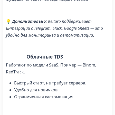
💡
Дополнительно:
Keitaro поддерживает
интеграции с Telegram, Slack, Google Sheets — это
удобно для мониторинга и автоматизации
.
Облачные TDS
Работают по модели SaaS. Пример — Binom,
RedTrack.
Быстрый старт, не требует сервера.
Удобно для новичков.
Ограниченная кастомизация.