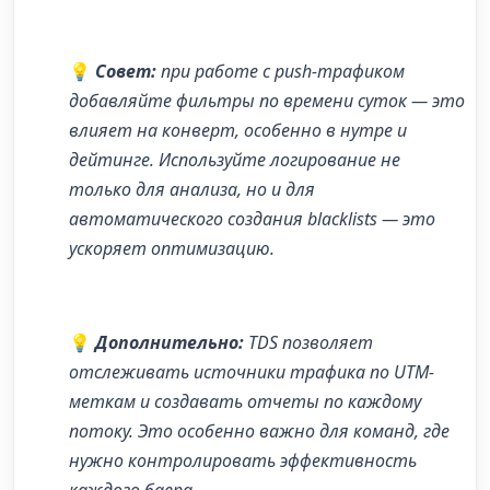
💡
Совет:
при работе с push-трафиком
добавляйте фильтры по времени суток — это
влияет на конверт, особенно в нутре и
дейтинге. Используйте логирование не
только для анализа, но и для
автоматического создания blacklists — это
ускоряет оптимизацию.
💡
Дополнительно:
TDS позволяет
отслеживать источники трафика по UTM-
меткам и создавать отчеты по каждому
потоку. Это особенно важно для команд, где
нужно контролировать эффективность