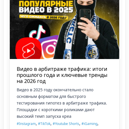
Видео в арбитраже трафика: итоги
прошлого года и ключевые тренды
на 2026 год
Видео в 2025 году окончательно стало
основным форматом для быстрого
тестирования гипотез в арбитраже трафика.
Площадки с короткими роликами дают
высокий темп запуска креа
,
,
,
,
#Instagram
#TikTok
#Youtube Shorts
#iGaming