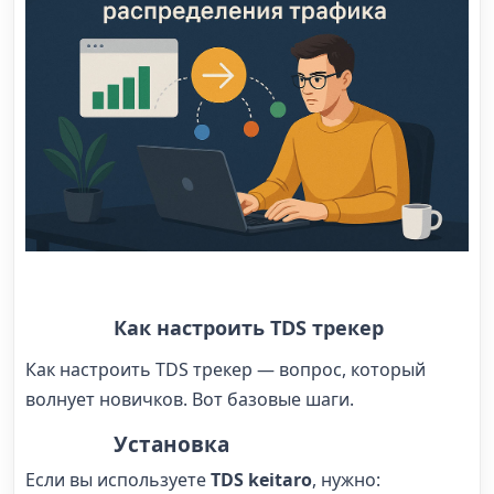
Как настроить TDS трекер
Как настроить TDS трекер
— вопрос, который
волнует новичков. Вот базовые шаги.
Установка
Если вы используете
TDS keitaro
, нужно: