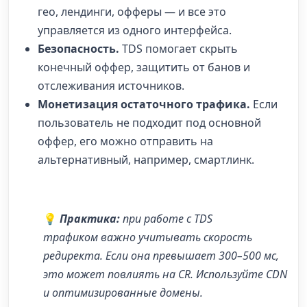
гео, лендинги, офферы — и все это
управляется из одного интерфейса.
Безопасность.
TDS помогает скрыть
конечный оффер, защитить от банов и
отслеживания источников.
Монетизация остаточного трафика.
Если
пользователь не подходит под основной
оффер, его можно отправить на
альтернативный, например, смартлинк.
💡
Практика:
при работе с
TDS
трафиком
важно учитывать скорость
редиректа. Если она превышает 300–500 мс,
это может повлиять на CR. Используйте CDN
и оптимизированные домены.