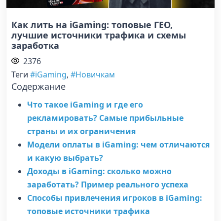
Как лить на iGaming: топовые ГЕО,
лучшие источники трафика и схемы
заработка
2376
Теги
#iGaming
,
#Новичкам
Содержание
Что такое iGaming и где его
рекламировать? Самые прибыльные
страны и их ограничения
Модели оплаты в iGaming: чем отличаются
и какую выбрать?
Доходы в iGaming: сколько можно
заработать? Пример реального успеха
Способы привлечения игроков в iGaming:
топовые источники трафика