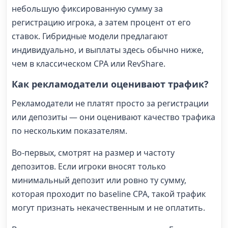
небольшую фиксированную сумму за
регистрацию игрока, а затем процент от его
ставок. Гибридные модели предлагают
индивидуально, и выплаты здесь обычно ниже,
чем в классическом CPA или RevShare.
Как рекламодатели оценивают трафик?
Рекламодатели не платят просто за регистрации
или депозиты — они оценивают качество трафика
по нескольким показателям.
Во-первых, смотрят на размер и частоту
депозитов. Если игроки вносят только
минимальный депозит или ровно ту сумму,
которая проходит по baseline CPA, такой трафик
могут признать некачественным и не оплатить.