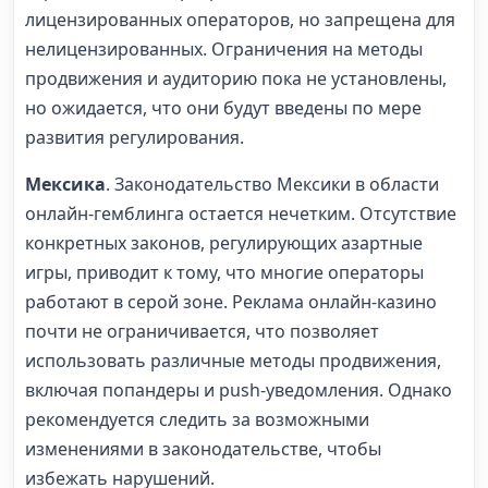
лицензированных операторов, но запрещена для
нелицензированных. Ограничения на методы
продвижения и аудиторию пока не установлены,
но ожидается, что они будут введены по мере
развития регулирования.
Мексика
. Законодательство Мексики в области
онлайн-гемблинга остается нечетким. Отсутствие
конкретных законов, регулирующих азартные
игры, приводит к тому, что многие операторы
работают в серой зоне. Реклама онлайн-казино
почти не ограничивается, что позволяет
использовать различные методы продвижения,
включая попандеры и push-уведомления. Однако
рекомендуется следить за возможными
изменениями в законодательстве, чтобы
избежать нарушений.