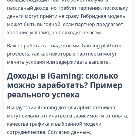
пассивный доход, но требует терпения, поскольку
деньги могут прийти не сразу. Гибридная модель
может быть выгодной, если партнер предлагает
хорошие условия, но подходит не всем.
Важно работать с надежными iGaming platform
providers, так как некоторые партнерки могут
менять условия или задерживать выплаты.
Доходы в iGaming: сколько
можно заработать? Пример
реального успеха
В индустрии iGaming доходы арбитражников
могут сильно отличаться в зависимости от опыта,
качества трафика и выбранной модели
сотрудничества. Согласно данным,