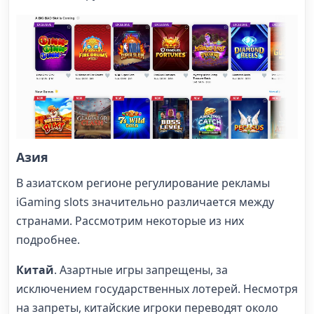
Азия
В азиатском регионе регулирование рекламы
iGaming slots значительно различается между
странами. Рассмотрим некоторые из них
подробнее.
Китай
. Азартные игры запрещены, за
исключением государственных лотерей. Несмотря
на запреты, китайские игроки переводят около