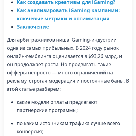
Как создавать креативы для iGaming?
Как анализировать iGaming-кампании:
ключевые метрики и оптимизация
Заключение
Для арбитражников ниша iGaming-индустрии
одна из самых прибыльных. В 2024 году рынок
онлайн-гемблинга оценивается в $93,26 млрд, и
он продолжает расти. Но продвигать такие
офферы непросто — много ограничений на
рекламу, строгая модерация и постоянные баны. В
этой статье разберем:
какие модели оплаты предлагают
партнерские программы;
по каким источникам трафика лучше всего
конверсия;