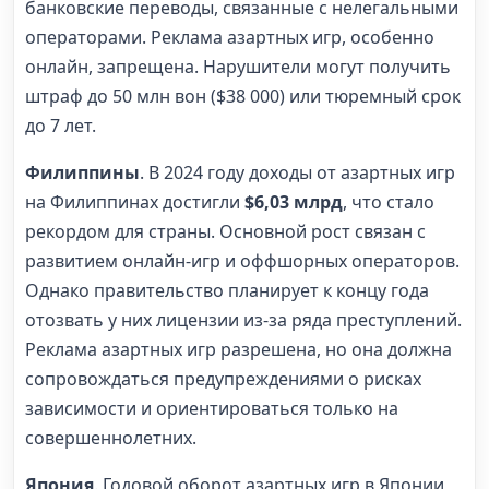
банковские переводы, связанные с нелегальными
операторами. Реклама азартных игр, особенно
онлайн, запрещена. Нарушители могут получить
штраф до 50 млн вон ($38 000) или тюремный срок
до 7 лет.
Филиппины
. В 2024 году доходы от азартных игр
на Филиппинах достигли
$6,03 млрд
, что стало
рекордом для страны. Основной рост связан с
развитием онлайн-игр и оффшорных операторов.
Однако правительство планирует к концу года
отозвать у них лицензии из-за ряда преступлений.
Реклама азартных игр разрешена, но она должна
сопровождаться предупреждениями о рисках
зависимости и ориентироваться только на
совершеннолетних.
Япония
. Годовой оборот азартных игр в Японии