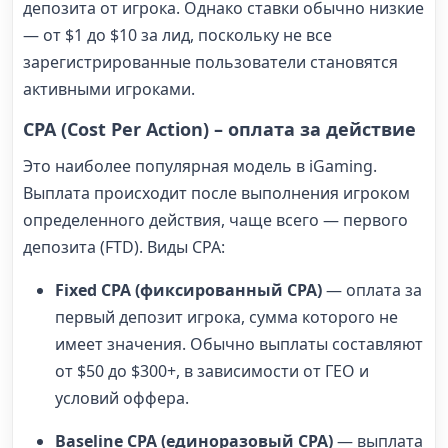
депозита от игрока. Однако ставки обычно низкие
— от $1 до $10 за лид, поскольку не все
зарегистрированные пользователи становятся
активными игроками.
CPA (Cost Per Action) – оплата за действие
Это наиболее популярная модель в iGaming.
Выплата происходит после выполнения игроком
определенного действия, чаще всего — первого
депозита (FTD). Виды CPA:
Fixed CPA (фиксированный CPA)
— оплата за
первый депозит игрока, сумма которого не
имеет значения. Обычно выплаты составляют
от $50 до $300+, в зависимости от ГЕО и
условий оффера.
Baseline CPA (единоразовый CPA)
— выплата