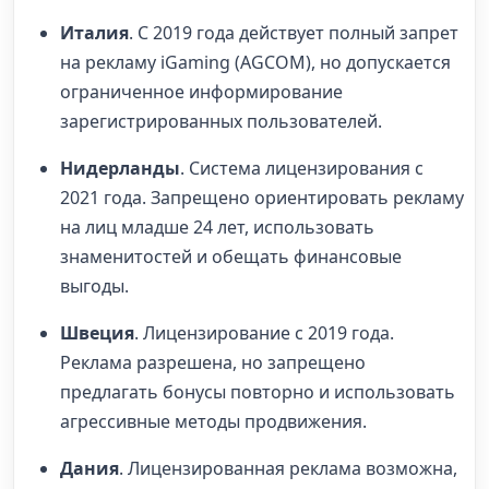
Италия
. С 2019 года действует полный запрет
на рекламу iGaming (AGCOM), но допускается
ограниченное информирование
зарегистрированных пользователей.
Нидерланды
. Система лицензирования с
2021 года. Запрещено ориентировать рекламу
на лиц младше 24 лет, использовать
знаменитостей и обещать финансовые
выгоды.
Швеция
. Лицензирование с 2019 года.
Реклама разрешена, но запрещено
предлагать бонусы повторно и использовать
агрессивные методы продвижения.
Дания
. Лицензированная реклама возможна,