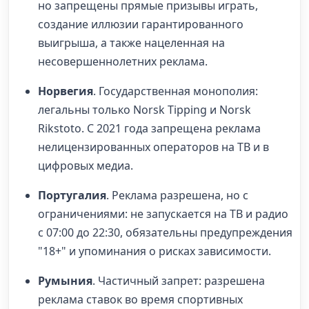
но запрещены прямые призывы играть,
создание иллюзии гарантированного
выигрыша, а также нацеленная на
несовершеннолетних реклама.
Норвегия
. Государственная монополия:
легальны только Norsk Tipping и Norsk
Rikstoto. С 2021 года запрещена реклама
нелицензированных операторов на ТВ и в
цифровых медиа.
Португалия
. Реклама разрешена, но с
ограничениями: не запускается на ТВ и радио
с 07:00 до 22:30, обязательны предупреждения
"18+" и упоминания о рисках зависимости.
Румыния
. Частичный запрет: разрешена
реклама ставок во время спортивных