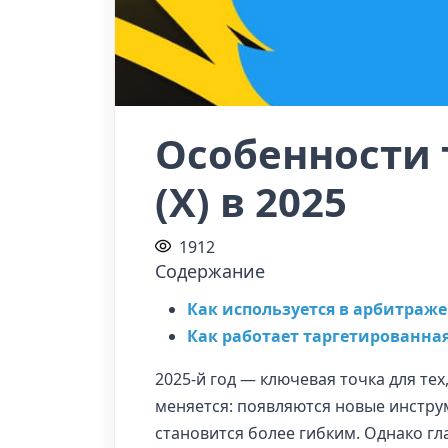
Особенности т
(Х) в 2025
1912
Содержание
Как используется в арбитраже
Как работает таргетированная
2025-й год — ключевая точка для тех
меняется: появляются новые инстру
становится более гибким. Однако гл