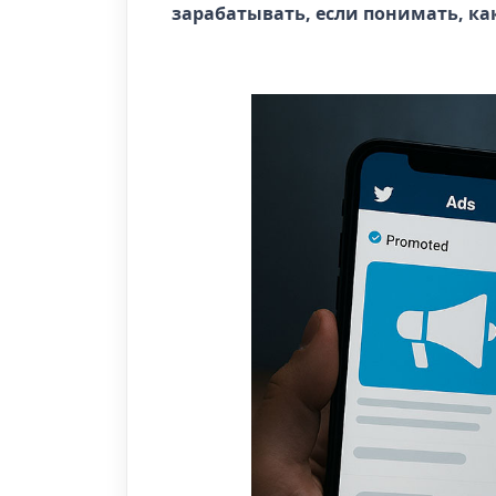
зарабатывать, если понимать, как