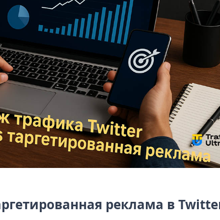
аргетированная реклама в Twitte