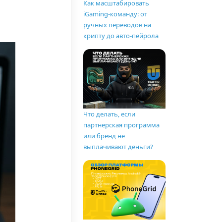
Как масштабировать
iGaming-команду: от
ручных переводов на
крипту до авто-пейрола
Что делать, если
партнерская программа
или бренд не
выплачивают деньги?