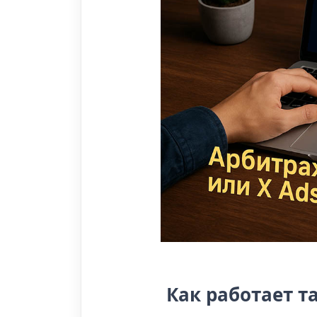
Как работает т