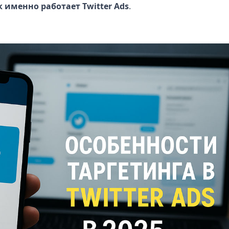
 именно работает Twitter Ads
.