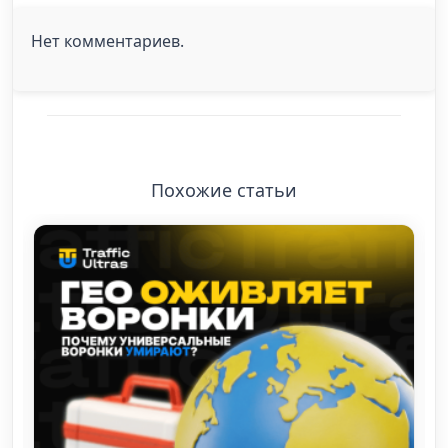
Нет комментариев.
Похожие статьи