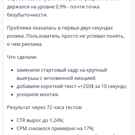
держался на уровне 0,9% - почти точка
безубыточности.
Проблема оказалась в первых двух секундах
ролика. Пользователь просто не успевал понять,
о чем реклама.
Что сделали:
заменили стартовый кадр на крупный
выигрыш с мгновенной эмоцией;
добавили короткий текст «+250$ за 10 секунд»;
ускорили монтаж.
Результат через 72 часа тестов:
CTR вырос до 1,24%;
CPM снизился примерно на 17%;