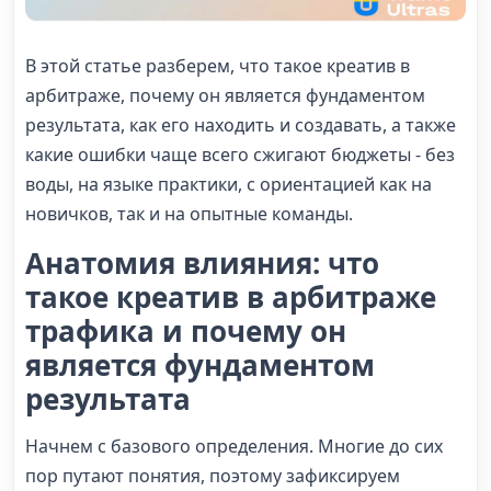
В этой статье разберем, что такое креатив в
арбитраже, почему он является фундаментом
результата, как его находить и создавать, а также
какие ошибки чаще всего сжигают бюджеты - без
воды, на языке практики, с ориентацией как на
новичков, так и на опытные команды.
Анатомия влияния: что
такое креатив в арбитраже
трафика и почему он
является фундаментом
результата
Начнем с базового определения. Многие до сих
пор путают понятия, поэтому зафиксируем