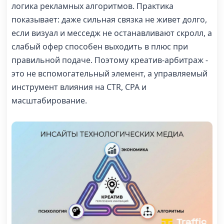
логика рекламных алгоритмов. Практика
показывает: даже сильная связка не живет долго,
если визуал и месседж не останавливают скролл, а
слабый офер способен выходить в плюс при
правильной подаче. Поэтому креатив-арбитраж -
это не вспомогательный элемент, а управляемый
инструмент влияния на CTR, CPA и
масштабирование.