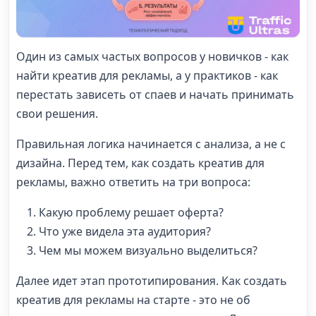
Один из самых частых вопросов у новичков - как
найти креатив для рекламы, а у практиков - как
перестать зависеть от спаев и начать принимать
свои решения.
Правильная логика начинается с анализа, а не с
дизайна. Перед тем, как создать креатив для
рекламы, важно ответить на три вопроса:
Какую проблему решает оферта?
Что уже видела эта аудитория?
Чем мы можем визуально выделиться?
Далее идет этап прототипирования. Как создать
креатив для рекламы на старте - это не об