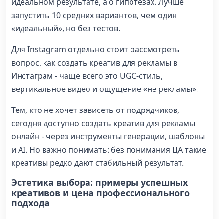
идеальном результате, а о гипотезах. Лучше
запустить 10 средних вариантов, чем один
«идеальный», но без тестов.
Для Instagram отдельно стоит рассмотреть
вопрос, как создать креатив для рекламы в
Инстаграм - чаще всего это UGC-стиль,
вертикальное видео и ощущение «не рекламы».
Тем, кто не хочет зависеть от подрядчиков,
сегодня доступно создать креатив для рекламы
онлайн - через инструменты генерации, шаблоны
и AI. Но важно понимать: без понимания ЦА такие
креативы редко дают стабильный результат.
Эстетика выбора: примеры успешных
креативов и цена профессионального
подхода