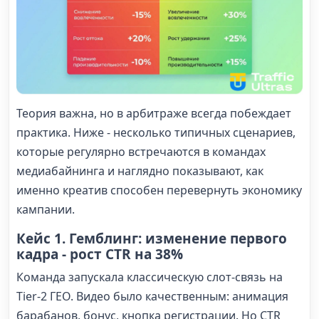
Теория важна, но в арбитраже всегда побеждает
практика. Ниже - несколько типичных сценариев,
которые регулярно встречаются в командах
медиабайнинга и наглядно показывают, как
именно креатив способен перевернуть экономику
кампании.
Кейс 1. Гемблинг: изменение первого
кадра - рост CTR на 38%
Команда запускала классическую слот-связь на
Tier-2 ГЕО. Видео было качественным: анимация
барабанов, бонус, кнопка регистрации. Но CTR