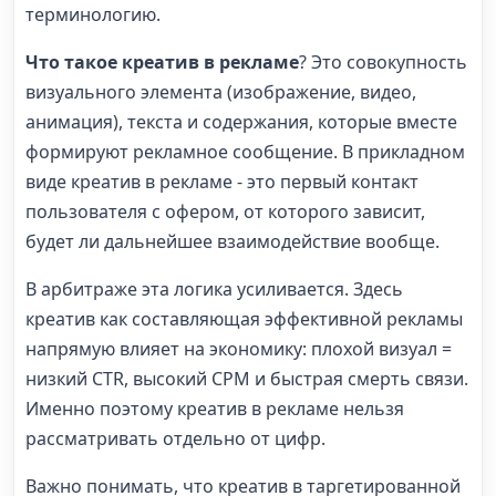
терминологию.
Что такое креатив в рекламе
? Это совокупность
визуального элемента (изображение, видео,
анимация), текста и содержания, которые вместе
формируют рекламное сообщение. В прикладном
виде креатив в рекламе - это первый контакт
пользователя с офером, от которого зависит,
будет ли дальнейшее взаимодействие вообще.
В арбитраже эта логика усиливается. Здесь
креатив как составляющая эффективной рекламы
напрямую влияет на экономику: плохой визуал =
низкий CTR, высокий CPM и быстрая смерть связи.
Именно поэтому креатив в рекламе нельзя
рассматривать отдельно от цифр.
Важно понимать, что креатив в таргетированной