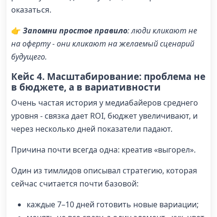
оказаться.
👉
Запомни простое правило
: люди кликают не
на оферту - они кликают на желаемый сценарий
будущего.
Кейс 4. Масштабирование: проблема не
в бюджете, а в вариативности
Очень частая история у медиабайеров среднего
уровня - связка дает ROI, бюджет увеличивают, и
через несколько дней показатели падают.
Причина почти всегда одна: креатив «выгорел».
Один из тимлидов описывал стратегию, которая
сейчас считается почти базовой:
каждые 7–10 дней готовить новые вариации;