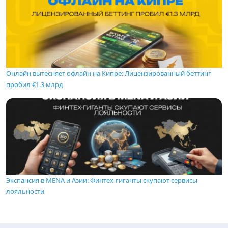
Онлайн вытесняет офлайн на Кипре: Лицензированный беттинг
пробил €1.3 млрд
Экспансия в MENA и Азии: Финтех-гиганты скупают сервисы
лояльности