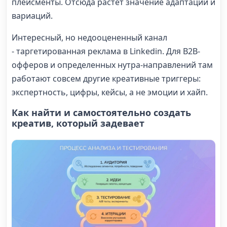
плейсменты. Отсюда растет значение адаптаций и
вариаций.
Интересный, но недооцененный канал
- таргетированная реклама в Linkedin. Для B2B-
офферов и определенных нутра-направлений там
работают совсем другие креативные триггеры:
экспертность, цифры, кейсы, а не эмоции и хайп.
Как найти и самостоятельно создать
креатив, который задевает