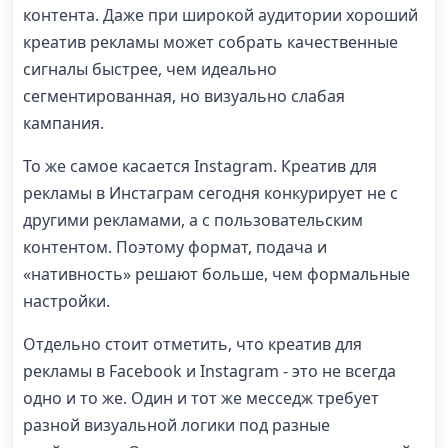
контента. Даже при широкой аудитории хороший
креатив рекламы может собрать качественные
сигналы быстрее, чем идеально
сегментированная, но визуально слабая
кампания.
То же самое касается Instagram. Креатив для
рекламы в Инстаграм сегодня конкурирует не с
другими рекламами, а с пользовательским
контентом. Поэтому формат, подача и
«нативность» решают больше, чем формальные
настройки.
Отдельно стоит отметить, что креатив для
рекламы в Facebook и Instagram - это не всегда
одно и то же. Один и тот же месседж требует
разной визуальной логики под разные