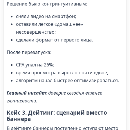
Решение было контринтуитивным:
сняли видео на смартфон;
оставили легкое «домашнее»
несовершенство;
сделали формат от первого лица.
После перезапуска:
CPA упал на 26%;
время просмотра выросло почти вдвое;
алгоритм начал быстрее оптимизироваться.
Главный инсайт
: доверие сегодня важнее
глянцевости.
Кейс 3. Дейтинг: сценарий вместо
баннера
В дейтинге баннеры постепенно уступают место