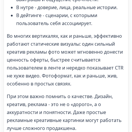
В нутре - доверие, лица, реальные истории.
В дейтинге - сценарии, с которыми
пользователь себя ассоциирует.
Во многих вертикалях, как и раньше, эффективно
работают статические визуалы: один сильный
креатив рекламы фото может мгновенно донести
ценность оферты, быстрее считывается
пользователем в ленте и нередко показывает CTR
не хуже видео. Фотоформат, как и раньше, жив,
особенно в простых связях.
При этом важно помнить о качестве. Дизайн,
креатив, реклама - это не о «дорого», а о
аккуратности и понятности. Даже простые
рекламные креативные картинки могут работать
лучше сложного продакшена.