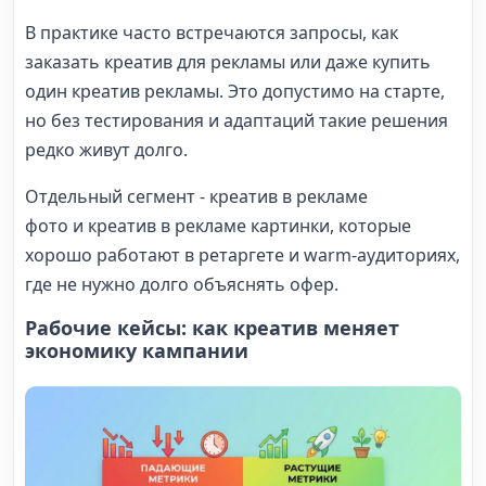
В практике часто встречаются запросы, как
заказать креатив для рекламы или даже купить
один креатив рекламы. Это допустимо на старте,
но без тестирования и адаптаций такие решения
редко живут долго.
Отдельный сегмент - креатив в рекламе
фото и креатив в рекламе картинки, которые
хорошо работают в ретаргете и warm-аудиториях,
где не нужно долго объяснять офер.
Рабочие кейсы: как креатив меняет
экономику кампании