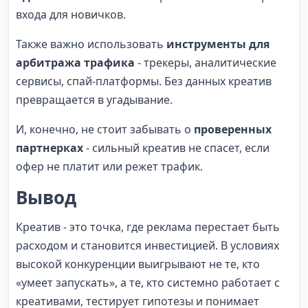
входа для новичков.
Также важно использовать
инструменты для
арбитража трафика
- трекеры, аналитические
сервисы, спай-платформы. Без данных креатив
превращается в угадывание.
И, конечно, не стоит забывать о
проверенных
партнерках
- сильный креатив не спасет, если
офер не платит или режет трафик.
Вывод
Креатив - это точка, где реклама перестает быть
расходом и становится инвестицией. В условиях
высокой конкуренции выигрывают не те, кто
«умеет запускать», а те, кто системно работает с
креативами, тестирует гипотезы и понимает