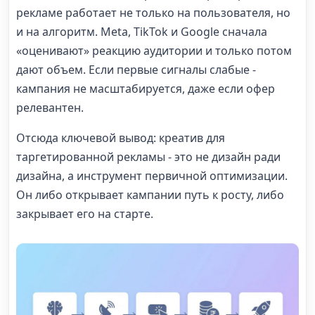
рекламе работает не только на пользователя, но
и на алгоритм. Meta, TikTok и Google сначала
«оценивают» реакцию аудитории и только потом
дают объем. Если первые сигналы слабые -
кампания не масштабируется, даже если офер
релевантен.
Отсюда ключевой вывод: креатив для
таргетированной рекламы - это не дизайн ради
дизайна, а инструмент первичной оптимизации.
Он либо открывает кампании путь к росту, либо
закрывает его на старте.