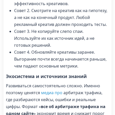
эффективность креативов.
Совет 2. Смотрите на креатив как на гипотезу,
а не как на конечный продукт. Любой
рекламный креатив должен проходить тесты.
Совет 3. Не копируйте слепо спаи.
Используйте их как источник идей, а не
готовых решений.
Совет 4. Обновляйте креативы заранее.
Выгорание почти всегда начинается раньше,
чем падают основные метрики.
Экосистема и источники знаний
Развиваться самостоятельно сложно. Именно
поэтому ценятся
медиа про
арбитраж трафика,
где разбираются кейсы, ошибки и реальные
цифры. Формат «
все об арбитраже трафика на
одном сайте
» экономит время и снижает порог