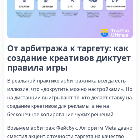
От арбитража к таргету: как
создание креативов диктует
правила игры
В реальной практике арбитражника всегда есть
иллюзия, что «докрутить можно настройками». Но
на дистанции выигрывают те, кто делает ставку на
создание креативов для рекламы, а не на
бесконечное копирование чужих решений.
Возьмем арбитраж Фейсбук. Алгоритм Meta давно
сместил акцент с точности таргета на качество