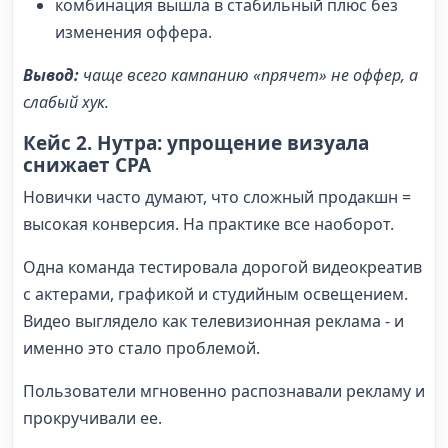
комбинация вышла в стабильный плюс без
изменения оффера.
Вывод:
чаще всего кампанию «прячет» не оффер, а
слабый хук.
Кейс 2. Нутра: упрощение визуала
снижает CPA
Новички часто думают, что сложный продакшн =
высокая конверсия. На практике все наоборот.
Одна команда тестировала дорогой видеокреатив
с актерами, графикой и студийным освещением.
Видео выглядело как телевизионная реклама - и
именно это стало проблемой.
Пользователи мгновенно распознавали рекламу и
прокручивали ее.