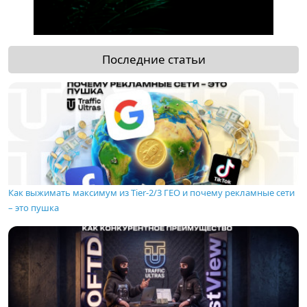
Последние статьи
Как выжимать максимум из Tier-2/3 ГЕО и почему рекламные сети
– это пушка