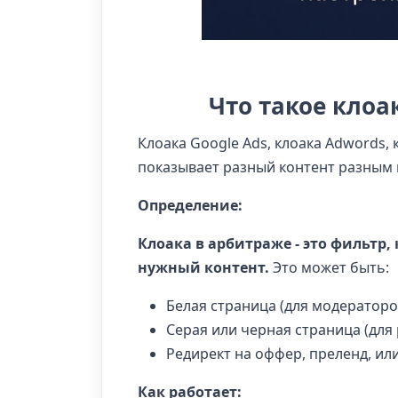
Что такое клоа
Клоака Google Ads, клоака Adwords, 
показывает разный контент разным 
Определение:
Клоака в арбитраже - это фильтр,
нужный контент.
Это может быть:
Белая страница (для модераторо
Серая или черная страница (для
Редирект на оффер, преленд, или
Как работает: