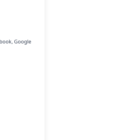
book, Google