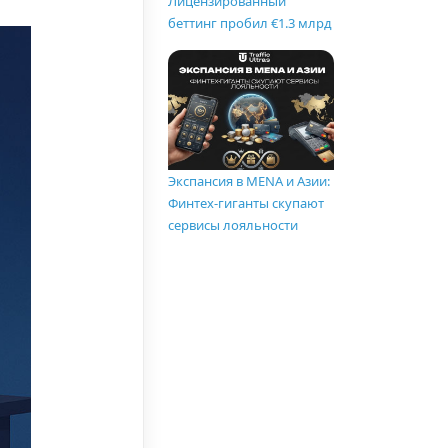
Лицензированный
беттинг пробил €1.3 млрд
Экспансия в MENA и Азии:
Финтех-гиганты скупают
сервисы лояльности