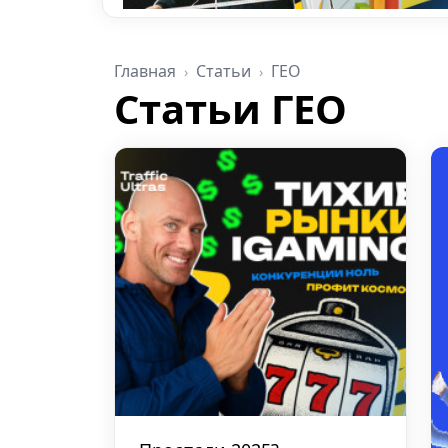
Главная
Статьи
ГЕО
Статьи ГЕО