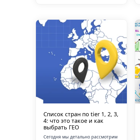
Список стран по tier 1, 2, 3,
4: что это такое и как
выбрать ГЕО
Сегодня мы детально рассмотрим