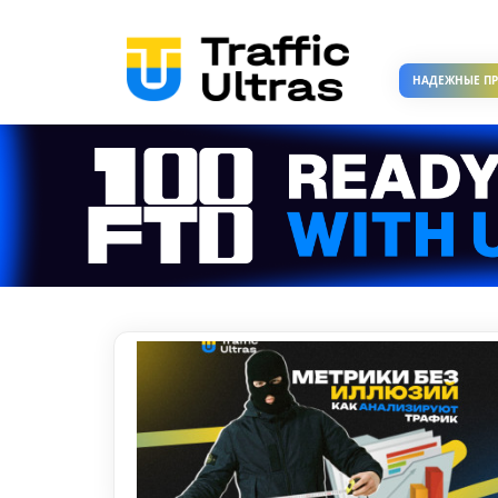
НАДЕЖНЫЕ П