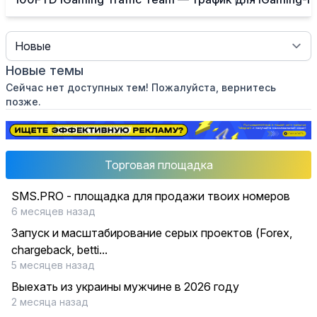
Sort
Новые темы
Сейчас нет доступных тем! Пожалуйста, вернитесь
позже.
Торговая площадка
SMS.PRO - площадка для продажи твоих номеров
6 месяцев назад
Запуск и масштабирование серых проектов (Forex,
chargeback, betti...
5 месяцев назад
Выехать из украины мужчине в 2026 году
2 месяца назад