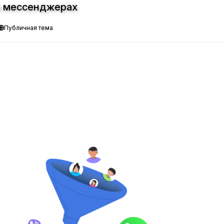
 в мессенджерах
Публичная тема